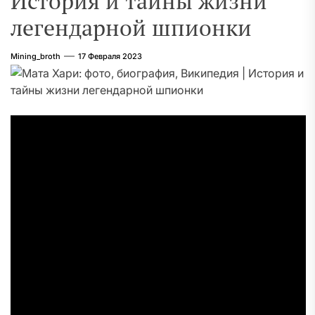
История и тайны жизни
легендарной шпионки
Mining_broth
17 Февраля 2023