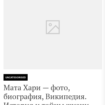
UNCATEGORISED
Мата Хари — фото,
биография, Википедия.