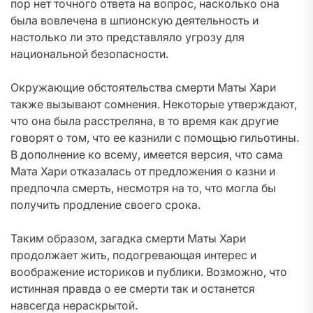
пор нет точного ответа на вопрос, насколько она
была вовлечена в шпионскую деятельность и
настолько ли это представляло угрозу для
национальной безопасности.
Окружающие обстоятельства смерти Маты Хари
также вызывают сомнения. Некоторые утверждают,
что она была расстреляна, в то время как другие
говорят о том, что ее казнили с помощью гильотины.
В дополнение ко всему, имеется версия, что сама
Мата Хари отказалась от предложения о казни и
предпочла смерть, несмотря на то, что могла бы
получить продление своего срока.
Таким образом, загадка смерти Маты Хари
продолжает жить, подогревающая интерес и
воображение историков и публики. Возможно, что
истинная правда о ее смерти так и останется
навсегда нераскрытой.