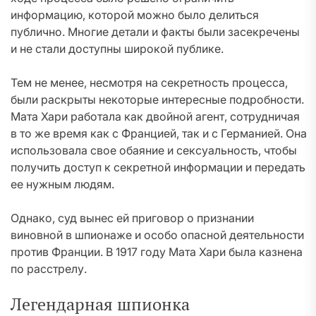
информацию, которой можно было делиться
публично. Многие детали и факты были засекречены
и не стали доступны широкой публике.
Тем не менее, несмотря на секретность процесса,
были раскрыты некоторые интересные подробности.
Мата Хари работала как двойной агент, сотрудничая
в то же время как с Францией, так и с Германией. Она
использовала свое обаяние и сексуальность, чтобы
получить доступ к секретной информации и передать
ее нужным людям.
Однако, суд вынес ей приговор о признании
виновной в шпионаже и особо опасной деятельности
против Франции. В 1917 году Мата Хари была казнена
по расстрелу.
Легендарная шпионка