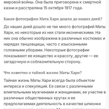
мировой войны. Она была приговорена к смертной
казни и расстреляна 15 октября 1917 года.
Какие фотографии Мата Хари дошли до наших дней?
До наших дней дошло не так много фотографий Маты
Хари, но некоторые из них стали иконическими. На
них она обычно изображена в различных костюмах и
нарядах танцовщицы, часто с изысканными
головными уборами. Некоторые фотографии
показывают ее изящество и красоту, другие — ее
загадочную и соблазнительную сторону.
Что известно о тайной жизни Маты Хари?
Тайная жизнь Маты Хари всегда была объектом
интереса и спекуляций. Ее связи с различными
влиятельными мужчинами и женщинами, ее участие в
различных общественных кругах и ее
предполагаемая деятельность в качестве шпионки