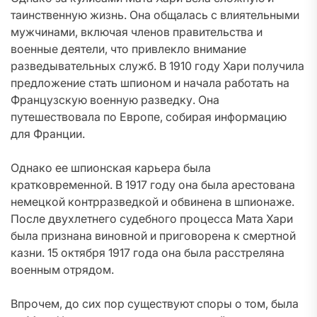
таинственную жизнь. Она общалась с влиятельными
мужчинами, включая членов правительства и
военные деятели, что привлекло внимание
разведывательных служб. В 1910 году Хари получила
предложение стать шпионом и начала работать на
Французскую военную разведку. Она
путешествовала по Европе, собирая информацию
для Франции.
Однако ее шпионская карьера была
кратковременной. В 1917 году она была арестована
немецкой контрразведкой и обвинена в шпионаже.
После двухлетнего судебного процесса Мата Хари
была признана виновной и приговорена к смертной
казни. 15 октября 1917 года она была расстреляна
военным отрядом.
Впрочем, до сих пор существуют споры о том, была