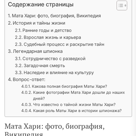
Содержание страницы
Мата Хари: фото, биография, Википедия
История и тайны жизни
Ранние годы и детство
Взрослая жизнь и карьера
Судебный процесс и раскрытие тайн
Легендарная шпионка
Сотрудничество с разведкой
Загадочная смерть
Наследие и влияние на культуру
Вопрос-ответ:
Какова полная биография Маты Хари?
Какие фотографии Мата Хари дошли до наших
дней?
Что известно о тайной жизни Маты Хари?
Какая роль Маты Хари в истории шпионажа?
Мата Хари: фото, биография,
Википедия