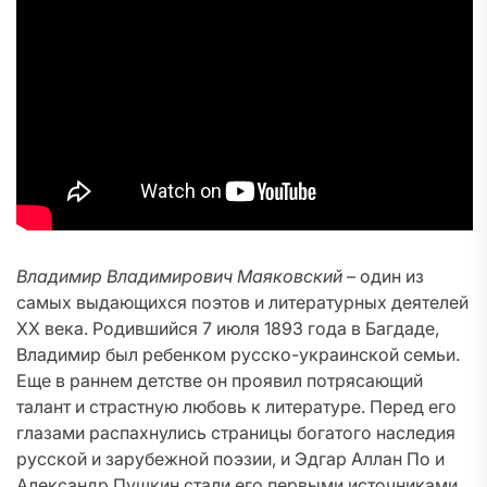
Владимир Владимирович Маяковский
– один из
самых выдающихся поэтов и литературных деятелей
XX века. Родившийся 7 июля 1893 года в Багдаде,
Владимир был ребенком русско-украинской семьи.
Еще в раннем детстве он проявил потрясающий
талант и страстную любовь к литературе. Перед его
глазами распахнулись страницы богатого наследия
русской и зарубежной поэзии, и Эдгар Аллан По и
Александр Пушкин стали его первыми источниками