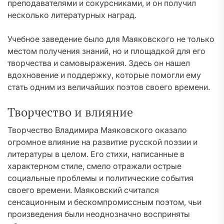
преподавателями и сокурсниками, и он получил
несколько литературных наград.
Учебное заведение было для Маяковского не только
местом получения знаний, но и площадкой для его
творчества и самовыражения. Здесь он нашел
вдохновение и поддержку, которые помогли ему
стать одним из величайших поэтов своего времени.
Творчество и влияние
Творчество Владимира Маяковского оказало
огромное влияние на развитие русской поэзии и
литературы в целом. Его стихи, написанные в
характерном стиле, смело отражали острые
социальные проблемы и политические события
своего времени. Маяковский считался
сенсационным и бескомпромиссным поэтом, чьи
произведения были неоднозначно восприняты