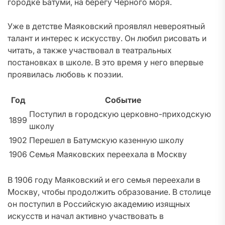
городке Батуми, на берегу Черного моря.
Уже в детстве Маяковский проявлял невероятный
талант и интерес к искусству. Он любил рисовать и
читать, а также участвовал в театральных
постановках в школе. В это время у него впервые
проявилась любовь к поэзии.
Год
Событие
Поступил в городскую церковно-приходскую
1899
школу
1902
Перешел в Батумскую казенную школу
1906
Семья Маяковских переехала в Москву
В 1906 году Маяковский и его семья переехали в
Москву, чтобы продолжить образование. В столице
он поступил в Российскую академию изящных
искусств и начал активно участвовать в