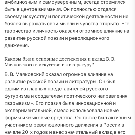
амбициозным и самоуверенным, всегда стремился
быть в центре внимания. Он полностью отдался
своему искусству и политической деятельности и не
боялся выражать свои мысли и чувства открыто. Его
творчество и личность оказали огромное влияние на
развитие русской поэзии и революционного
движения.
Каковы были основные достижения и вклад В. В.
Маяковского в искусство и литературу?
В. В. Маяковский оказал огромное влияние на
развитие русской поэзии и литературы. Он был
одним из главных представителей русского
футуризма и создателем поэтического направления
«взрывизм». Его поэзия была инновационной и
экспериментальной, смело использовала новые
формы и языковые средства. Он также был активным
участником революционного движения в России в
начале 20-х годов и внес значительный вклад в его