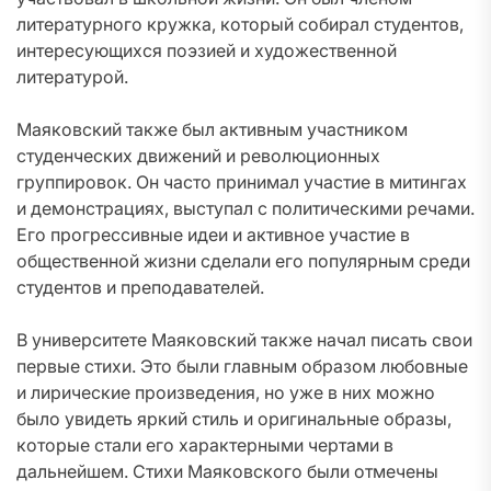
литературного кружка, который собирал студентов,
интересующихся поэзией и художественной
литературой.
Маяковский также был активным участником
студенческих движений и революционных
группировок. Он часто принимал участие в митингах
и демонстрациях, выступал с политическими речами.
Его прогрессивные идеи и активное участие в
общественной жизни сделали его популярным среди
студентов и преподавателей.
В университете Маяковский также начал писать свои
первые стихи. Это были главным образом любовные
и лирические произведения, но уже в них можно
было увидеть яркий стиль и оригинальные образы,
которые стали его характерными чертами в
дальнейшем. Стихи Маяковского были отмечены