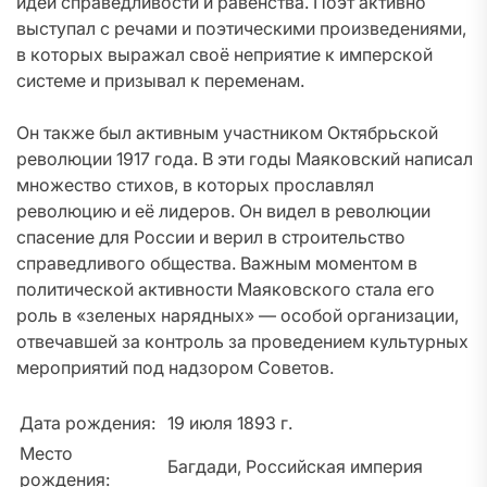
идеи справедливости и равенства. Поэт активно
выступал с речами и поэтическими произведениями,
в которых выражал своё неприятие к имперской
системе и призывал к переменам.
Он также был активным участником Октябрьской
революции 1917 года. В эти годы Маяковский написал
множество стихов, в которых прославлял
революцию и её лидеров. Он видел в революции
спасение для России и верил в строительство
справедливого общества. Важным моментом в
политической активности Маяковского стала его
роль в «зеленых нарядных» — особой организации,
отвечавшей за контроль за проведением культурных
мероприятий под надзором Советов.
Дата рождения:
19 июля 1893 г.
Место
Багдади, Российская империя
рождения: