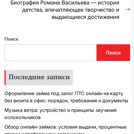
записям
Биография Романа Васильева — история
детства, впечатляющее творчество и
С
выдающиеся достижения
з
Поиск
Поиск
Последние записи
Оформление займа под залог ПТС онлайн на карту
без визита в офис: порядок, требования и документы
Музыка ветра: устройство и принципы звучания
колокольчиков
Обзор онлайн-займов: условия выдачи, процентные