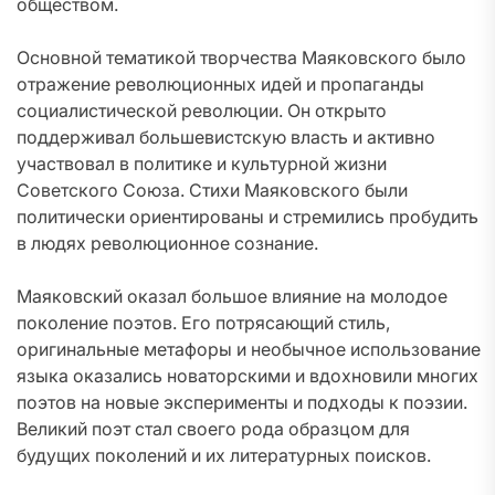
обществом.
Основной тематикой творчества Маяковского было
отражение революционных идей и пропаганды
социалистической революции. Он открыто
поддерживал большевистскую власть и активно
участвовал в политике и культурной жизни
Советского Союза. Стихи Маяковского были
политически ориентированы и стремились пробудить
в людях революционное сознание.
Маяковский оказал большое влияние на молодое
поколение поэтов. Его потрясающий стиль,
оригинальные метафоры и необычное использование
языка оказались новаторскими и вдохновили многих
поэтов на новые эксперименты и подходы к поэзии.
Великий поэт стал своего рода образцом для
будущих поколений и их литературных поисков.