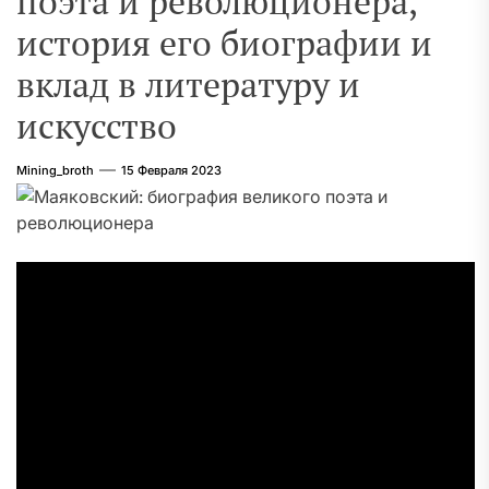
поэта и революционера,
история его биографии и
вклад в литературу и
искусство
Mining_broth
15 Февраля 2023