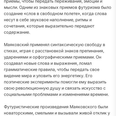
приемы, чтобы передать переживания, эмоции и
мысли. Одним из знаковых приемов футуризма было
создание «слов в свободном полете», когда слова
несут в себе звуковое наполнение, ритмы и
сочетания, которые выразительно передают
содержание.
Маяковский применял синтаксическую свободу в
стихах, играя с расстановкой знаков препинания,
ударениями и орфографическими приемами. Он
создавал новые слова и выражения, ломал
грамматические правила, чтобы передать свое
видение мира и уловить его энергетику. Его
поэтические эксперименты помогли ему выразить
свою революционную душу и связать искусство с
социальными проблемами и изменениями времени.
Футуристические произведения Маяковского были
новаторскими, смелыми и вызывали живой отклик у