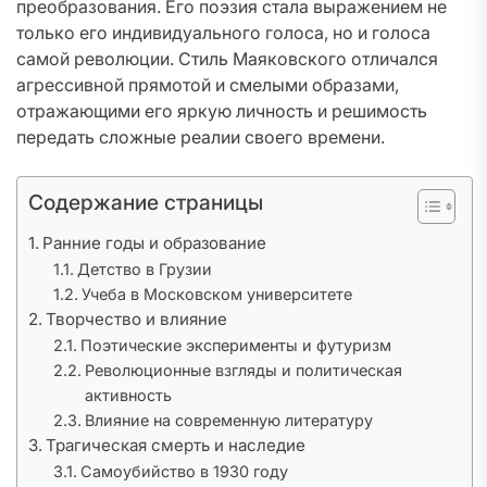
преобразования. Его поэзия стала выражением не
только его индивидуального голоса, но и голоса
самой революции. Стиль Маяковского отличался
агрессивной прямотой и смелыми образами,
отражающими его яркую личность и решимость
передать сложные реалии своего времени.
Содержание страницы
Ранние годы и образование
Детство в Грузии
Учеба в Московском университете
Творчество и влияние
Поэтические эксперименты и футуризм
Революционные взгляды и политическая
активность
Влияние на современную литературу
Трагическая смерть и наследие
Самоубийство в 1930 году