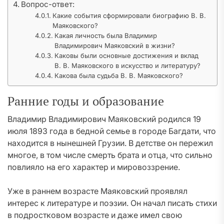
Вопрос-ответ:
Какие события сформировали биографию В. В.
Маяковского?
Какая личность была Владимир
Владимирович Маяковский в жизни?
Каковы были основные достижения и вклад
В. В. Маяковского в искусство и литературу?
Какова была судьба В. В. Маяковского?
Ранние годы и образование
Владимир Владимирович Маяковский родился 19
июля 1893 года в бедной семье в городе Багдати, что
находится в нынешней Грузии. В детстве он пережил
многое, в том числе смерть брата и отца, что сильно
повлияло на его характер и мировоззрение.
Уже в раннем возрасте Маяковский проявлял
интерес к литературе и поэзии. Он начал писать стихи
в подростковом возрасте и даже имел свою