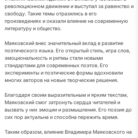
революционном движении и выступал за равенство и
свободу. Такие темы отразились в его
произведениях и оказали влияние на современную
литературу и общество.
Маяковский внес значительный вклад в развитие
поэтического языка. Его открытый стиль, игра слов,
эмоциональность и ритмы стали новыми
стандартами для современных поэтов. Его
эксперименты и поэтические формы вдохновили
многих авторов на новые творческие решения.
Благодаря своим выразительным и ярким текстам,
Маяковский смог затронуть сердца читателей и
вызвать у них эмоции и размышления. Его поэзия до
сих пор актуальна и способна пережить время.
Таким образом, влияние Владимира Маяковского на