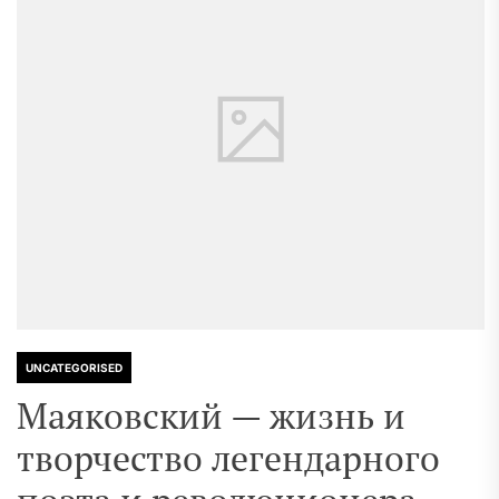
UNCATEGORISED
Маяковский — жизнь и
творчество легендарного