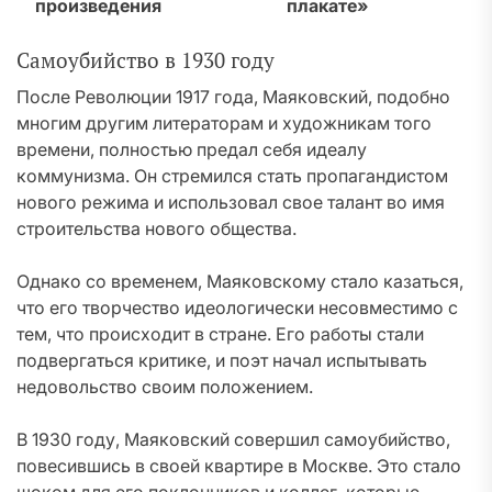
произведения
плакате»
Самоубийство в 1930 году
После Революции 1917 года, Маяковский, подобно
многим другим литераторам и художникам того
времени, полностью предал себя идеалу
коммунизма. Он стремился стать пропагандистом
нового режима и использовал свое талант во имя
строительства нового общества.
Однако со временем, Маяковскому стало казаться,
что его творчество идеологически несовместимо с
тем, что происходит в стране. Его работы стали
подвергаться критике, и поэт начал испытывать
недовольство своим положением.
В 1930 году, Маяковский совершил самоубийство,
повесившись в своей квартире в Москве. Это стало