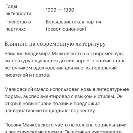
Годы
1909 — 1930
активности:
Членство в
Большевистская партия
партиях:
(революционная)
Влияние на современную литературу
Влияние Владимира Маяковского на современную
литературу ощущается до сих пор. Его поэзия стала
источником вдохновения для многих поколений
писателей и поэтов.
Маяковский смело использовал новые литературные
формы, экспериментировал с языком и стилем. Он
открыл новые грани поэзии и предложил
альтернативные подходы к творчеству.
Поэзия Маяковского часто наполнена социальными
и политическими идеями. Он активно участвовал в