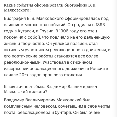
Какие события сформировали биографию В. В.
Маяковского?
Биография В. В. Маяковского сформировалась под
влиянием множества событий. Он родился в 1893
году в Кутаиси, в Грузии. В 1906 году его отец
покончил с собой, что повлияло на его дальнейшую
жизнь и творчество. Он увлекся поэзией, стал
активным участником революционного движения, и
его поэтические работы становятся все более
революционными. Участвовал в стихийном
извержении революционного движения в России в
начале 20-х годов прошлого столетия.
Какая личность была Владимир Владимирович
Маяковский в жизни?
Владимир Владимирович Маяковский был
комплексным человеком, сочетавшим в себе черты
поэта, революционера и бунтаря. Он был очень