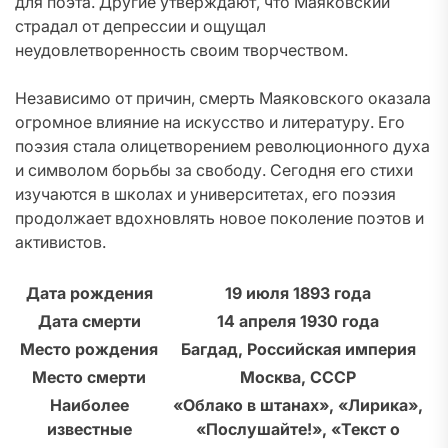
для поэта. Другие утверждают, что Маяковский
страдал от депрессии и ощущал
неудовлетворенность своим творчеством.
Независимо от причин, смерть Маяковского оказала
огромное влияние на искусство и литературу. Его
поэзия стала олицетворением революционного духа
и символом борьбы за свободу. Сегодня его стихи
изучаются в школах и университетах, его поэзия
продолжает вдохновлять новое поколение поэтов и
активистов.
Дата рождения
19 июля 1893 года
Дата смерти
14 апреля 1930 года
Место рождения
Багдад, Российская империя
Место смерти
Москва, СССР
Наиболее
«Облако в штанах», «Лирика»,
известные
«Послушайте!», «Текст о