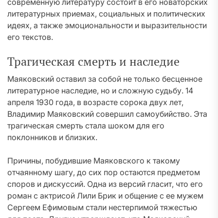
современную литературу состоит в его новаторских
литературных приемах, социальных и политических
идеях, а также эмоциональности и выразительности
его текстов.
Трагическая смерть и наследие
Маяковский оставил за собой не только бесценное
литературное наследие, но и сложную судьбу. 14
апреля 1930 года, в возрасте сорока двух лет,
Владимир Маяковский совершил самоубийство. Эта
трагическая смерть стала шоком для его
поклонников и близких.
Причины, побудившие Маяковского к такому
отчаянному шагу, до сих пор остаются предметом
споров и дискуссий. Одна из версий гласит, что его
роман с актрисой Лили Брик и общение с ее мужем
Сергеем Ефимовым стали нестерпимой тяжестью