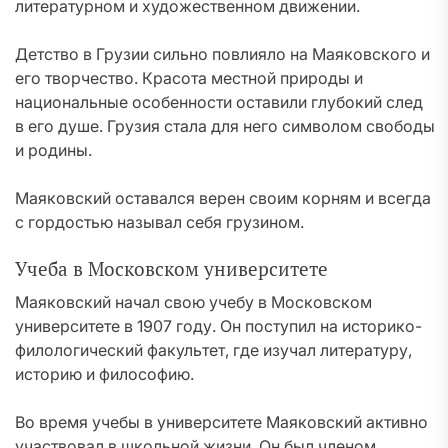
литературном и художественном движении.
Детство в Грузии сильно повлияло на Маяковского и
его творчество. Красота местной природы и
национальные особенности оставили глубокий след
в его душе. Грузия стала для него символом свободы
и родины.
Маяковский оставался верен своим корням и всегда
с гордостью называл себя грузином.
Учеба в Московском университете
Маяковский начал свою учебу в Московском
университете в 1907 году. Он поступил на историко-
филологический факультет, где изучал литературу,
историю и философию.
Во время учебы в университете Маяковский активно
участвовал в школьной жизни. Он был членом