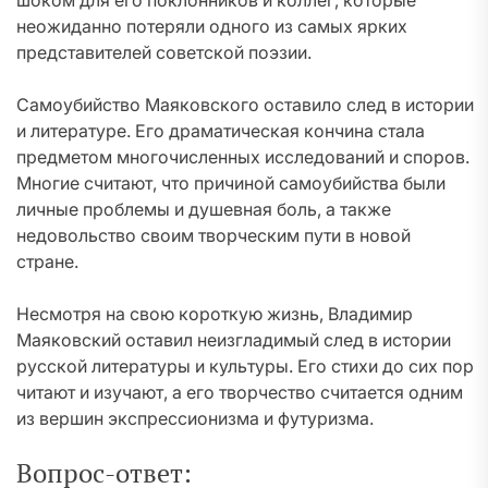
шоком для его поклонников и коллег, которые
неожиданно потеряли одного из самых ярких
представителей советской поэзии.
Самоубийство Маяковского оставило след в истории
и литературе. Его драматическая кончина стала
предметом многочисленных исследований и споров.
Многие считают, что причиной самоубийства были
личные проблемы и душевная боль, а также
недовольство своим творческим пути в новой
стране.
Несмотря на свою короткую жизнь, Владимир
Маяковский оставил неизгладимый след в истории
русской литературы и культуры. Его стихи до сих пор
читают и изучают, а его творчество считается одним
из вершин экспрессионизма и футуризма.
Вопрос-ответ: