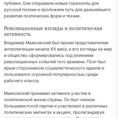
публики. Они открывали новые горизонты для
русской поэзии и проложили путь для дальнейшего
развития поэтических форм и техник.
Революционные взгляды и политическая
активность
Владимир Маяковский был ярким представителем
интеллигенции начала ХХ века, и его взгляды на мир
и общество сформировались под влиянием
революционных событий того времени. Поэт был
ярым сторонником социалистического идеала и
пользовался огромной популярностью среди
рабочего класса.
Маяковский принимал активное участие в
политической жизни страны. Он был членом
большевистской партии и участвовал в различных
политических митингах и акциях, пропагандируя