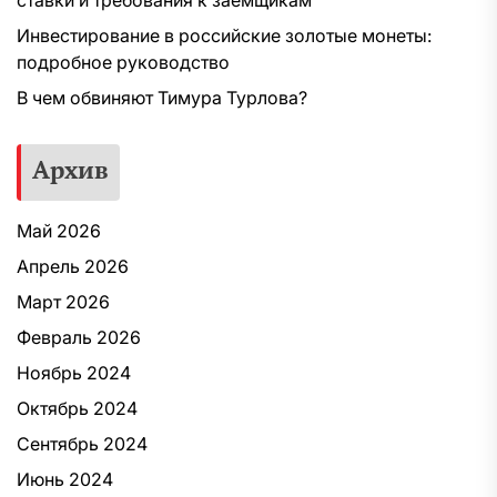
ставки и требования к заемщикам
Инвестирование в российские золотые монеты:
подробное руководство
В чем обвиняют Тимура Турлова?
Архив
Май 2026
Апрель 2026
Март 2026
Февраль 2026
Ноябрь 2024
Октябрь 2024
Сентябрь 2024
Июнь 2024