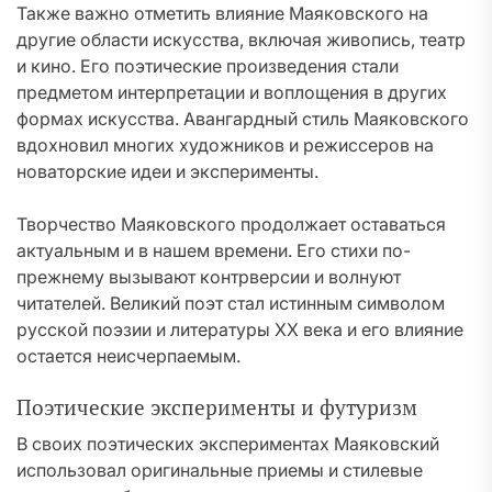
Также важно отметить влияние Маяковского на
другие области искусства, включая живопись, театр
и кино. Его поэтические произведения стали
предметом интерпретации и воплощения в других
формах искусства. Авангардный стиль Маяковского
вдохновил многих художников и режиссеров на
новаторские идеи и эксперименты.
Творчество Маяковского продолжает оставаться
актуальным и в нашем времени. Его стихи по-
прежнему вызывают контрверсии и волнуют
читателей. Великий поэт стал истинным символом
русской поэзии и литературы XX века и его влияние
остается неисчерпаемым.
Поэтические эксперименты и футуризм
В своих поэтических экспериментах Маяковский
использовал оригинальные приемы и стилевые