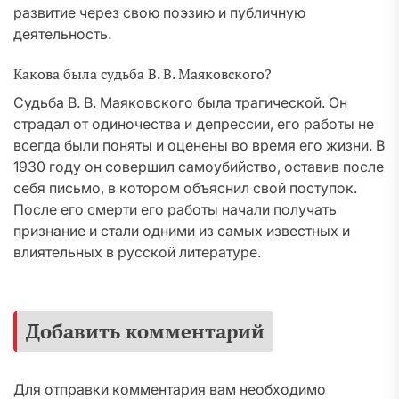
развитие через свою поэзию и публичную
деятельность.
Какова была судьба В. В. Маяковского?
Судьба В. В. Маяковского была трагической. Он
страдал от одиночества и депрессии, его работы не
всегда были поняты и оценены во время его жизни. В
1930 году он совершил самоубийство, оставив после
себя письмо, в котором объяснил свой поступок.
После его смерти его работы начали получать
признание и стали одними из самых известных и
влиятельных в русской литературе.
Добавить комментарий
Для отправки комментария вам необходимо