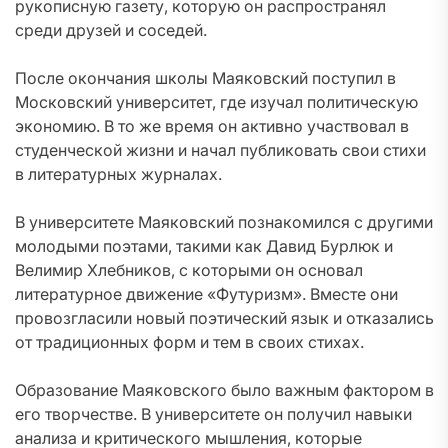
рукописную газету, которую он распространял
среди друзей и соседей.
После окончания школы Маяковский поступил в
Московский университет, где изучал политическую
экономию. В то же время он активно участвовал в
студенческой жизни и начал публиковать свои стихи
в литературных журналах.
В университете Маяковский познакомился с другими
молодыми поэтами, такими как Давид Бурлюк и
Велимир Хлебников, с которыми он основал
литературное движение «Футуризм». Вместе они
провозгласили новый поэтический язык и отказались
от традиционных форм и тем в своих стихах.
Образование Маяковского было важным фактором в
его творчестве. В университете он получил навыки
анализа и критического мышления, которые