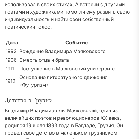
использовал в своих стихах. А встречи с другими
поэтами и художниками помогли ему развить свою
индивидуальность и найти свой собственный
поэтический голос.
Дата
Событие
1893
Рождение Владимира Маяковского
1906
Смерть отца и брата
1911
Поступление в Московский университет
Основание литературного движения
1912
«Футуризм»
Детство в Грузии
Владимир Владимирович Маяковский, один из
величайших поэтов и революционеров XX века,
родился 19 июля 1893 года в Багдаде, Грузия. Он
провел свое детство в маленьком грузинском