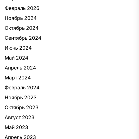
Февраль 2026
Ноябрь 2024
Октябрь 2024
Сентябрь 2024
Июнь 2024
Май 2024
Апрель 2024
Март 2024
Февраль 2024
Ноябрь 2023
Октябрь 2023
Август 2023
Май 2023
Апрель 2023