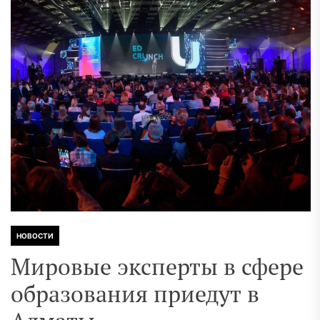
НОВОСТИ
Мировые эксперты в сфере
образования приедут в