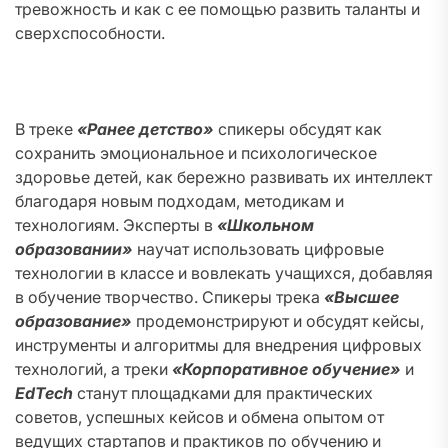
тревожность и как с ее помощью развить таланты и
сверхспособности.
В треке
«Ранее детство»
спикеры обсудят как
сохранить эмоциональное и психологическое
здоровье детей, как бережно развивать их интеллект
благодаря новым подходам, методикам и
технологиям. Эксперты в
«Школьном
образовании»
научат использовать цифровые
технологии в классе и вовлекать учащихся, добавляя
в обучение творчество. Спикеры трека
«Высшее
образование»
продемонстрируют и обсудят кейсы,
инструменты и алгоритмы для внедрения цифровых
технологий, а треки
«Корпоративное обучение»
и
EdTech
станут площадками для практических
советов, успешных кейсов и обмена опытом от
ведущих стартапов и практиков по обучению и