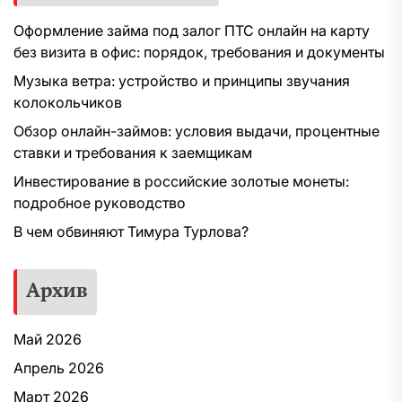
Оформление займа под залог ПТС онлайн на карту
без визита в офис: порядок, требования и документы
Музыка ветра: устройство и принципы звучания
колокольчиков
Обзор онлайн-займов: условия выдачи, процентные
ставки и требования к заемщикам
Инвестирование в российские золотые монеты:
подробное руководство
В чем обвиняют Тимура Турлова?
Архив
Май 2026
Апрель 2026
Март 2026