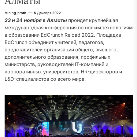
Алматы
Mining_broth
5 Декабря 2022
23 и 24 ноября в Алматы
пройдет крупнейшая
международная конференция по новым технологиям
в образовании EdCrunch Reload 2022. Площадка
EdCrunch объединит учителей, педагогов,
представителей организаций общего, высшего,
дополнительного образования, профильных
министерств, руководителей IT-компаний и
корпоративных университетов, HR-директоров и
L&D-специалистов со всего мира.