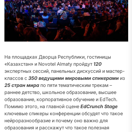
На площадках Дворца Республики, гостиницы
«Казахстан» и Novotel Almaty пройдут
120
экспертных сессий, панельных дискуссий и мастер-
классов с
350
ведущими мировыми спикерами
из
25 стран мира
по пяти тематическим трекам –
раннее детство, школьное образование, высшее
образование, корпоративное обучение и EdTech.
Помимо этого, на главной сцене
EdCrunch Stage
ключевые спикеры конференции обсудят что такое
нейроразнообразие и почему оно важно для
образования и расскажут что такое полезная