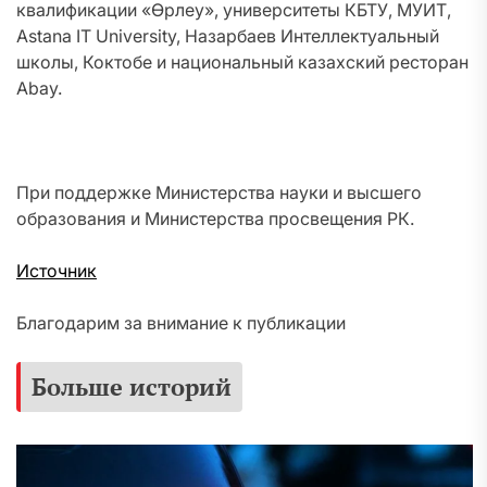
квалификации «Өрлеу», университеты КБТУ, МУИТ,
Astana IT University, Назарбаев Интеллектуальный
школы, Коктобе и национальный казахский ресторан
Abay.
При поддержке Министерства науки и высшего
образования и Министерства просвещения РК.
Источник
Благодарим за внимание к публикации
Больше историй