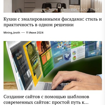
Кухни с эмалированными фасадами: стиль и
практичность в одном решении
Mining_broth
11 Июня 2024
Создание сайтов с помощью шаблонов
современных сайтов: простой путь к