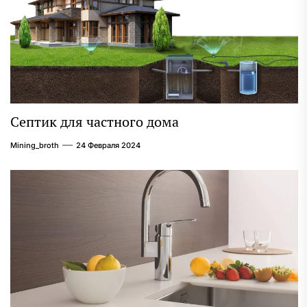
Септик для частного дома
Mining_broth
24 Февраля 2024