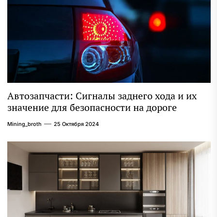
Автозапчасти: Сигналы заднего хода и их
значение для безопасности на дороге
Mining_broth
25 Октября 2024