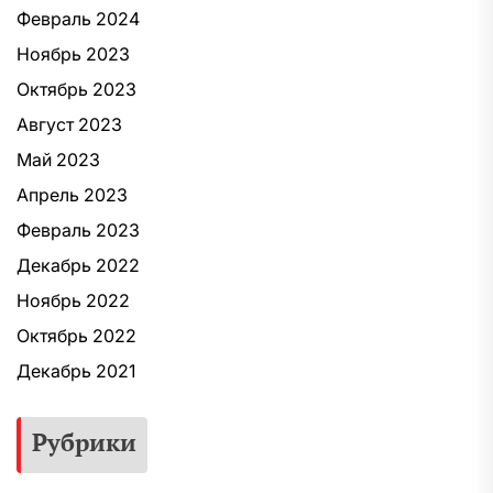
Февраль 2024
Ноябрь 2023
Октябрь 2023
Август 2023
Май 2023
Апрель 2023
Февраль 2023
Декабрь 2022
Ноябрь 2022
Октябрь 2022
Декабрь 2021
Рубрики