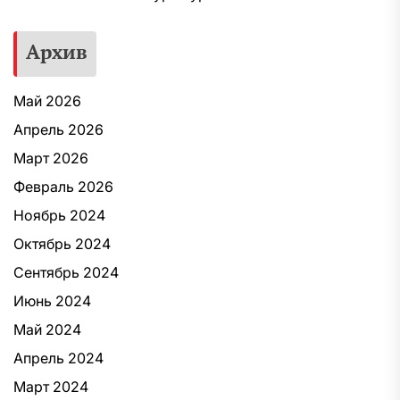
Архив
Май 2026
Апрель 2026
Март 2026
Февраль 2026
Ноябрь 2024
Октябрь 2024
Сентябрь 2024
Июнь 2024
Май 2024
Апрель 2024
Март 2024