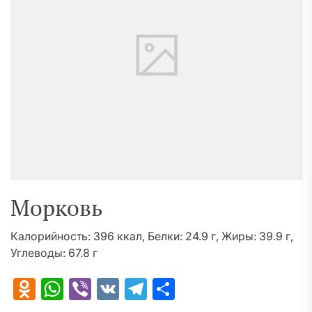
Морковь
Калорийность: 396 ккал, Белки: 24.9 г, Жиры: 39.9 г,
Углеводы: 67.8 г
Odnoklassniki
WhatsApp
Viber
VK
Telegram
Отправить