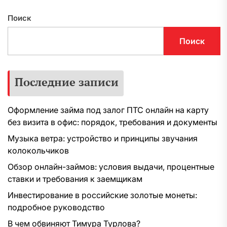
Поиск
Поиск
Последние записи
Оформление займа под залог ПТС онлайн на карту
без визита в офис: порядок, требования и документы
Музыка ветра: устройство и принципы звучания
колокольчиков
Обзор онлайн-займов: условия выдачи, процентные
ставки и требования к заемщикам
Инвестирование в российские золотые монеты:
подробное руководство
В чем обвиняют Тимура Турлова?