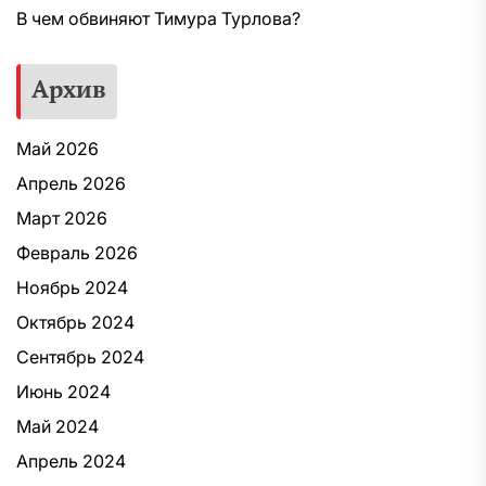
В чем обвиняют Тимура Турлова?
Архив
Май 2026
Апрель 2026
Март 2026
Февраль 2026
Ноябрь 2024
Октябрь 2024
Сентябрь 2024
Июнь 2024
Май 2024
Апрель 2024