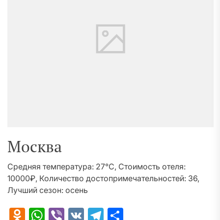
Москва
Средняя температура: 27°C, Стоимость отеля:
10000₽, Количество достопримечательностей: 36,
Лучший сезон: осень
Odnoklassniki
WhatsApp
Viber
VK
Telegram
Отправить