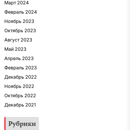
Март 2024
Февраль 2024
Ноябрь 2023
Октябрь 2023
Август 2023
Май 2023
Апрель 2023
Февраль 2023
Декабрь 2022
Ноябрь 2022
Октябрь 2022
Декабрь 2021
Рубрики