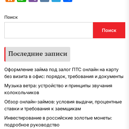
Поиск
Поиск
Последние записи
Оформление займа под залог ПТС онлайн на карту
без визита в офис: порядок, требования и документы
Музыка ветра: устройство и принципы звучания
колокольчиков
Обзор онлайн-займов: условия выдачи, процентные
ставки и требования к заемщикам
Инвестирование в российские золотые монеты:
подробное руководство