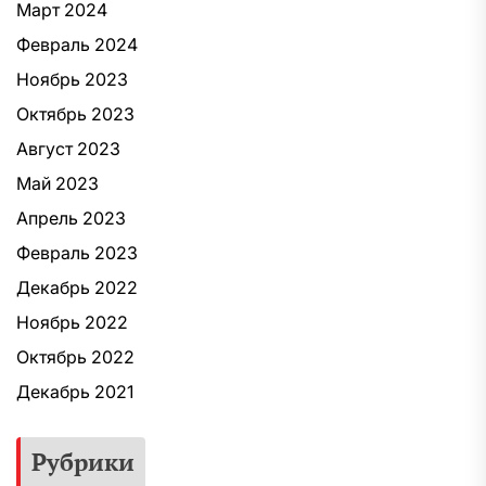
Март 2024
Февраль 2024
Ноябрь 2023
Октябрь 2023
Август 2023
Май 2023
Апрель 2023
Февраль 2023
Декабрь 2022
Ноябрь 2022
Октябрь 2022
Декабрь 2021
Рубрики