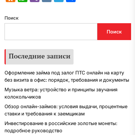
Поиск
Поиск
Последние записи
Оформление займа под залог ПТС онлайн на карту
без визита в офис: порядок, требования и документы
Музыка ветра: устройство и принципы звучания
колокольчиков
Обзор онлайн-займов: условия выдачи, процентные
ставки и требования к заемщикам
Инвестирование в российские золотые монеты:
подробное руководство