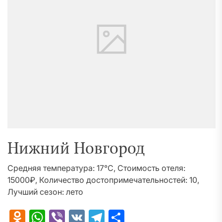
Нижний Новгород
Средняя температура: 17°C, Стоимость отеля:
15000₽, Количество достопримечательностей: 10,
Лучший сезон: лето
Odnoklassniki
WhatsApp
Viber
VK
Telegram
Отправить