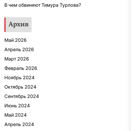
В чем обвиняют Тимура Турлова?
Архив
Май 2026
Апрель 2026
Март 2026
Февраль 2026
Ноябрь 2024
Октябрь 2024
Сентябрь 2024
Июнь 2024
Май 2024
Апрель 2024