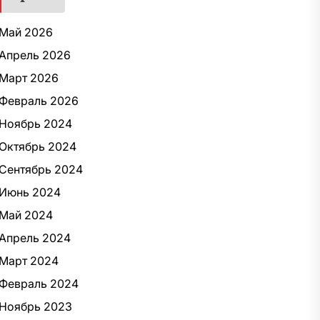
Май 2026
Апрель 2026
Март 2026
Февраль 2026
Ноябрь 2024
Октябрь 2024
Сентябрь 2024
Июнь 2024
Май 2024
Апрель 2024
Март 2024
Февраль 2024
Ноябрь 2023