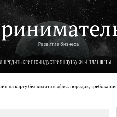
ринимател
Развитие бизнеса
И КРЕДИТЫ
КРИПТОИНДУСТРИЯ
НОУТБУКИ И ПЛАНШЕТЫ
а карту без визита в офис: порядок, требования и 