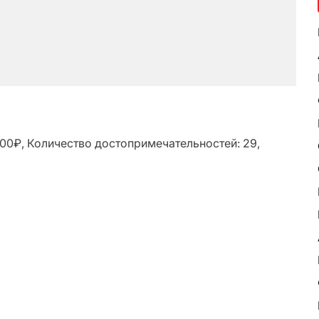
000₽, Количество достопримечательностей: 29,
ь