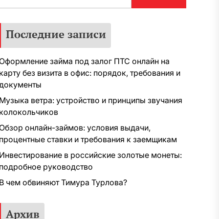
Последние записи
Оформление займа под залог ПТС онлайн на
карту без визита в офис: порядок, требования и
документы
Музыка ветра: устройство и принципы звучания
колокольчиков
Обзор онлайн-займов: условия выдачи,
процентные ставки и требования к заемщикам
Инвестирование в российские золотые монеты:
подробное руководство
В чем обвиняют Тимура Турлова?
Архив