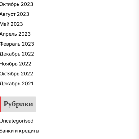
Октябрь 2023
Август 2023
Май 2023
Апрель 2023
Февраль 2023
Декабрь 2022
Ноябрь 2022
Октябрь 2022
Декабрь 2021
Рубрики
Uncategorised
Банки и кредиты