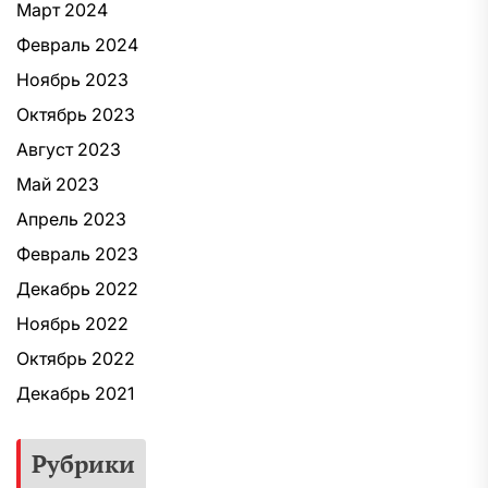
Март 2024
Февраль 2024
Ноябрь 2023
Октябрь 2023
Август 2023
Май 2023
Апрель 2023
Февраль 2023
Декабрь 2022
Ноябрь 2022
Октябрь 2022
Декабрь 2021
Рубрики