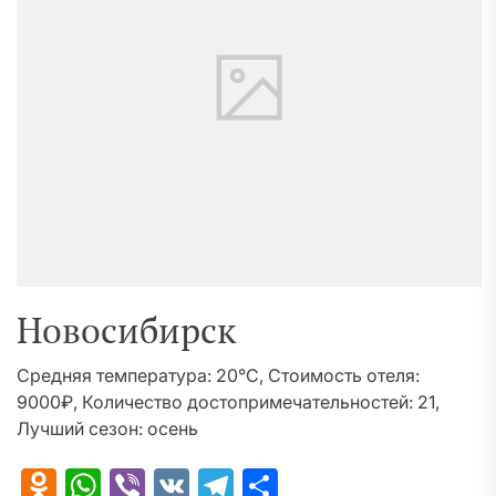
Новосибирск
Средняя температура: 20°C, Стоимость отеля:
9000₽, Количество достопримечательностей: 21,
Лучший сезон: осень
Odnoklassniki
WhatsApp
Viber
VK
Telegram
Отправить