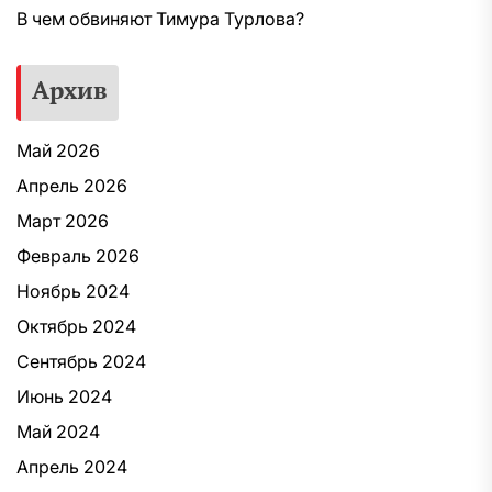
В чем обвиняют Тимура Турлова?
Архив
Май 2026
Апрель 2026
Март 2026
Февраль 2026
Ноябрь 2024
Октябрь 2024
Сентябрь 2024
Июнь 2024
Май 2024
Апрель 2024