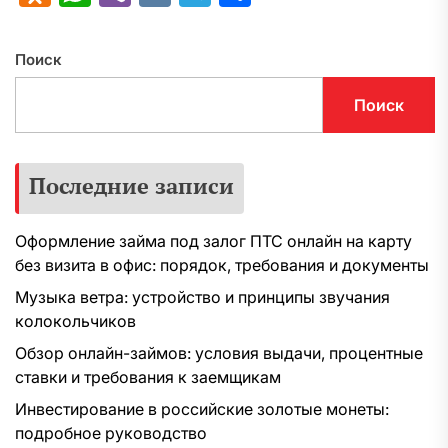
Поиск
Поиск
Последние записи
Оформление займа под залог ПТС онлайн на карту
без визита в офис: порядок, требования и документы
Музыка ветра: устройство и принципы звучания
колокольчиков
Обзор онлайн-займов: условия выдачи, процентные
ставки и требования к заемщикам
Инвестирование в российские золотые монеты:
подробное руководство