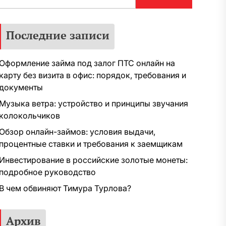
Последние записи
Оформление займа под залог ПТС онлайн на
карту без визита в офис: порядок, требования и
документы
Музыка ветра: устройство и принципы звучания
колокольчиков
Обзор онлайн-займов: условия выдачи,
процентные ставки и требования к заемщикам
Инвестирование в российские золотые монеты:
подробное руководство
В чем обвиняют Тимура Турлова?
Архив