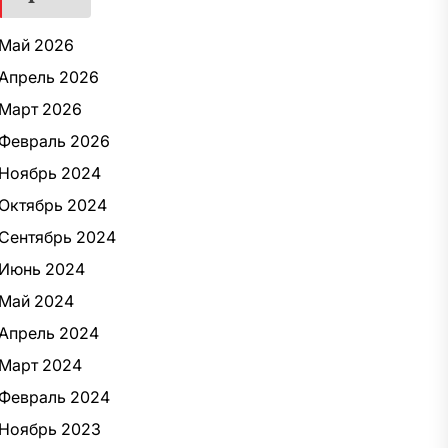
Май 2026
Апрель 2026
Март 2026
Февраль 2026
Ноябрь 2024
Октябрь 2024
Сентябрь 2024
Июнь 2024
Май 2024
Апрель 2024
Март 2024
Февраль 2024
Ноябрь 2023