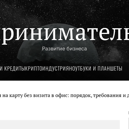
ринимател
Развитие бизнеса
И КРЕДИТЫ
КРИПТОИНДУСТРИЯ
НОУТБУКИ И ПЛАНШЕТЫ
арту без визита в офис: порядок, требования и док