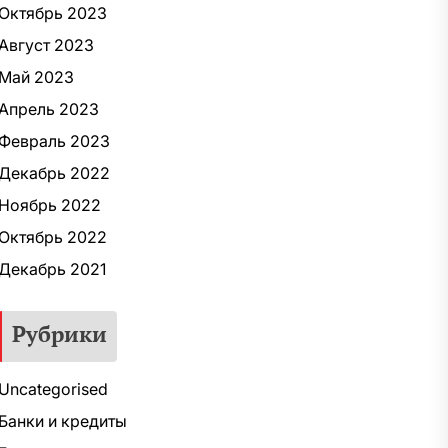
Октябрь 2023
Август 2023
Май 2023
Апрель 2023
Февраль 2023
Декабрь 2022
Ноябрь 2022
Октябрь 2022
Декабрь 2021
Рубрики
Uncategorised
Банки и кредиты