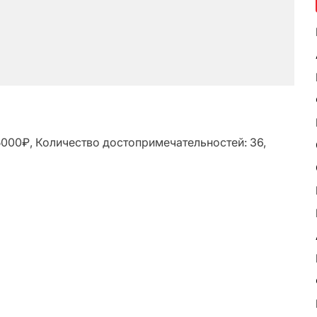
5000₽, Количество достопримечательностей: 36,
ь