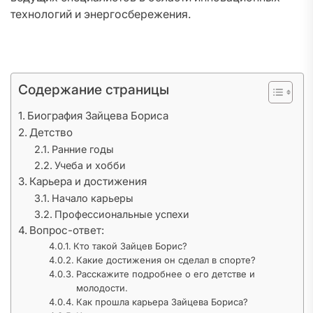
технологий и энергосбережения.
Содержание страницы
Биография Зайцева Бориса
Детство
Ранние годы
Учеба и хобби
Карьера и достижения
Начало карьеры
Профессиональные успехи
Вопрос-ответ:
Кто такой Зайцев Борис?
Какие достижения он сделал в спорте?
Расскажите подробнее о его детстве и
молодости.
Как прошла карьера Зайцева Бориса?