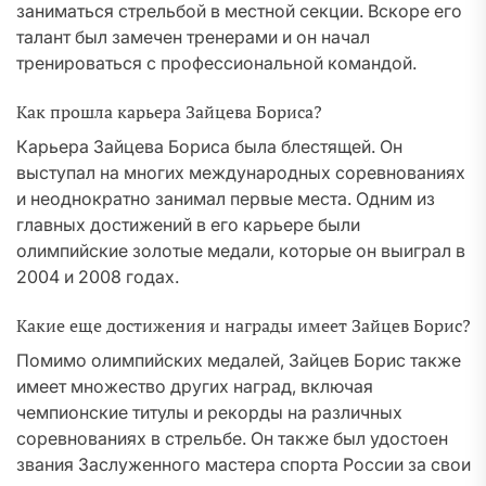
заниматься стрельбой в местной секции. Вскоре его
талант был замечен тренерами и он начал
тренироваться с профессиональной командой.
Как прошла карьера Зайцева Бориса?
Карьера Зайцева Бориса была блестящей. Он
выступал на многих международных соревнованиях
и неоднократно занимал первые места. Одним из
главных достижений в его карьере были
олимпийские золотые медали, которые он выиграл в
2004 и 2008 годах.
Какие еще достижения и награды имеет Зайцев Борис?
Помимо олимпийских медалей, Зайцев Борис также
имеет множество других наград, включая
чемпионские титулы и рекорды на различных
соревнованиях в стрельбе. Он также был удостоен
звания Заслуженного мастера спорта России за свои