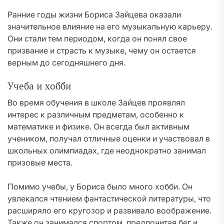
Ранние годы жизни Бориса Зайцева оказали
значительное влияние на его музыкальную карьеру.
Они стали тем периодом, когда он понял свое
призвание и страсть к музыке, чему он остается
верным до сегодняшнего дня.
Учеба и хобби
Во время обучения в школе Зайцев проявлял
интерес к различным предметам, особенно к
математике и физике. Он всегда был активным
учеником, получал отличные оценки и участвовал в
школьных олимпиадах, где неоднократно занимал
призовые места.
Помимо учебы, у Бориса было много хобби. Он
увлекался чтением фантастической литературы, что
расширяло его кругозор и развивало воображение.
Также он занимался спортом, предпочитая бег и