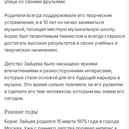
улице со своими друзьями.
Родители всегда поддерживали его творческие
устремления, и в 10 лет он начал заниматься
музыкой, посещая местную музыкальную школу.
Борис был талантливым пианистом и всегда старался
достигать высоких результатов в своих учебных и
творческих начинаниях.
Детство Зайцева было насыщено яркими
впечатлениями и разносторонними интересами,
которые стали основой для его будущей карьеры в
музыке. Это время сильно повлияло на его развитие
и сделало его тем человеком, которым мы знаем его
сегодня.
Ранние годы
Борис Зайцев родился 15 марта 1975 года в городе
Москва. Уже с раннего детства проявил интерес к