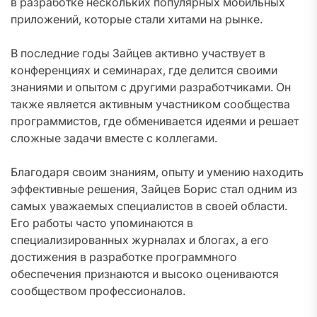
в разработке нескольких популярных мобильных
приложений, которые стали хитами на рынке.
В последние годы Зайцев активно участвует в
конференциях и семинарах, где делится своими
знаниями и опытом с другими разработчиками. Он
также является активным участником сообщества
программистов, где обменивается идеями и решает
сложные задачи вместе с коллегами.
Благодаря своим знаниям, опыту и умению находить
эффективные решения, Зайцев Борис стал одним из
самых уважаемых специалистов в своей области.
Его работы часто упоминаются в
специализированных журналах и блогах, а его
достижения в разработке программного
обеспечения признаются и высоко оцениваются
сообществом профессионалов.