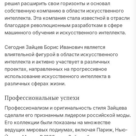
решил расширить свои горизонты и основал
собственную компанию в области искусственного
интеллекта. Эта компания стала известной в отрасли
благодаря революционным разработкам в сфере
машинного обучения и искусственного интеллекта.
Сегодня Зайцев Борис Иванович является
влиятельной фигурой в области искусственного
интеллекта и активно участвует в различных
проектах, направленных на прогрессивное
использование искусственного интеллекта в
различных сферах жизни.
Профессиональные успехи
Профессионализм и оригинальность стиля Зайцева
сделали его признанным лидером российской моды.
Его коллекции были показаны на множестве
ведущих мировых подиумах, включая Париж, Нью-