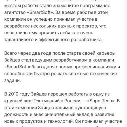
местом работы стало знаменитое программное
агентство «SmartSoft». За время работы в этой
компании он успешно принимал участие в
разработке нескольких важных проектов, что
позволило ему проявить себя как очень
талантливого и эффективного разработчика.
Всего через два года после старта своей карьеры
Зайцев стал ведущим разработчиком в компании
«SmartSoft» благодаря своему профессионализму и
способности быстро решать сложные технические
задачи.
В 2010 году Зайцев перешел работать в одну из
крупнейших IT-компаний в России — «SuperTech». В
этой компании Зайцев занимал руководящую
должность и внес значительный вклад в развитие
новых продуктов и технологий. Он принимал участие