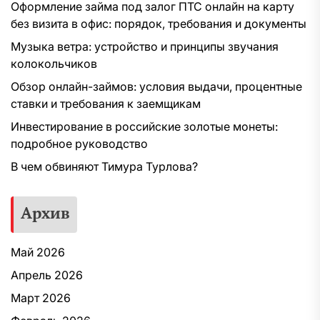
Оформление займа под залог ПТС онлайн на карту
без визита в офис: порядок, требования и документы
Музыка ветра: устройство и принципы звучания
колокольчиков
Обзор онлайн-займов: условия выдачи, процентные
ставки и требования к заемщикам
Инвестирование в российские золотые монеты:
подробное руководство
В чем обвиняют Тимура Турлова?
Архив
Май 2026
Апрель 2026
Март 2026