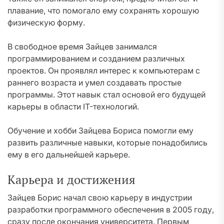
плавание, что помогало ему сохранять хорошую
физическую форму.
В свободное время Зайцев занимался
программированием и созданием различных
проектов. Он проявлял интерес к компьютерам с
раннего возраста и умел создавать простые
программы. Этот навык стал основой его будущей
карьеры в области IT-технологий.
Обучение и хобби Зайцева Бориса помогли ему
развить различные навыки, которые понадобились
ему в его дальнейшей карьере.
Карьера и достижения
Зайцев Борис начал свою карьеру в индустрии
разработки программного обеспечения в 2005 году,
сразу после окончания университета. Первым