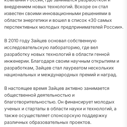
внедрением новых технологий. Вскоре он стал
известен своими инновационными решениями в
области энергетики и вошел в список «30 самых
перспективных молодых предпринимателей России».
В 2010 году Зайцев основал собственную
исследовательскую лабораторию, где вел
разработку новых технологий в области генной
инженерии. Благодаря своим научным открытиям и
разработкам, Зайцев стал лауреатом нескольких
национальных и международных премий и наград.
В настоящее время Зайцев активно занимается
общественной деятельностью и
благотворительностью. Он финансирует молодых
ученых и стартапы в области науки и технологий, а
также осуществляет спонсорскую поддержку
различных образовательных проектов.