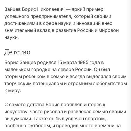
Зайцев Борис Николаевич — яркий пример
успешного предпринимателя, который своими
достижениями в сфере науки и инноваций внес
значительный вклад в развитие России и мировой
науки.
Детство
Борис Зайцев родился 15 марта 1985 года в
маленьком городке на севере России. Он был
вторым ребенком в семье и всегда выделялся своим
творческим потенциалом и огромным любопытством
к миру.
С самого детства Борис проявлял интерес к
искусству, часто рисовал и развлекал семью своими
выдумками. Также он был увлечен спортом,
особенно футболом, и проводил много времени на