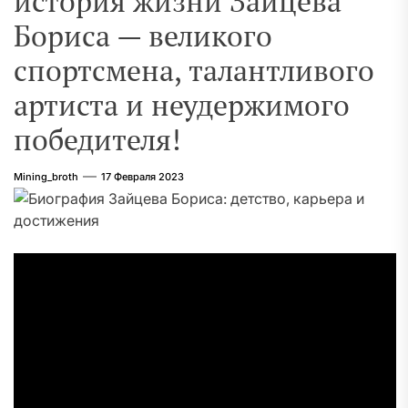
история жизни Зайцева
Бориса — великого
спортсмена, талантливого
артиста и неудержимого
победителя!
Mining_broth
17 Февраля 2023