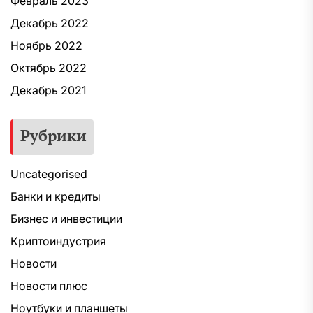
Февраль 2023
Декабрь 2022
Ноябрь 2022
Октябрь 2022
Декабрь 2021
Рубрики
Uncategorised
Банки и кредиты
Бизнес и инвестиции
Криптоиндустрия
Новости
Новости плюс
Ноутбуки и планшеты