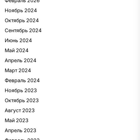
Февраль 2026
Ноябрь 2024
Октябрь 2024
Сентябрь 2024
Июнь 2024
Май 2024
Апрель 2024
Март 2024
Февраль 2024
Ноябрь 2023
Октябрь 2023
Август 2023
Май 2023
Апрель 2023