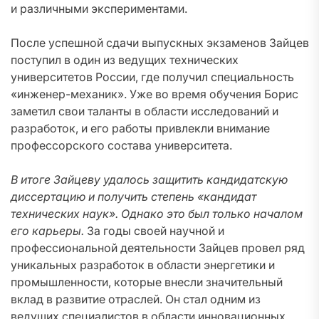
и различными экспериментами.
После успешной сдачи выпускных экзаменов Зайцев
поступил в один из ведущих технических
университетов России, где получил специальность
«инженер-механик». Уже во время обучения Борис
заметил свои таланты в области исследований и
разработок, и его работы привлекли внимание
профессорского состава университета.
В итоге Зайцеву удалось защитить кандидатскую
диссертацию и получить степень «кандидат
технических наук». Однако это был только началом
его карьеры.
За годы своей научной и
профессиональной деятельности Зайцев провел ряд
уникальных разработок в области энергетики и
промышленности, которые внесли значительный
вклад в развитие отраслей. Он стал одним из
ведущих специалистов в области инновационных