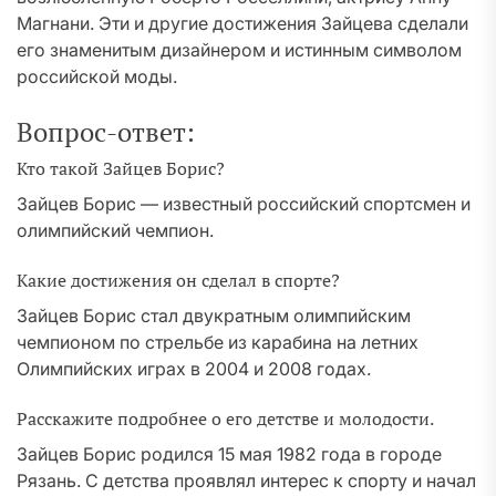
Магнани. Эти и другие достижения Зайцева сделали
его знаменитым дизайнером и истинным символом
российской моды.
Вопрос-ответ:
Кто такой Зайцев Борис?
Зайцев Борис — известный российский спортсмен и
олимпийский чемпион.
Какие достижения он сделал в спорте?
Зайцев Борис стал двукратным олимпийским
чемпионом по стрельбе из карабина на летних
Олимпийских играх в 2004 и 2008 годах.
Расскажите подробнее о его детстве и молодости.
Зайцев Борис родился 15 мая 1982 года в городе
Рязань. С детства проявлял интерес к спорту и начал