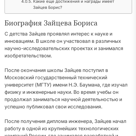
Какие еще достижения и награды имеет
Зайцев Борис?
Биография Зайцева Бориса
С детства Зайцев проявлял интерес к науке и
инновациям. В школе он участвовал в различных
научно-исследовательских проектах и занимался
изобретательством.
После окончания школы Зайцев поступил в
Московский государственный технический
университет (МГТУ) имени Н.Э. Баумана, где изучал
физику и инженерные науки. Во время учебы он
продолжал заниматься научной деятельностью и
успешно публиковал свои исследования.
После получения диплома инженера, Зайцев начал
работу в одной из крупнейших технологических
компаний России, где занимался разработкой и