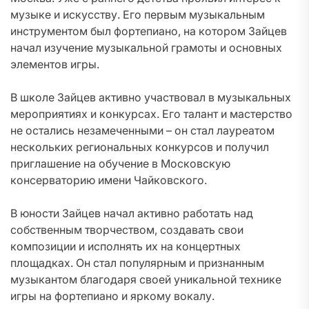
музыке и искусству. Его первым музыкальным
инструментом был фортепиано, на котором Зайцев
начал изучение музыкальной грамоты и основных
элементов игры.
В школе Зайцев активно участвовал в музыкальных
мероприятиях и конкурсах. Его талант и мастерство
не остались незамеченными – он стал лауреатом
нескольких региональных конкурсов и получил
приглашение на обучение в Московскую
консерваторию имени Чайковского.
В юности Зайцев начал активно работать над
собственным творчеством, создавать свои
композиции и исполнять их на концертных
площадках. Он стал популярным и признанным
музыкантом благодаря своей уникальной технике
игры на фортепиано и яркому вокалу.