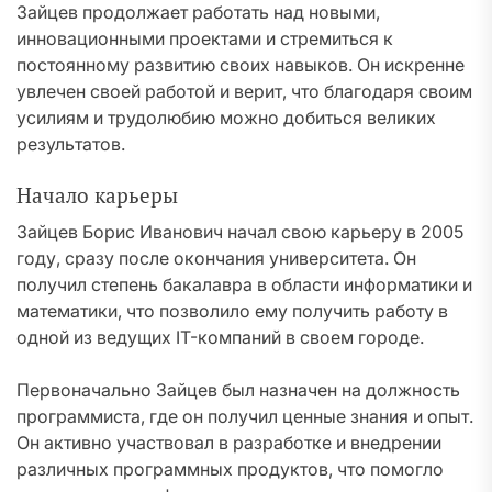
Зайцев продолжает работать над новыми,
инновационными проектами и стремиться к
постоянному развитию своих навыков. Он искренне
увлечен своей работой и верит, что благодаря своим
усилиям и трудолюбию можно добиться великих
результатов.
Начало карьеры
Зайцев Борис Иванович начал свою карьеру в 2005
году, сразу после окончания университета. Он
получил степень бакалавра в области информатики и
математики, что позволило ему получить работу в
одной из ведущих IT-компаний в своем городе.
Первоначально Зайцев был назначен на должность
программиста, где он получил ценные знания и опыт.
Он активно участвовал в разработке и внедрении
различных программных продуктов, что помогло