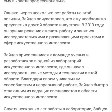
ему вырасти профессионально.
Однако, через несколько лет работы на этой
позиции, Зайцев почувствовал, что ему необходимо
преуспеть в другой области индустрии. В 2010 году
он принял решение сменить работу и заняться
исследовательскими и развивающими проектами в
сфере искусственного интеллекта.
Зайцев присоединился к команде ученых и
разработчиков в одной из лабораторий
искусственного интеллекта, где он начал
исследовать новые методы и технологии в этой
области. Благодаря своим уникальным
способностям и непрерывной работе, Зайцев быстро
стал одним из ведущих специалистов в области
искусственного интеллекта.
Спустя несколько лет работы в лаборатории, Зайцев