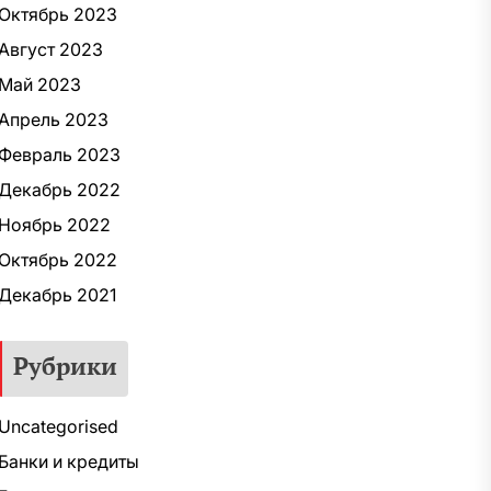
Октябрь 2023
Август 2023
Май 2023
Апрель 2023
Февраль 2023
Декабрь 2022
Ноябрь 2022
Октябрь 2022
Декабрь 2021
Рубрики
Uncategorised
Банки и кредиты