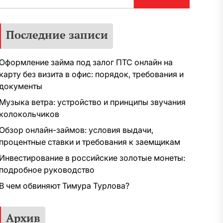
Последние записи
Оформление займа под залог ПТС онлайн на
карту без визита в офис: порядок, требования и
документы
Музыка ветра: устройство и принципы звучания
колокольчиков
Обзор онлайн-займов: условия выдачи,
процентные ставки и требования к заемщикам
Инвестирование в российские золотые монеты:
подробное руководство
В чем обвиняют Тимура Турлова?
Архив