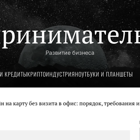
ринимател
Развитие бизнеса
И КРЕДИТЫ
КРИПТОИНДУСТРИЯ
НОУТБУКИ И ПЛАНШЕТЫ
карту без визита в офис: порядок, требования и до