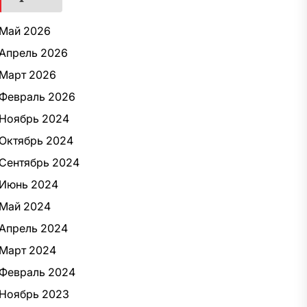
Май 2026
Апрель 2026
Март 2026
Февраль 2026
Ноябрь 2024
Октябрь 2024
Сентябрь 2024
Июнь 2024
Май 2024
Апрель 2024
Март 2024
Февраль 2024
Ноябрь 2023