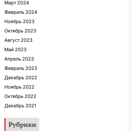
Март 2024
Февраль 2024
Ноябрь 2023
Октябрь 2023
Август 2023
Май 2023
Апрель 2023
Февраль 2023
Декабрь 2022
Ноябрь 2022
Октябрь 2022
Декабрь 2021
Рубрики