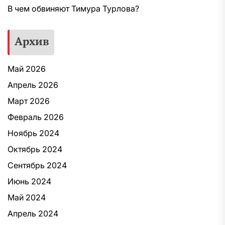
В чем обвиняют Тимура Турлова?
Архив
Май 2026
Апрель 2026
Март 2026
Февраль 2026
Ноябрь 2024
Октябрь 2024
Сентябрь 2024
Июнь 2024
Май 2024
Апрель 2024