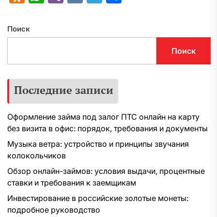
Поиск
Поиск
Последние записи
Оформление займа под залог ПТС онлайн на карту
без визита в офис: порядок, требования и документы
Музыка ветра: устройство и принципы звучания
колокольчиков
Обзор онлайн-займов: условия выдачи, процентные
ставки и требования к заемщикам
Инвестирование в российские золотые монеты:
подробное руководство