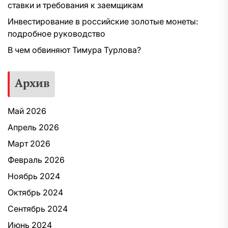
ставки и требования к заемщикам
Инвестирование в российские золотые монеты:
подробное руководство
В чем обвиняют Тимура Турлова?
Архив
Май 2026
Апрель 2026
Март 2026
Февраль 2026
Ноябрь 2024
Октябрь 2024
Сентябрь 2024
Июнь 2024