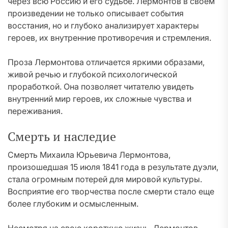
через всю Россию и его судьбе. Лермонтов в своем
произведении не только описывает события
восстания, но и глубоко анализирует характеры
героев, их внутренние противоречия и стремления.
Проза Лермонтова отличается яркими образами,
живой речью и глубокой психологической
проработкой. Она позволяет читателю увидеть
внутренний мир героев, их сложные чувства и
переживания.
Смерть и наследие
Смерть Михаила Юрьевича Лермонтова,
произошедшая 15 июля 1841 года в результате дуэли,
стала огромным потерей для мировой культуры.
Восприятие его творчества после смерти стало еще
более глубоким и осмысленным.