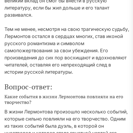
великий вклад он смог бы внести в русскую
литературу, если бы жил дольше и его талант
развивался.
Тем не менее, несмотря на свою трагическую судьбу,
Лермонтов остался в сердцах многих, став иконой
русского романтизма и символом
самопожертвования за свои убеждения. Его
произведения до сих пор восхищают и вдохновляют
читателей, оставляя его непреходящий след в
истории русской литературы.
Вопрос-ответ:
Какие события в жизни Лермонтова повлияли на его
творчество?
В жизни Лермонтова произошло несколько событий,
которые сильно повлияли на его творчество. Одним
из таких событий была дуэль, в которой он