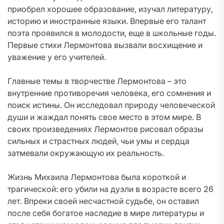
приобрел хорошее образование, изучал литературу,
историю и иностранные языки. Впервые его талант
поэта проявился в молодости, еще в школьные годы.
Первые стихи Лермонтова вызвали восхищение и
уважение у его учителей.
Главные темы в творчестве Лермонтова – это
внутренние противоречия человека, его сомнения и
поиск истины. Он исследовал природу человеческой
души и жаждал понять свое место в этом мире. В
своих произведениях Лермонтов рисовал образы
сильных и страстных людей, чьи умы и сердца
затмевали окружающую их реальность.
Жизнь Михаила Лермонтова была короткой и
трагической: его убили на дуэли в возрасте всего 26
лет. Впреки своей несчастной судьбе, он оставил
после себя богатое наследие в мире литературы и