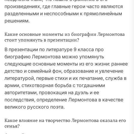
произведениях, где главные герои часто являются
разделенными и неспособными к прямолинейным
решениям.
Какие основные моменты из биографии Лермонтова
стоит упомянуть в презентации?
В презентации по литературе 9 класса про
биографию Лермонтова можно упомянуть
следующие основные моменты из его жизни: раннее
детство и семейный фон, образование и увлечение
литературой, первые стихи и их печатание, служба в
армии, стихотворная борьба с тогдашними
авторитетами, провокация на дуэль и ее
последствия, определение Лермонтова в качестве
великого русского поэта.
Какое влияние на творчество Лермонтова оказала его
семья?