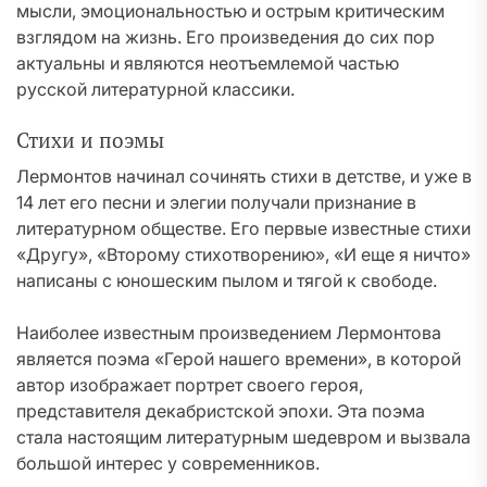
мысли, эмоциональностью и острым критическим
взглядом на жизнь. Его произведения до сих пор
актуальны и являются неотъемлемой частью
русской литературной классики.
Стихи и поэмы
Лермонтов начинал сочинять стихи в детстве, и уже в
14 лет его песни и элегии получали признание в
литературном обществе. Его первые известные стихи
«Другу», «Второму стихотворению», «И еще я ничто»
написаны с юношеским пылом и тягой к свободе.
Наиболее известным произведением Лермонтова
является поэма «Герой нашего времени», в которой
автор изображает портрет своего героя,
представителя декабристской эпохи. Эта поэма
стала настоящим литературным шедевром и вызвала
большой интерес у современников.