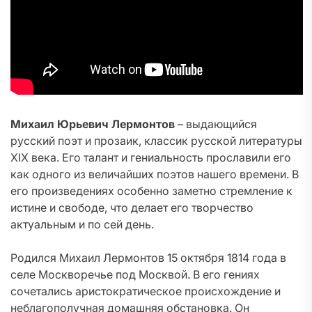
Михаил Юрьевич Лермонтов
– выдающийся
русский поэт и прозаик, классик русской литературы
XIX века. Его талант и гениальность прославили его
как одного из величайших поэтов нашего времени. В
его произведениях особенно заметно стремление к
истине и свободе, что делает его творчество
актуальным и по сей день.
Родился Михаил Лермонтов 15 октября 1814 года в
селе Москворечье под Москвой. В его гениях
сочетались аристократическое происхождение и
неблагополучная домашняя обстановка. Он