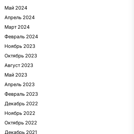
Май 2024
Апрель 2024
Март 2024
Февраль 2024
Ноябрь 2023
Октябрь 2023
Август 2023
Май 2023
Апрель 2023
Февраль 2023
Декабрь 2022
Ноябрь 2022
Октябрь 2022
Декабрь 2021