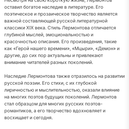
Несмотря на свою короткую жизнь, Лермонтов
оставил богатое наследие в литературе. Его
поэтическое и прозаическое творчество является
важной составляющей русской литературной
классики XIX века. Стиль Лермонтова отличается
глубиной мыслей, эмоциональностью и
красочностью описания. Его произведения, такие
как «Герой нашего времени», «Мцыри», «Демон» и
другие, до сих пор актуальны и привлекают
внимание читателей разных поколений.
Наследие Лермонтова также отразилось на развитии
русской поэзии. Его стихи, с их глубокой
лиричностью и мыслительностью, оказали влияние
на многих поэтов будущих поколений. Лермонтов
стал образцом для многих русских поэтов-
романтиков, а его творчество вдохновляет и
восхищает и сегодня.