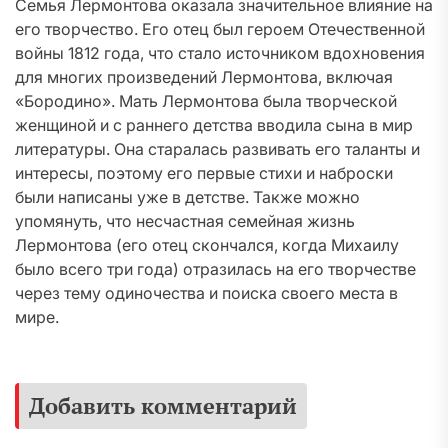
Семья Лермонтова оказала значительное влияние на
его творчество. Его отец был героем Отечественной
войны 1812 года, что стало источником вдохновения
для многих произведений Лермонтова, включая
«Бородино». Мать Лермонтова была творческой
женщиной и с раннего детства вводила сына в мир
литературы. Она старалась развивать его таланты и
интересы, поэтому его первые стихи и наброски
были написаны уже в детстве. Также можно
упомянуть, что несчастная семейная жизнь
Лермонтова (его отец скончался, когда Михаилу
было всего три года) отразилась на его творчестве
через тему одиночества и поиска своего места в
мире.
Добавить комментарий