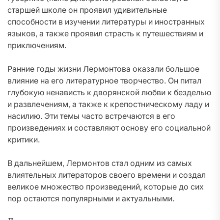
старшей школе он проявил удивительные
способности в изучении литературы и иностранных
языков, а также проявил страсть к путешествиям и
приключениям.
Ранние годы жизни Лермонтова оказали большое
влияние на его литературное творчество. Он питал
глубокую ненависть к дворянской любви к безделью
и развлечениям, а также к крепостническому ладу и
насилию. Эти темы часто встречаются в его
произведениях и составляют основу его социальной
критики.
В дальнейшем, Лермонтов стал одним из самых
влиятельных литераторов своего времени и создал
великое множество произведений, которые до сих
пор остаются популярными и актуальными.