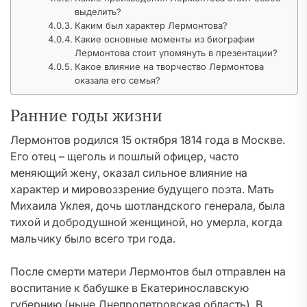
выделить?
Каким был характер Лермонтова?
Какие основные моменты из биографии
Лермонтова стоит упомянуть в презентации?
Какое влияние на творчество Лермонтова
оказала его семья?
Ранние годы жизни
Лермонтов родился 15 октября 1814 года в Москве.
Его отец – щеголь и пошлый офицер, часто
меняющий жену, оказал сильное влияние на
характер и мировоззрение будущего поэта. Мать
Михаила Уклея, дочь шотландского генерала, была
тихой и добродушной женщиной, но умерла, когда
мальчику было всего три года.
После смерти матери Лермонтов был отправлен на
воспитание к бабушке в Екатеринославскую
губернию (ныне Днепропетровская область). В