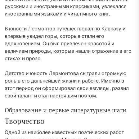
русскими и иностранными классиками, увлекался
иностранными языками и читал много книг.
В юности Лермонтов путешествовал по Кавказу и
впервые увидел горы, которые стали его
вдохновением. Он был привлечен красотой и
величием природы, которые нашли отражение в его
стихах и прозе.
Детство и юность Лермонтова сыграли огромную
роль в его дальнейшей жизни и работе. Именно в
этот период он сформировал свои взгляды, развил
свой талант и стал настоящим поэтом.
Образование и первые литературные шаги
Творчество
Одной из наиболее известных поэтических работ