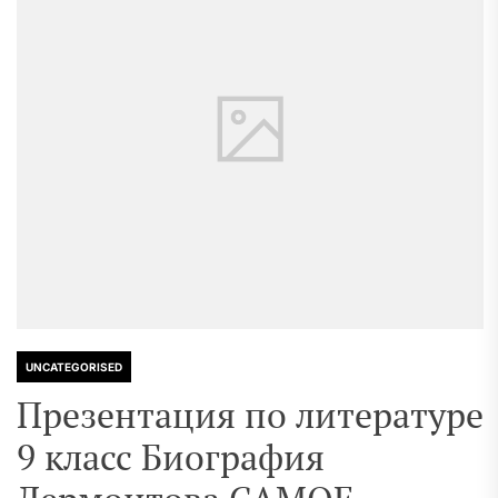
UNCATEGORISED
Презентация по литературе
9 класс Биография