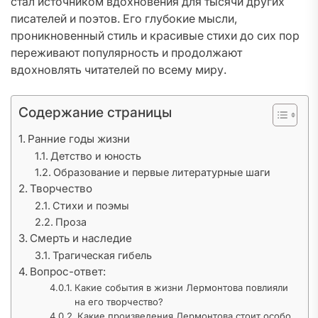
стал источником вдохновения для тысячи других
писателей и поэтов. Его глубокие мысли,
проникновенный стиль и красивые стихи до сих пор
переживают популярность и продолжают
вдохновлять читателей по всему миру.
Содержание страницы
Ранние годы жизни
Детство и юность
Образование и первые литературные шаги
Творчество
Стихи и поэмы
Проза
Смерть и наследие
Трагическая гибель
Вопрос-ответ:
Какие события в жизни Лермонтова повлияли
на его творчество?
Какие произведения Лермонтова стоит особо