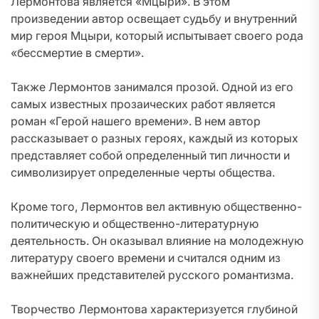
Лермонтова является «Мцыри». В этом
произведении автор освещает судьбу и внутренний
мир героя Мцыри, который испытывает своего рода
«бессмертие в смерти».
Также Лермонтов занимался прозой. Одной из его
самых известных прозаических работ является
роман «Герой нашего времени». В нем автор
рассказывает о разных героях, каждый из которых
представляет собой определенный тип личности и
символизирует определенные черты общества.
Кроме того, Лермонтов вел активную общественно-
политическую и общественно-литературную
деятельность. Он оказывал влияние на молодежную
литературу своего времени и считался одним из
важнейших представителей русского романтизма.
Творчество Лермонтова характеризуется глубиной