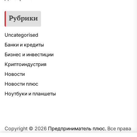
Рубрики
Uncategorised
Банки и кредиты
Бизнес и инвестиции
Криптоиндустрия
Новости
Новости плюс
Ноутбуки и планшеты
Copyright © 2026
Предприниматель плюс.
Все права
защищены.Тема: NewsNation От
Интерфейс WP.
На