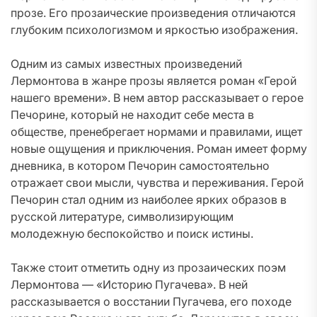
прозе. Его прозаические произведения отличаются
глубоким психологизмом и яркостью изображения.
Одним из самых известных произведений
Лермонтова в жанре прозы является роман «Герой
нашего времени». В нем автор рассказывает о герое
Печорине, который не находит себе места в
обществе, пренебрегает нормами и правилами, ищет
новые ощущения и приключения. Роман имеет форму
дневника, в котором Печорин самостоятельно
отражает свои мысли, чувства и переживания. Герой
Печорин стал одним из наиболее ярких образов в
русской литературе, символизирующим
молодежную беспокойство и поиск истины.
Также стоит отметить одну из прозаических поэм
Лермонтова — «Историю Пугачева». В ней
рассказывается о восстании Пугачева, его походе