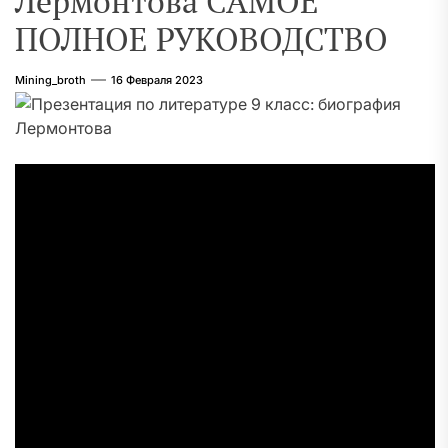
Лермонтова САМОЕ
ПОЛНОЕ РУКОВОДСТВО
Mining_broth
16 Февраля 2023