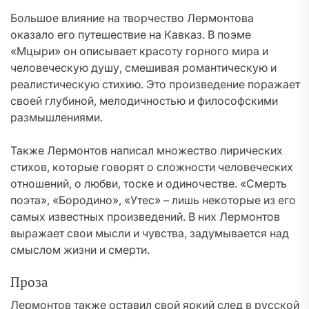
Большое влияние на творчество Лермонтова
оказало его путешествие на Кавказ. В поэме
«Мцыри» он описывает красоту горного мира и
человеческую душу, смешивая романтическую и
реалистическую стихию. Это произведение поражает
своей глубиной, мелодичностью и философскими
размышлениями.
Также Лермонтов написал множество лирических
стихов, которые говорят о сложности человеческих
отношений, о любви, тоске и одиночестве. «Смерть
поэта», «Бородино», «Утес» – лишь некоторые из его
самых известных произведений. В них Лермонтов
выражает свои мысли и чувства, задумывается над
смыслом жизни и смерти.
Проза
Лермонтов также оставил свой яркий след в русской