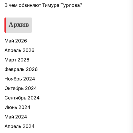
В чем обвиняют Тимура Турлова?
Архив
Май 2026
Апрель 2026
Март 2026
Февраль 2026
Ноябрь 2024
Октябрь 2024
Сентябрь 2024
Июнь 2024
Май 2024
Апрель 2024