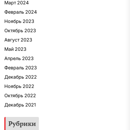
Март 2024
Февраль 2024
Ноябрь 2023
Октябрь 2023
Август 2023
Май 2023
Апрель 2023
Февраль 2023
Декабрь 2022
Ноябрь 2022
Октябрь 2022
Декабрь 2021
Рубрики