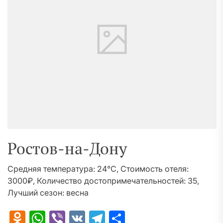
Ростов-на-Дону
Средняя температура: 24°C, Стоимость отеля:
3000₽, Количество достопримечательностей: 35,
Лучший сезон: весна
Odnoklassniki
WhatsApp
Viber
VK
Telegram
Отправить