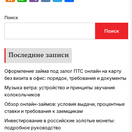
Поиск
Поиск
Последние записи
Оформление займа под залог ПТС онлайн на карту
без визита в офис: порядок, требования и документы
Музыка ветра: устройство и принципы звучания
колокольчиков
Обзор онлайн-займов: условия выдачи, процентные
ставки и требования к заемщикам
Инвестирование в российские золотые монеты:
подробное руководство