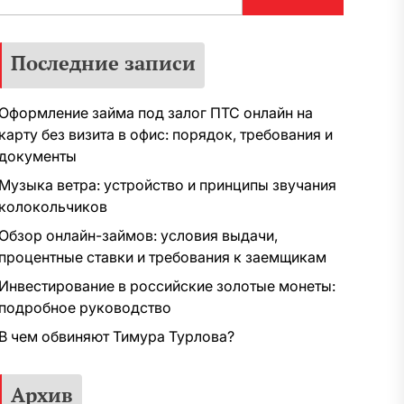
Последние записи
Оформление займа под залог ПТС онлайн на
карту без визита в офис: порядок, требования и
документы
Музыка ветра: устройство и принципы звучания
колокольчиков
Обзор онлайн-займов: условия выдачи,
процентные ставки и требования к заемщикам
Инвестирование в российские золотые монеты:
подробное руководство
В чем обвиняют Тимура Турлова?
Архив