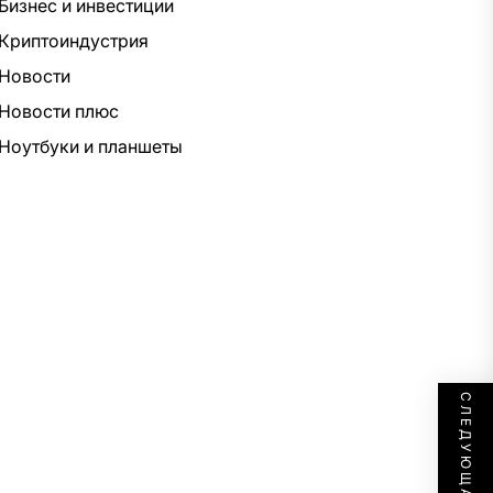
Бизнес и инвестиции
Криптоиндустрия
Новости
Новости плюс
Ноутбуки и планшеты