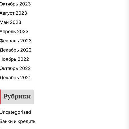
Октябрь 2023
Август 2023
Май 2023
Апрель 2023
Февраль 2023
Декабрь 2022
Ноябрь 2022
Октябрь 2022
Декабрь 2021
Рубрики
Uncategorised
Банки и кредиты