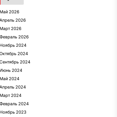
Май 2026
Апрель 2026
Март 2026
Февраль 2026
Ноябрь 2024
Октябрь 2024
Сентябрь 2024
Июнь 2024
Май 2024
Апрель 2024
Март 2024
Февраль 2024
Ноябрь 2023