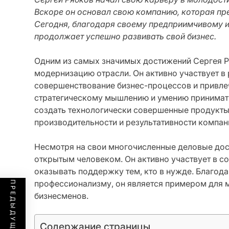
Вскоре он основал свою компанию, которая пре
Сегодня, благодаря своему предприимчивому и
продолжает успешно развивать свой бизнес.
Одним из самых значимых достижений Сергея Ря
модернизацию отрасли. Он активно участвует в
совершенствование бизнес-процессов и привле
стратегическому мышлению и умению принимат
создать технологически совершенные продукты
производительности и результативности компан
Несмотря на свои многочисленные деловые дос
открытым человеком. Он активно участвует в со
оказывать поддержку тем, кто в нужде. Благод
профессионализму, он является примером для 
бизнесменов.
Содержание страницы