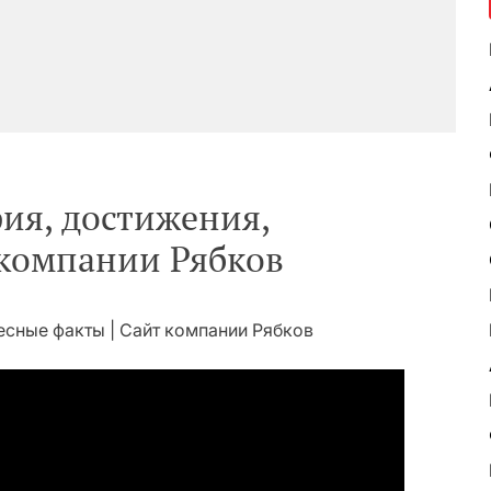
ия, достижения,
компании Рябков