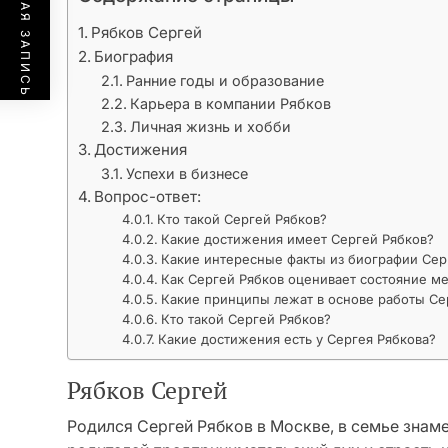
ПРЕДЫДУЩАЯ ЗАПИСЬ
Рябков Сергей
Биография
Ранние годы и образование
Карьера в компании Рябков
Личная жизнь и хобби
Достижения
Успехи в бизнесе
Вопрос-ответ:
Кто такой Сергей Рябков?
Какие достижения имеет Сергей Рябков?
Какие интересные факты из биографии Сер
Как Сергей Рябков оценивает состояние 
Какие принципы лежат в основе работы Се
Кто такой Сергей Рябков?
Какие достижения есть у Сергея Рябкова?
Рябков Сергей
Родился Сергей Рябков в Москве, в семье знаме