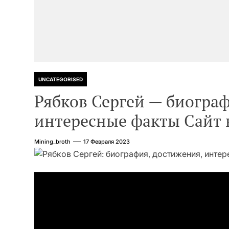
UNCATEGORISED
Рябков Сергей — биограф
интересные факты Сайт 
Mining_broth
17 Февраля 2023