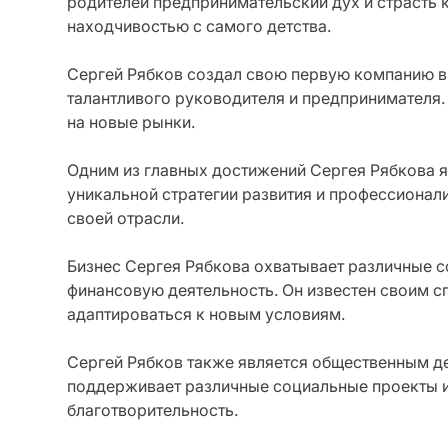
родителей предпринимательский дух и страсть 
находчивостью с самого детства.
Сергей Рябков создал свою первую компанию в в
талантливого руководителя и предпринимателя.
на новые рынки.
Одним из главных достижений Сергея Рябкова я
уникальной стратегии развития и профессионал
своей отрасли.
Бизнес Сергея Рябкова охватывает различные с
финансовую деятельность. Он известен своим с
адаптироваться к новым условиям.
Сергей Рябков также является общественным де
поддерживает различные социальные проекты и
благотворительность.