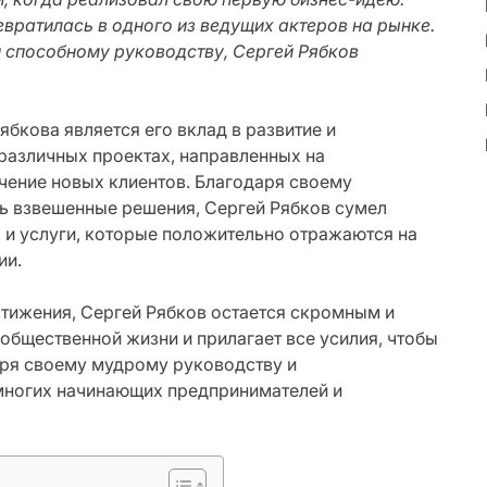
вратилась в одного из ведущих актеров на рынке.
 способному руководству, Сергей Рябков
бкова является его вклад в развитие и
 различных проектах, направленных на
чение новых клиентов. Благодаря своему
ь взвешенные решения, Сергей Рябков сумел
 и услуги, которые положительно отражаются на
ии.
тижения, Сергей Рябков остается скромным и
общественной жизни и прилагает все усилия, чтобы
аря своему мудрому руководству и
многих начинающих предпринимателей и