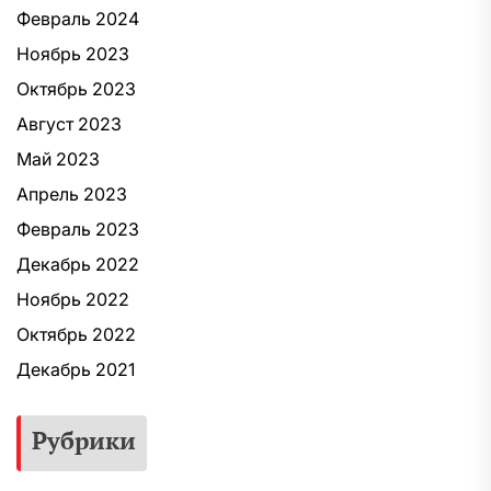
Февраль 2024
Ноябрь 2023
Октябрь 2023
Август 2023
Май 2023
Апрель 2023
Февраль 2023
Декабрь 2022
Ноябрь 2022
Октябрь 2022
Декабрь 2021
Рубрики