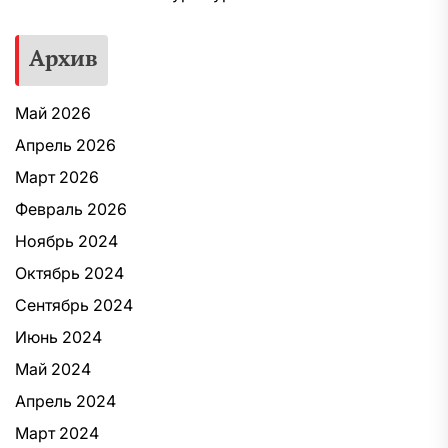
Архив
Май 2026
Апрель 2026
Март 2026
Февраль 2026
Ноябрь 2024
Октябрь 2024
Сентябрь 2024
Июнь 2024
Май 2024
Апрель 2024
Март 2024