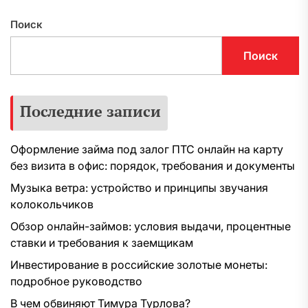
Поиск
Поиск
Последние записи
Оформление займа под залог ПТС онлайн на карту
без визита в офис: порядок, требования и документы
Музыка ветра: устройство и принципы звучания
колокольчиков
Обзор онлайн-займов: условия выдачи, процентные
ставки и требования к заемщикам
Инвестирование в российские золотые монеты:
подробное руководство
В чем обвиняют Тимура Турлова?