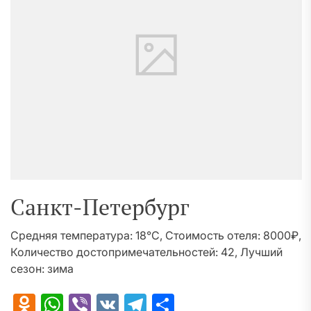
Санкт-Петербург
Средняя температура: 18°C, Стоимость отеля: 8000₽,
Количество достопримечательностей: 42, Лучший
сезон: зима
Odnoklassniki
WhatsApp
Viber
VK
Telegram
Отправить