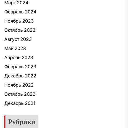
Март 2024
Февраль 2024
Ноябрь 2023
Октябрь 2023
Август 2023
Май 2023
Апрель 2023
Февраль 2023
Декабрь 2022
Ноябрь 2022
Октябрь 2022
Декабрь 2021
Рубрики