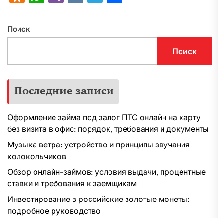
Поиск
Поиск
Последние записи
Оформление займа под залог ПТС онлайн на карту
без визита в офис: порядок, требования и документы
Музыка ветра: устройство и принципы звучания
колокольчиков
Обзор онлайн-займов: условия выдачи, процентные
ставки и требования к заемщикам
Инвестирование в российские золотые монеты:
подробное руководство