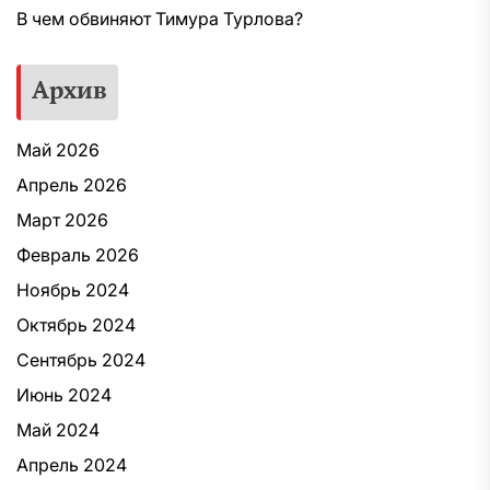
В чем обвиняют Тимура Турлова?
Архив
Май 2026
Апрель 2026
Март 2026
Февраль 2026
Ноябрь 2024
Октябрь 2024
Сентябрь 2024
Июнь 2024
Май 2024
Апрель 2024