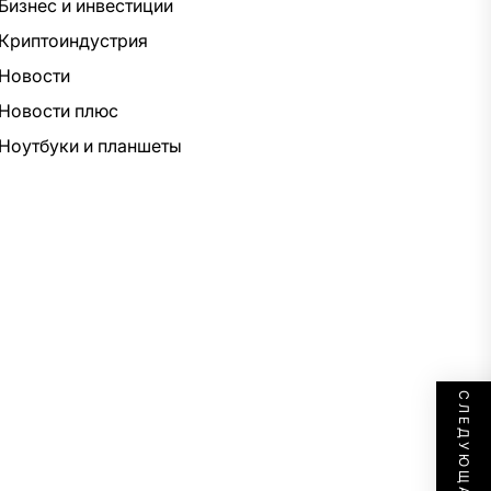
Бизнес и инвестиции
Криптоиндустрия
Новости
Новости плюс
Ноутбуки и планшеты