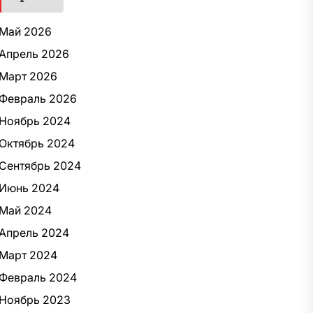
Май 2026
Апрель 2026
Март 2026
Февраль 2026
Ноябрь 2024
Октябрь 2024
Сентябрь 2024
Июнь 2024
Май 2024
Апрель 2024
Март 2024
Февраль 2024
Ноябрь 2023