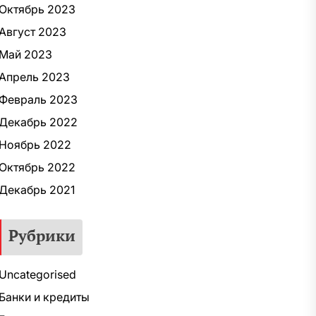
Октябрь 2023
Август 2023
Май 2023
Апрель 2023
Февраль 2023
Декабрь 2022
Ноябрь 2022
Октябрь 2022
Декабрь 2021
Рубрики
Uncategorised
Банки и кредиты