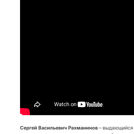
Сергей Васильевич Рахманинов
– выдающийся 