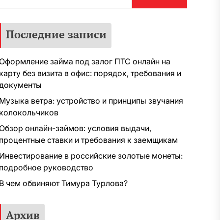
Последние записи
Оформление займа под залог ПТС онлайн на
карту без визита в офис: порядок, требования и
документы
Музыка ветра: устройство и принципы звучания
колокольчиков
Обзор онлайн-займов: условия выдачи,
процентные ставки и требования к заемщикам
Инвестирование в российские золотые монеты:
подробное руководство
В чем обвиняют Тимура Турлова?
Архив