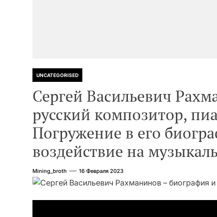
UNCATEGORISED
Сергей Васильевич Рахм
русский композитор, пи
Погружение в его биогра
воздействие на музыкаль
Mining_broth
16 Февраля 2023