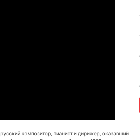
русский композитор, пианист и дирижер, оказавший