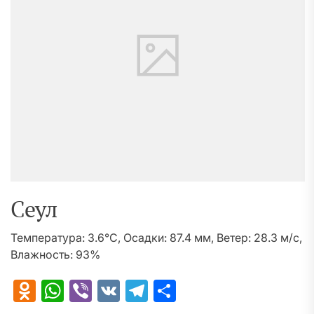
Сеул
Температура: 3.6°C, Осадки: 87.4 мм, Ветер: 28.3 м/с,
Влажность: 93%
Odnoklassniki
WhatsApp
Viber
VK
Telegram
Отправить