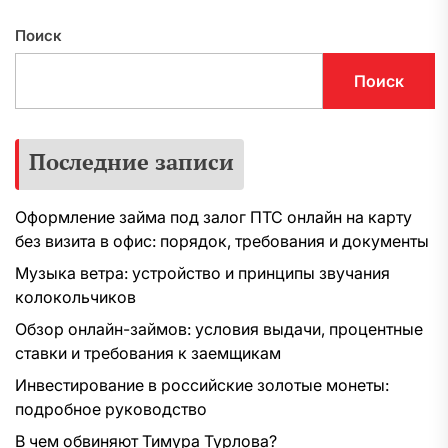
Поиск
Поиск
Последние записи
Оформление займа под залог ПТС онлайн на карту
без визита в офис: порядок, требования и документы
Музыка ветра: устройство и принципы звучания
колокольчиков
Обзор онлайн-займов: условия выдачи, процентные
ставки и требования к заемщикам
Инвестирование в российские золотые монеты:
подробное руководство
В чем обвиняют Тимура Турлова?