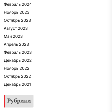
Февраль 2024
Ноябрь 2023
Октябрь 2023
Август 2023
Май 2023
Апрель 2023
Февраль 2023
Декабрь 2022
Ноябрь 2022
Октябрь 2022
Декабрь 2021
Рубрики