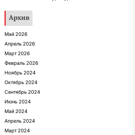
Архив
Май 2026
Апрель 2026
Март 2026
Февраль 2026
Ноябрь 2024
Октябрь 2024
Сентябрь 2024
Июнь 2024
Май 2024
Апрель 2024
Март 2024