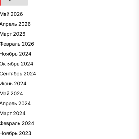
Май 2026
Апрель 2026
Март 2026
Февраль 2026
Ноябрь 2024
Октябрь 2024
Сентябрь 2024
Июнь 2024
Май 2024
Апрель 2024
Март 2024
Февраль 2024
Ноябрь 2023