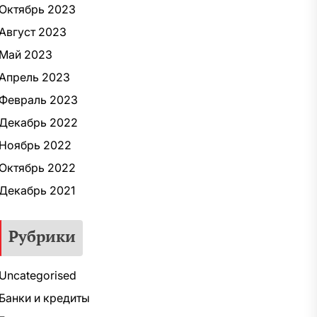
Октябрь 2023
Август 2023
Май 2023
Апрель 2023
Февраль 2023
Декабрь 2022
Ноябрь 2022
Октябрь 2022
Декабрь 2021
Рубрики
Uncategorised
Банки и кредиты