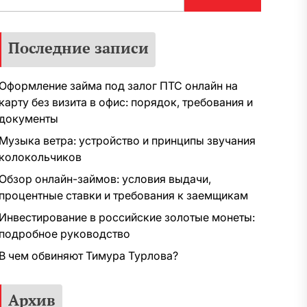
Последние записи
Оформление займа под залог ПТС онлайн на
карту без визита в офис: порядок, требования и
документы
Музыка ветра: устройство и принципы звучания
колокольчиков
Обзор онлайн-займов: условия выдачи,
процентные ставки и требования к заемщикам
Инвестирование в российские золотые монеты:
подробное руководство
В чем обвиняют Тимура Турлова?
Архив