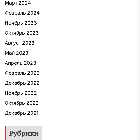
Март 2024
Февраль 2024
Ноябрь 2023
Октябрь 2023
Август 2023
Май 2023
Апрель 2023
Февраль 2023
Декабрь 2022
Ноябрь 2022
Октябрь 2022
Декабрь 2021
Рубрики