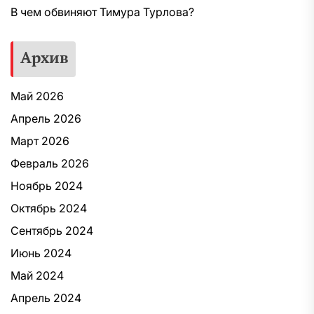
В чем обвиняют Тимура Турлова?
Архив
Май 2026
Апрель 2026
Март 2026
Февраль 2026
Ноябрь 2024
Октябрь 2024
Сентябрь 2024
Июнь 2024
Май 2024
Апрель 2024