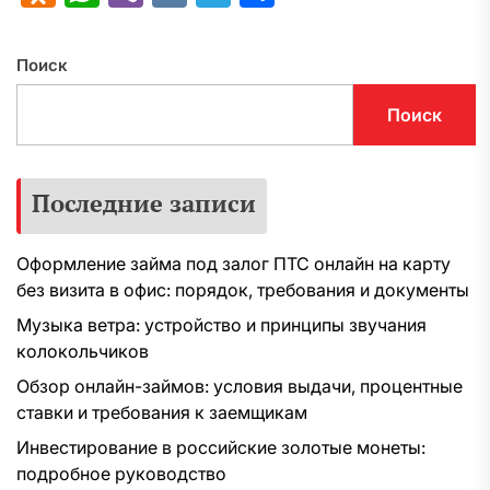
Поиск
Поиск
Последние записи
Оформление займа под залог ПТС онлайн на карту
без визита в офис: порядок, требования и документы
Музыка ветра: устройство и принципы звучания
колокольчиков
Обзор онлайн-займов: условия выдачи, процентные
ставки и требования к заемщикам
Инвестирование в российские золотые монеты:
подробное руководство