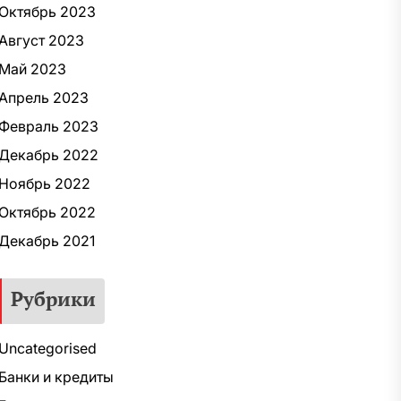
Октябрь 2023
Август 2023
Май 2023
Апрель 2023
Февраль 2023
Декабрь 2022
Ноябрь 2022
Октябрь 2022
Декабрь 2021
Рубрики
Uncategorised
Банки и кредиты