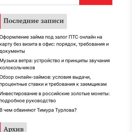
Последние записи
Оформление займа под залог ПТС онлайн на
карту без визита в офис: порядок, требования и
документы
Музыка ветра: устройство и принципы звучания
колокольчиков
Обзор онлайн-займов: условия выдачи,
процентные ставки и требования к заемщикам
Инвестирование в российские золотые монеты:
подробное руководство
В чем обвиняют Тимура Турлова?
Архив