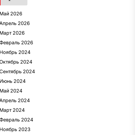
Май 2026
Апрель 2026
Март 2026
Февраль 2026
Ноябрь 2024
Октябрь 2024
Сентябрь 2024
Июнь 2024
Май 2024
Апрель 2024
Март 2024
Февраль 2024
Ноябрь 2023