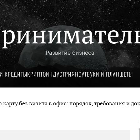
ринимател
Развитие бизнеса
И КРЕДИТЫ
КРИПТОИНДУСТРИЯ
НОУТБУКИ И ПЛАНШЕТЫ
ту без визита в офис: порядок, требования и докум