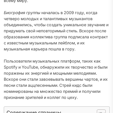
всему миру.
Биография группы
началась в 2009 году, когда
четверо молодых и талантливых музыкантов
объединились, чтобы создать уникальное звучание и
придумать свой неповторимый стиль. Вскоре после
образования коллектива группа подписала контракт
с известным музыкальным лейблом, и их
музыкальная карьера пошла в гору.
Пользователи музыкальных платформ, таких как
Spotify и YouTube, обнаружили их творчество и были
поражены их энергией и мощными мелодиями.
Вскоре они стали завоевывать вершины чартов, и их
песни стали аццпесенными. Стрей кидс были
номинированы на множество премий и получили
признание зрителей и коллег по цеху.
Содержание страницы