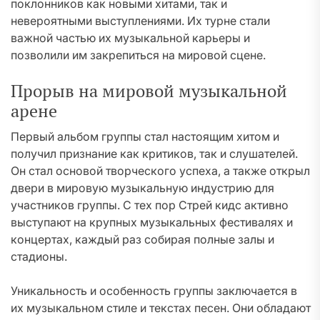
поклонников как новыми хитами, так и
невероятными выступлениями. Их турне стали
важной частью их музыкальной карьеры и
позволили им закрепиться на мировой сцене.
Прорыв на мировой музыкальной
арене
Первый альбом группы стал настоящим хитом и
получил признание как критиков, так и слушателей.
Он стал основой творческого успеха, а также открыл
двери в мировую музыкальную индустрию для
участников группы. С тех пор Стрей кидс активно
выступают на крупных музыкальных фестивалях и
концертах, каждый раз собирая полные залы и
стадионы.
Уникальность и особенность группы заключается в
их музыкальном стиле и текстах песен. Они обладают