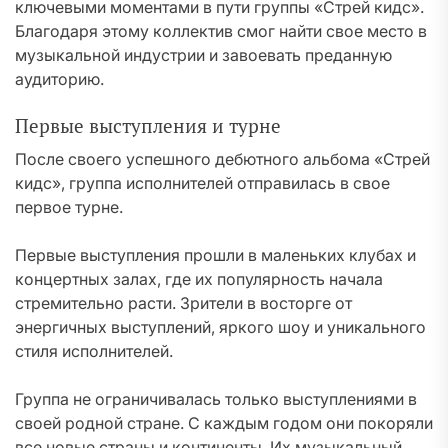
ключевыми моментами в пути группы «Стрей кидс».
Благодаря этому коллектив смог найти свое место в
музыкальной индустрии и завоевать преданную
аудиторию.
Первые выступления и турне
После своего успешного дебютного альбома «Стрей
кидс», группа исполнителей отправилась в свое
первое турне.
Первые выступления прошли в маленьких клубах и
концертных залах, где их популярность начала
стремительно расти. Зрители в восторге от
энергичных выступлений, яркого шоу и уникального
стиля исполнителей.
Группа не ограничивалась только выступлениями в
своей родной стране. С каждым годом они покоряли
все новые страны и континенты. Их музыкальный