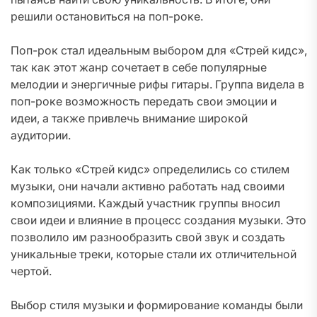
решили остановиться на поп-роке.
Поп-рок стал идеальным выбором для «Стрей кидс»,
так как этот жанр сочетает в себе популярные
мелодии и энергичные рифы гитары. Группа видела в
поп-роке возможность передать свои эмоции и
идеи, а также привлечь внимание широкой
аудитории.
Как только «Стрей кидс» определились со стилем
музыки, они начали активно работать над своими
композициями. Каждый участник группы вносил
свои идеи и влияние в процесс создания музыки. Это
позволило им разнообразить свой звук и создать
уникальные треки, которые стали их отличительной
чертой.
Выбор стиля музыки и формирование команды были