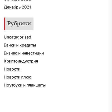
Декабрь 2021
Рубрики
Uncategorised
Банки и кредиты
Бизнес и инвестиции
Криптоиндустрия
Новости
Новости плюс
Ноутбуки и планшеты