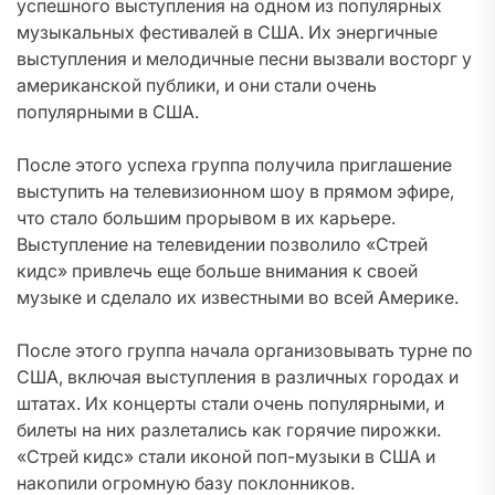
успешного выступления на одном из популярных
музыкальных фестивалей в США. Их энергичные
выступления и мелодичные песни вызвали восторг у
американской публики, и они стали очень
популярными в США.
После этого успеха группа получила приглашение
выступить на телевизионном шоу в прямом эфире,
что стало большим прорывом в их карьере.
Выступление на телевидении позволило «Стрей
кидс» привлечь еще больше внимания к своей
музыке и сделало их известными во всей Америке.
После этого группа начала организовывать турне по
США, включая выступления в различных городах и
штатах. Их концерты стали очень популярными, и
билеты на них разлетались как горячие пирожки.
«Стрей кидс» стали иконой поп-музыки в США и
накопили огромную базу поклонников.