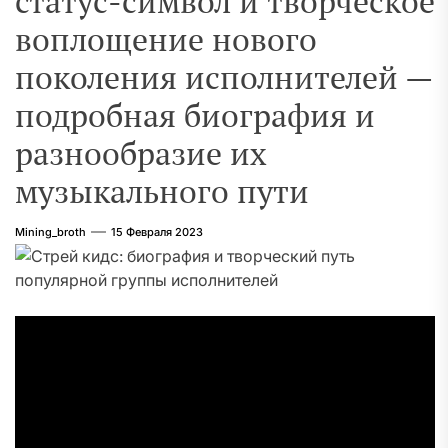
статус-символ и творческое
воплощение нового
поколения исполнителей —
подробная биография и
разнообразие их
музыкального пути
Mining_broth
15 Февраля 2023