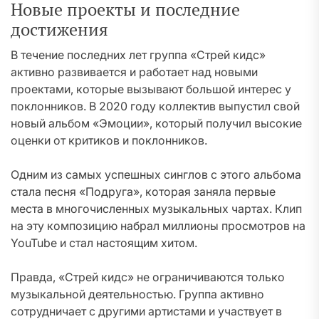
Новые проекты и последние
достижения
В течение последних лет группа «Стрей кидс»
активно развивается и работает над новыми
проектами, которые вызывают большой интерес у
поклонников. В 2020 году коллектив выпустил свой
новый альбом «Эмоции», который получил высокие
оценки от критиков и поклонников.
Одним из самых успешных синглов с этого альбома
стала песня «Подруга», которая заняла первые
места в многочисленных музыкальных чартах. Клип
на эту композицию набрал миллионы просмотров на
YouTube и стал настоящим хитом.
Правда, «Стрей кидс» не ограничиваются только
музыкальной деятельностью. Группа активно
сотрудничает с другими артистами и участвует в