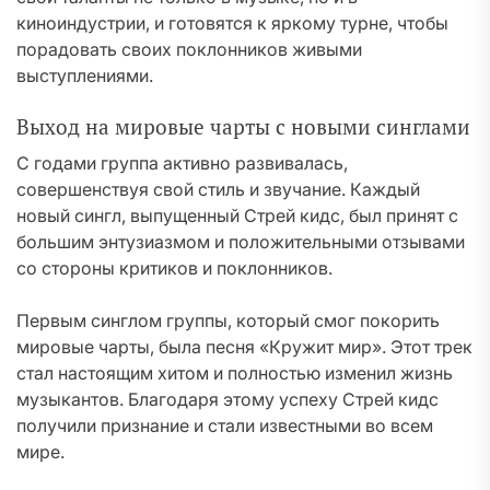
киноиндустрии, и готовятся к яркому турне, чтобы
порадовать своих поклонников живыми
выступлениями.
Выход на мировые чарты с новыми синглами
С годами группа активно развивалась,
совершенствуя свой стиль и звучание. Каждый
новый сингл, выпущенный Стрей кидс, был принят с
большим энтузиазмом и положительными отзывами
со стороны критиков и поклонников.
Первым синглом группы, который смог покорить
мировые чарты, была песня «Кружит мир». Этот трек
стал настоящим хитом и полностью изменил жизнь
музыкантов. Благодаря этому успеху Стрей кидс
получили признание и стали известными во всем
мире.