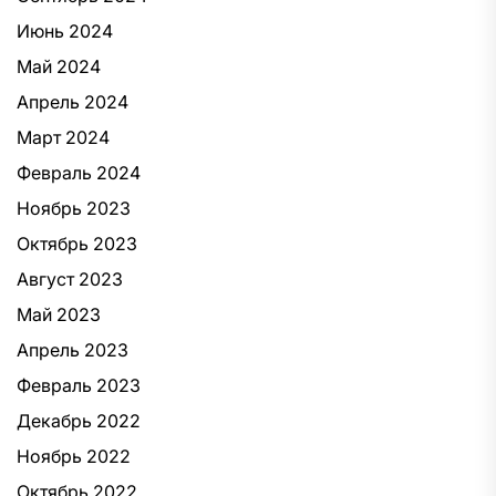
Июнь 2024
Май 2024
Апрель 2024
Март 2024
Февраль 2024
Ноябрь 2023
Октябрь 2023
Август 2023
Май 2023
Апрель 2023
Февраль 2023
Декабрь 2022
Ноябрь 2022
Октябрь 2022