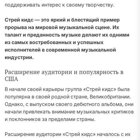
поддерживать интерес к своему творчеству.
Стрей кидс — это яркий и блестящий пример
прорыва на мировой музыкальной сцене. Их
талант и преданность музыке делают их одними
из самых востребованных и успешных
исполнителей в современной музыкальной
индустрии.
Расширение аудитории и популярность в
США
В начале своей карьеры группа «Стрей кидс» была
популярна в своей родной стране, Великобритании.
Однако, с выпуском своего дебютного альбома, они
начали привлекать внимание музыкальных критиков
и поклонников за пределами страны.
Расширение аудитории «Стрей кидс» началось с их