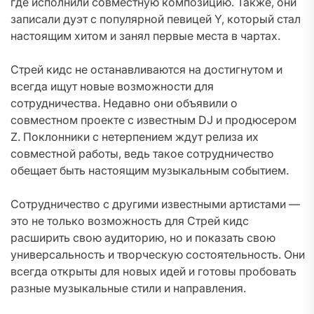
где исполнили совместную композицию. Также, они
записали дуэт с популярной певицей Y, который стал
настоящим хитом и занял первые места в чартах.
Стрей кидс не останавливаются на достигнутом и
всегда ищут новые возможности для
сотрудничества. Недавно они объявили о
совместном проекте с известным DJ и продюсером
Z. Поклонники с нетерпением ждут релиза их
совместной работы, ведь такое сотрудничество
обещает быть настоящим музыкальным событием.
Сотрудничество с другими известными артистами —
это не только возможность для Стрей кидс
расширить свою аудиторию, но и показать свою
универсальность и творческую состоятельность. Они
всегда открыты для новых идей и готовы пробовать
разные музыкальные стили и направления.