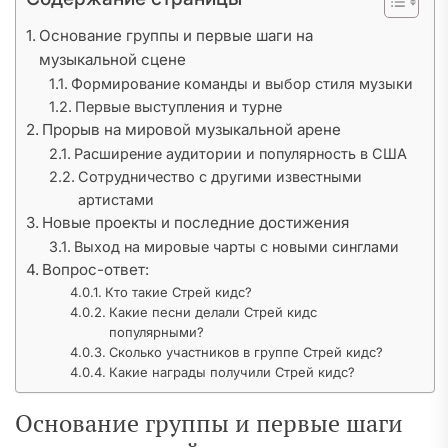
Основание группы и первые шаги на
музыкальной сцене
Формирование команды и выбор стиля музыки
Первые выступления и турне
Прорыв на мировой музыкальной арене
Расширение аудитории и популярность в США
Сотрудничество с другими известными
артистами
Новые проекты и последние достижения
Выход на мировые чарты с новыми синглами
Вопрос-ответ:
Кто такие Стрей кидс?
Какие песни делали Стрей кидс
популярными?
Сколько участников в группе Стрей кидс?
Какие награды получили Стрей кидс?
Основание группы и первые шаги