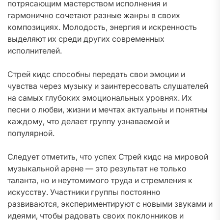
потрясающим мастерством исполнения и
гармонично сочетают разные жанры в своих
композициях. Молодость, энергия и искренность
выделяют их среди других современных
исполнителей.
Стрей кидс способны передать свои эмоции и
чувства через музыку и заинтересовать слушателей
на самых глубоких эмоциональных уровнях. Их
песни о любви, жизни и мечтах актуальны и понятны
каждому, что делает группу узнаваемой и
популярной.
Следует отметить, что успех Стрей кидс на мировой
музыкальной арене — это результат не только
таланта, но и неутомимого труда и стремления к
искусству. Участники группы постоянно
развиваются, экспериментируют с новыми звуками и
идеями, чтобы радовать своих поклонников и