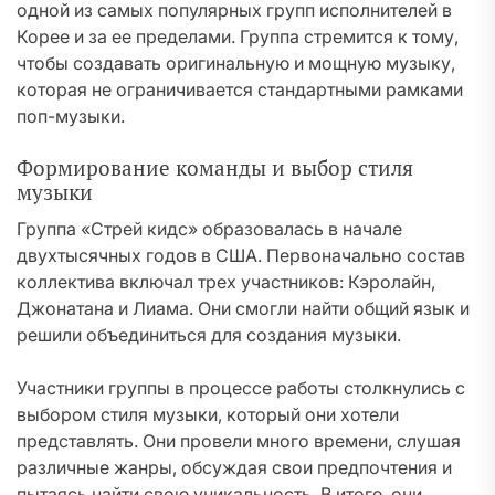
одной из самых популярных групп исполнителей в
Корее и за ее пределами. Группа стремится к тому,
чтобы создавать оригинальную и мощную музыку,
которая не ограничивается стандартными рамками
поп-музыки.
Формирование команды и выбор стиля
музыки
Группа «Стрей кидс» образовалась в начале
двухтысячных годов в США. Первоначально состав
коллектива включал трех участников: Кэролайн,
Джонатана и Лиама. Они смогли найти общий язык и
решили объединиться для создания музыки.
Участники группы в процессе работы столкнулись с
выбором стиля музыки, который они хотели
представлять. Они провели много времени, слушая
различные жанры, обсуждая свои предпочтения и
пытаясь найти свою уникальность. В итоге, они