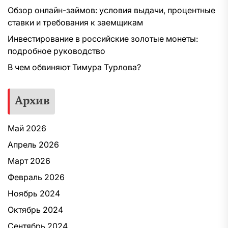
Обзор онлайн-займов: условия выдачи, процентные
ставки и требования к заемщикам
Инвестирование в российские золотые монеты:
подробное руководство
В чем обвиняют Тимура Турлова?
Архив
Май 2026
Апрель 2026
Март 2026
Февраль 2026
Ноябрь 2024
Октябрь 2024
Сентябрь 2024