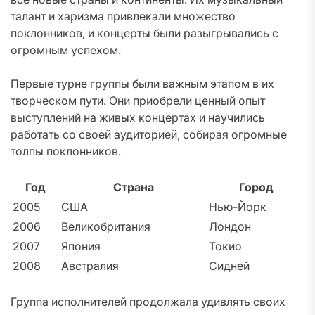
талант и харизма привлекали множество
поклонников, и концерты были разыгрывались с
огромным успехом.
Первые турне группы были важным этапом в их
творческом пути. Они приобрели ценный опыт
выступлений на живых концертах и научились
работать со своей аудиторией, собирая огромные
толпы поклонников.
Год
Страна
Город
2005
США
Нью-Йорк
2006
Великобритания
Лондон
2007
Япония
Токио
2008
Австралия
Сидней
Группа исполнителей продолжала удивлять своих