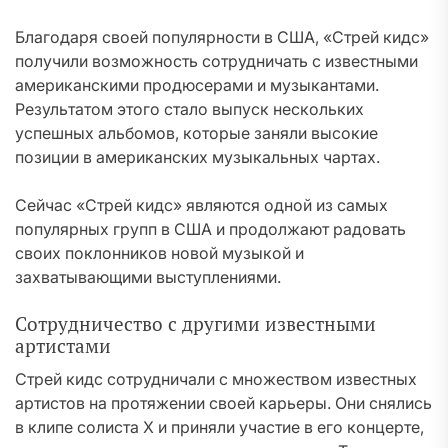
Благодаря своей популярности в США, «Стрей кидс»
получили возможность сотрудничать с известными
американскими продюсерами и музыкантами.
Результатом этого стало выпуск нескольких
успешных альбомов, которые заняли высокие
позиции в американских музыкальных чартах.
Сейчас «Стрей кидс» являются одной из самых
популярных групп в США и продолжают радовать
своих поклонников новой музыкой и
захватывающими выступлениями.
Сотрудничество с другими известными
артистами
Стрей кидс сотрудничали с множеством известных
артистов на протяжении своей карьеры. Они снялись
в клипе солиста X и приняли участие в его концерте,