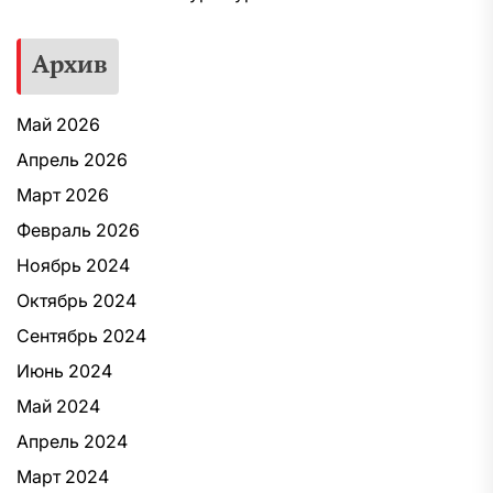
Архив
Май 2026
Апрель 2026
Март 2026
Февраль 2026
Ноябрь 2024
Октябрь 2024
Сентябрь 2024
Июнь 2024
Май 2024
Апрель 2024
Март 2024