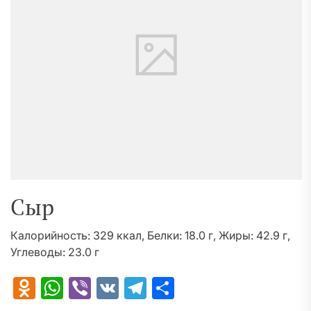
Сыр
Калорийность: 329 ккал, Белки: 18.0 г, Жиры: 42.9 г,
Углеводы: 23.0 г
Odnoklassniki
WhatsApp
Viber
VK
Telegram
Отправить