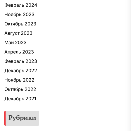
Февраль 2024
Ноябрь 2023
Октябрь 2023
Август 2023
Май 2023
Апрель 2023
Февраль 2023
Декабрь 2022
Ноябрь 2022
Октябрь 2022
Декабрь 2021
Рубрики