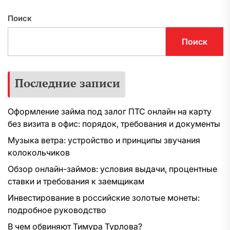
Поиск
Поиск
Последние записи
Оформление займа под залог ПТС онлайн на карту
без визита в офис: порядок, требования и документы
Музыка ветра: устройство и принципы звучания
колокольчиков
Обзор онлайн-займов: условия выдачи, процентные
ставки и требования к заемщикам
Инвестирование в российские золотые монеты:
подробное руководство
В чем обвиняют Тимура Турлова?