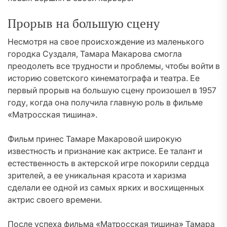
Прорыв на большую сцену
Несмотря на свое происхождение из маленького
городка Суздаля, Тамара Макарова смогла
преодолеть все трудности и проблемы, чтобы войти в
историю советского кинематографа и театра. Ее
первый прорыв на большую сцену произошел в 1957
году, когда она получила главную роль в фильме
«Матросская тишина».
Фильм принес Тамаре Макаровой широкую
известность и признание как актрисе. Ее талант и
естественность в актерской игре покорили сердца
зрителей, а ее уникальная красота и харизма
сделали ее одной из самых ярких и восхищенных
актрис своего времени.
После успеха фильма «Матросская тишина» Тамара