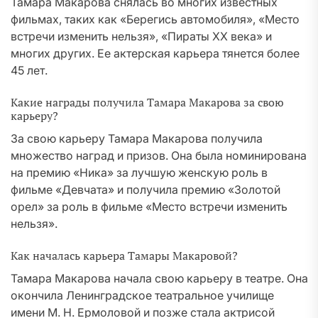
Тамара Макарова снялась во многих известных
фильмах, таких как «Берегись автомобиля», «Место
встречи изменить нельзя», «Пираты XX века» и
многих других. Ее актерская карьера тянется более
45 лет.
Какие награды получила Тамара Макарова за свою
карьеру?
За свою карьеру Тамара Макарова получила
множество наград и призов. Она была номинирована
на премию «Ника» за лучшую женскую роль в
фильме «Девчата» и получила премию «Золотой
орел» за роль в фильме «Место встречи изменить
нельзя».
Как началась карьера Тамары Макаровой?
Тамара Макарова начала свою карьеру в театре. Она
окончила Ленинградское театральное училище
имени М. Н. Ермоловой и позже стала актрисой