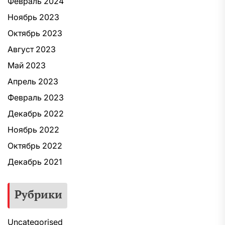
Февраль 2024
Ноябрь 2023
Октябрь 2023
Август 2023
Май 2023
Апрель 2023
Февраль 2023
Декабрь 2022
Ноябрь 2022
Октябрь 2022
Декабрь 2021
Рубрики
Uncategorised