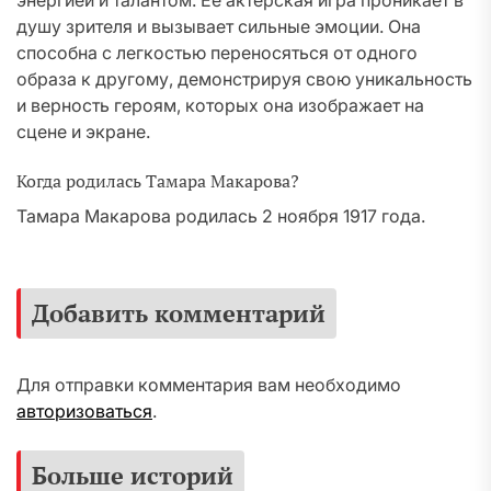
энергией и талантом. Ее актерская игра проникает в
душу зрителя и вызывает сильные эмоции. Она
способна с легкостью переносяться от одного
образа к другому, демонстрируя свою уникальность
и верность героям, которых она изображает на
сцене и экране.
Когда родилась Тамара Макарова?
Тамара Макарова родилась 2 ноября 1917 года.
Добавить комментарий
Для отправки комментария вам необходимо
авторизоваться
.
Больше историй