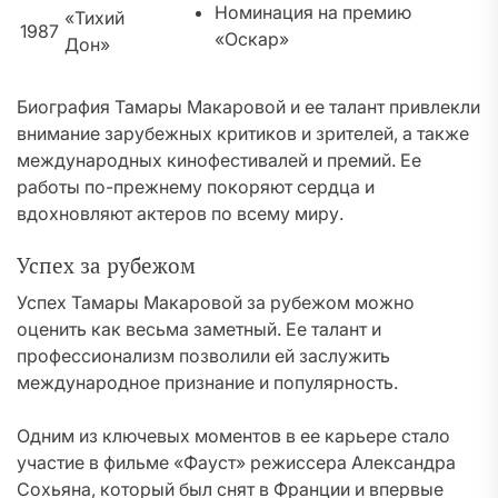
Номинация на премию
«Тихий
1987
«Оскар»
Дон»
Биография Тамары Макаровой и ее талант привлекли
внимание зарубежных критиков и зрителей, а также
международных кинофестивалей и премий. Ее
работы по-прежнему покоряют сердца и
вдохновляют актеров по всему миру.
Успех за рубежом
Успех Тамары Макаровой за рубежом можно
оценить как весьма заметный. Ее талант и
профессионализм позволили ей заслужить
международное признание и популярность.
Одним из ключевых моментов в ее карьере стало
участие в фильме «Фауст» режиссера Александра
Сохьяна, который был снят в Франции и впервые