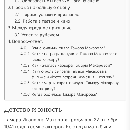
Образование и первые шаги на сцене
Прорыв на большую сцену
Первые успехи и признание
Работа в театре и кино
Международное признание
Успех за рубежом
Вопрос-ответ:
Какие фильмы сняла Тамара Макарова?
Какие награды получила Тамара Макарова за
свою карьеру?
Как началась карьера Тамары Макаровой?
Какую роль сыграла Тамара Макарова в
фильме «Место встречи изменить нельзя»?
Какие черты характеризуют Тамару Макарову
как актрису?
Когда родилась Тамара Макарова?
Детство и юность
Тамара Ивановна Макарова, родилась 27 октября
1941 года в семье актеров. Ее отец и мать были