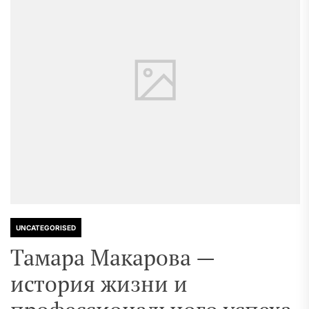
UNCATEGORISED
Тамара Макарова —
история жизни и