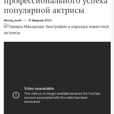
профессионального успеха
популярной актрисы
Mining_broth
15 Февраля 2023