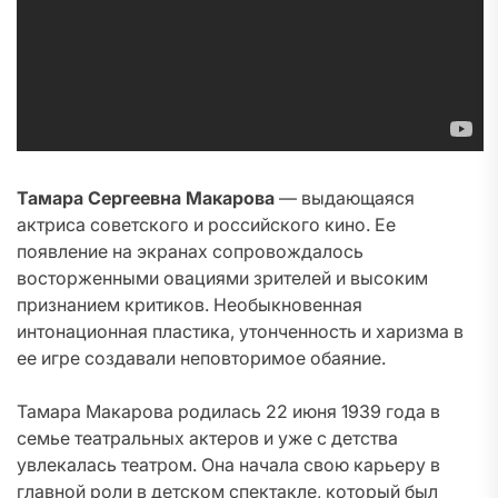
Тамара Сергеевна Макарова
— выдающаяся
актриса советского и российского кино. Ее
появление на экранах сопровождалось
восторженными овациями зрителей и высоким
признанием критиков. Необыкновенная
интонационная пластика, утонченность и харизма в
ее игре создавали неповторимое обаяние.
Тамара Макарова родилась 22 июня 1939 года в
семье театральных актеров и уже с детства
увлекалась театром. Она начала свою карьеру в
главной роли в детском спектакле, который был