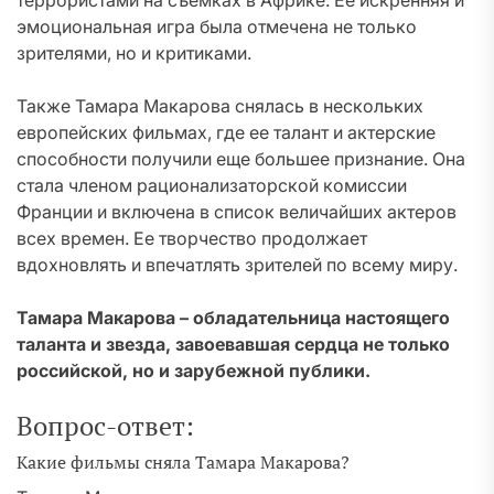
террористами на съемках в Африке. Ее искренняя и
эмоциональная игра была отмечена не только
зрителями, но и критиками.
Также Тамара Макарова снялась в нескольких
европейских фильмах, где ее талант и актерские
способности получили еще большее признание. Она
стала членом рационализаторской комиссии
Франции и включена в список величайших актеров
всех времен. Ее творчество продолжает
вдохновлять и впечатлять зрителей по всему миру.
Тамара Макарова – обладательница настоящего
таланта и звезда, завоевавшая сердца не только
российской, но и зарубежной публики.
Вопрос-ответ:
Какие фильмы сняла Тамара Макарова?