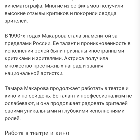
кинематографа. Многие из ее фильмов получили
высокие отзывы критиков и покорили сердца
зрителей.
В 1990-х годах Макарова стала знаменитой за
пределами России. Ее талант и проникновенность в
исполнении ролей были признаны иностранными
критиками и зрителями. Актриса получила
множество престижных наград и звания
национальной артистки.
Тамара Макарова продолжает работать в театре и
кино и по сей день. Ее талант и профессионализм не
ослабевают, и она продолжает радовать зрителей
своими уникальными и глубокими исполнениями
ролей.
Работа в театре и кино