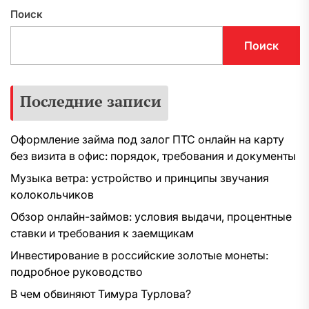
Поиск
Поиск
Последние записи
Оформление займа под залог ПТС онлайн на карту
без визита в офис: порядок, требования и документы
Музыка ветра: устройство и принципы звучания
колокольчиков
Обзор онлайн-займов: условия выдачи, процентные
ставки и требования к заемщикам
Инвестирование в российские золотые монеты:
подробное руководство
В чем обвиняют Тимура Турлова?