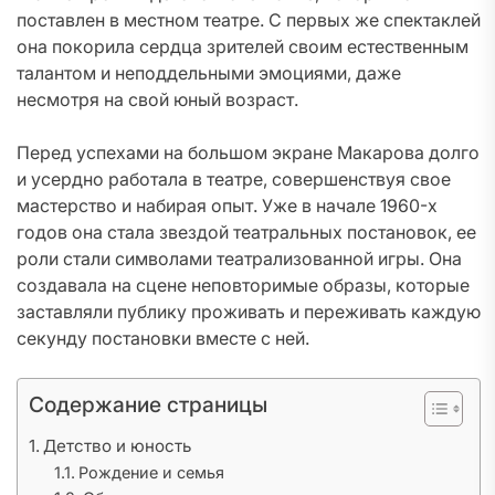
поставлен в местном театре. С первых же спектаклей
она покорила сердца зрителей своим естественным
талантом и неподдельными эмоциями, даже
несмотря на свой юный возраст.
Перед успехами на большом экране Макарова долго
и усердно работала в театре, совершенствуя свое
мастерство и набирая опыт. Уже в начале 1960-х
годов она стала звездой театральных постановок, ее
роли стали символами театрализованной игры. Она
создавала на сцене неповторимые образы, которые
заставляли публику проживать и переживать каждую
секунду постановки вместе с ней.
Содержание страницы
Детство и юность
Рождение и семья