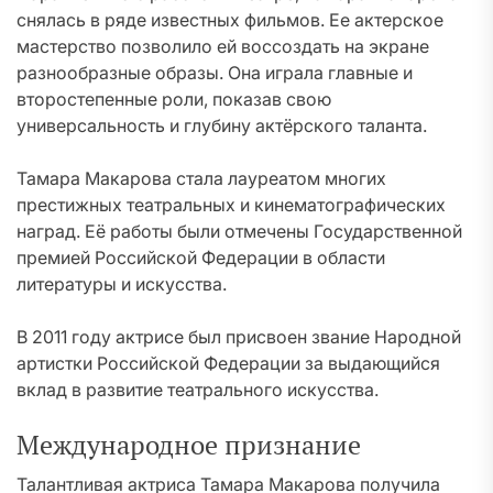
снялась в ряде известных фильмов. Ее актерское
мастерство позволило ей воссоздать на экране
разнообразные образы. Она играла главные и
второстепенные роли, показав свою
универсальность и глубину актёрского таланта.
Тамара Макарова стала лауреатом многих
престижных театральных и кинематографических
наград. Её работы были отмечены Государственной
премией Российской Федерации в области
литературы и искусства.
В 2011 году актрисе был присвоен звание Народной
артистки Российской Федерации за выдающийся
вклад в развитие театрального искусства.
Международное признание
Талантливая актриса Тамара Макарова получила