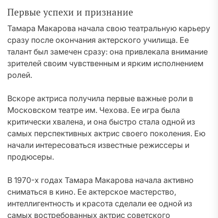
Первые успехи и признание
Тамара Макарова начала свою театральную карьеру
сразу после окончания актерского училища. Ее
талант был замечен сразу: она привлекала внимание
зрителей своим чувственным и ярким исполнением
ролей.
Вскоре актриса получила первые важные роли в
Московском театре им. Чехова. Ее игра была
критически хвалена, и она быстро стала одной из
самых перспективных актрис своего поколения. Ею
начали интересоваться известные режиссеры и
продюсеры.
В 1970-х годах Тамара Макарова начала активно
сниматься в кино. Ее актерское мастерство,
интеллигентность и красота сделали ее одной из
самых востребованных актрис советского