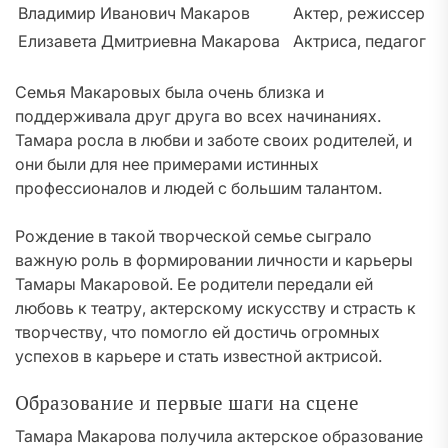
Владимир Иванович Макаров
Актер, режиссер
Елизавета Дмитриевна Макарова
Актриса, педагог
Семья Макаровых была очень близка и
поддерживала друг друга во всех начинаниях.
Тамара росла в любви и заботе своих родителей, и
они были для нее примерами истинных
профессионалов и людей с большим талантом.
Рождение в такой творческой семье сыграло
важную роль в формировании личности и карьеры
Тамары Макаровой. Ее родители передали ей
любовь к театру, актерскому искусству и страсть к
творчеству, что помогло ей достичь огромных
успехов в карьере и стать известной актрисой.
Образование и первые шаги на сцене
Тамара Макарова получила актерское образование