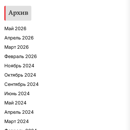
Архив
Май 2026
Апрель 2026
Март 2026
Февраль 2026
Ноябрь 2024
Октябрь 2024
Сентябрь 2024
Июнь 2024
Май 2024
Апрель 2024
Март 2024