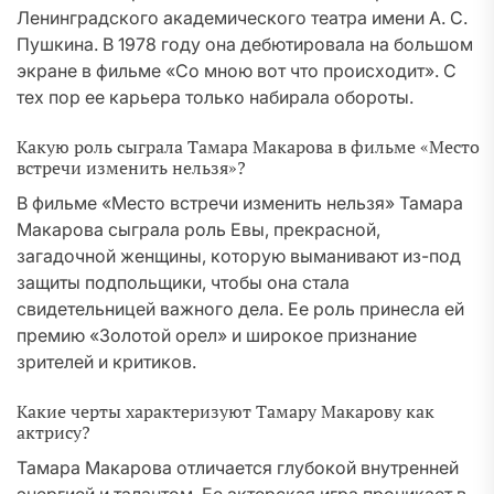
Ленинградского академического театра имени А. С.
Пушкина. В 1978 году она дебютировала на большом
экране в фильме «Со мною вот что происходит». С
тех пор ее карьера только набирала обороты.
Какую роль сыграла Тамара Макарова в фильме «Место
встречи изменить нельзя»?
В фильме «Место встречи изменить нельзя» Тамара
Макарова сыграла роль Евы, прекрасной,
загадочной женщины, которую выманивают из-под
защиты подпольщики, чтобы она стала
свидетельницей важного дела. Ее роль принесла ей
премию «Золотой орел» и широкое признание
зрителей и критиков.
Какие черты характеризуют Тамару Макарову как
актрису?
Тамара Макарова отличается глубокой внутренней