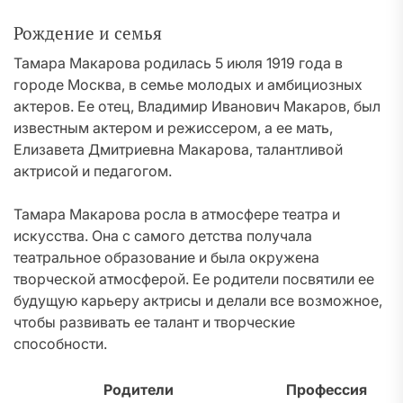
Рождение и семья
Тамара Макарова родилась 5 июля 1919 года в
городе Москва, в семье молодых и амбициозных
актеров. Ее отец, Владимир Иванович Макаров, был
известным актером и режиссером, а ее мать,
Елизавета Дмитриевна Макарова, талантливой
актрисой и педагогом.
Тамара Макарова росла в атмосфере театра и
искусства. Она с самого детства получала
театральное образование и была окружена
творческой атмосферой. Ее родители посвятили ее
будущую карьеру актрисы и делали все возможное,
чтобы развивать ее талант и творческие
способности.
Родители
Профессия