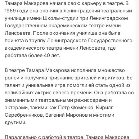
Тамара Макарова начала свою карьеру в театре. В
1969 году она окончила ленинградский театральный
училище имени Школы-студии при Ленинградском
Государственном академическом театре имени
Ленсовета. После окончания училища она была
принята в труппу Ленинградского Государственного
академического театра имени Ленсовета, где
работала более 40 лет.
В театре Тамара Макарова исполнила множество
ролей и получила признание зрителей и критиков. Ее
талант и уникальная игра помогли ей стать одной из
величайших актрис своего времени. Она работала со
знаменитыми театральными режиссерами и
актерами, такими как Петр Фоменко, Кирилл
Серебренников, Евгений Миронов и многими
другими.
Параллельно с работой в театре, Тамара Макарова