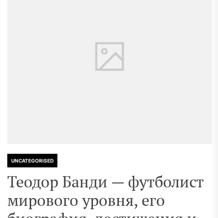
UNCATEGORISED
Теодор Банди — футболист
мирового уровня, его