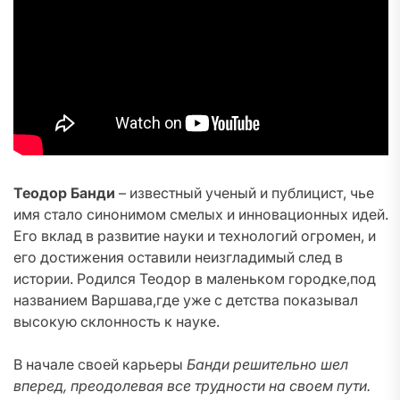
Теодор Банди
– известный ученый и публицист, чье
имя стало синонимом смелых и инновационных идей.
Его вклад в развитие науки и технологий огромен, и
его достижения оставили неизгладимый след в
истории. Родился Теодор в маленьком городке,под
названием Варшава,где уже с детства показывал
высокую склонность к науке.
В начале своей карьеры
Банди решительно шел
вперед, преодолевая все трудности на своем пути.