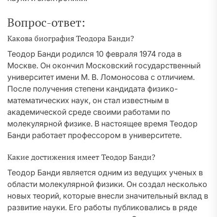
Вопрос-ответ:
Какова биография Теодора Банди?
Теодор Банди родился 10 февраля 1974 года в
Москве. Он окончил Московский государственный
университет имени М. В. Ломоносова с отличием.
После получения степени кандидата физико-
математических наук, он стал известным в
академической среде своими работами по
молекулярной физике. В настоящее время Теодор
Банди работает профессором в университете.
Какие достижения имеет Теодор Банди?
Теодор Банди является одним из ведущих ученых в
области молекулярной физики. Он создал несколько
новых теорий, которые внесли значительный вклад в
развитие науки. Его работы публиковались в ряде