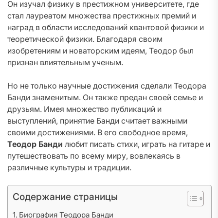
Он изучал физику в престижном университете, где
стал лауреатом множества престижных премий и
наград в области исследований квантовой физики и
теоретической физики. Благодаря своим
изобретениям и новаторским идеям, Теодор был
признан влиятельным ученым.
Но не только научные достижения сделали Теодора
Банди знаменитым. Он также предан своей семье и
друзьям. Имея множество публикаций и
выступлений, принятие Банди считает важными
своими достижениями. В его свободное время,
Теодор Банди
любит писать стихи, играть на гитаре и
путешествовать по всему миру, вовлекаясь в
различные культуры и традиции.
Содержание страницы
Биография Теодора Банди