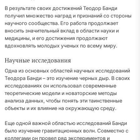
В результате своих достижений Теодор Банди
получил множество наград и признаний со стороны
научного сообщества. Его работа продолжает
вносить значительный вклад в области науки и
медицины, и его достижения продолжают
вдохновлять молодых ученых по всему миру.
Научные исследования
Одна из основных областей научных исследований
Теодора Банди – это изучение черных дыр. В своих
исследованиях он использовал современные
теоретические модели и новаторские методы
анализа данных, чтобы понять эти таинственные
объекты и их влияние на окружающую среду.
Еще одной важной областью исследований Банди
было изучение гравитационных волн. Совместно с
коллегами он провел ряд экспериментов и