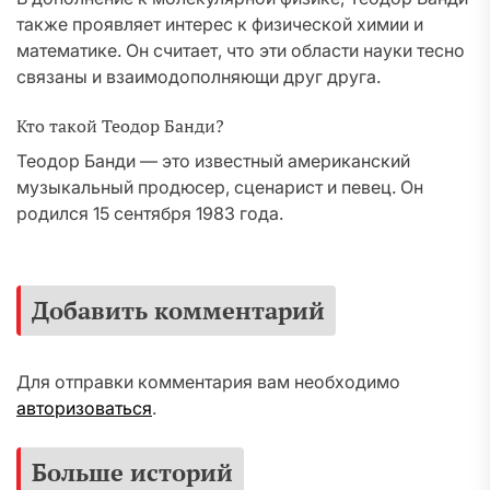
также проявляет интерес к физической химии и
математике. Он считает, что эти области науки тесно
связаны и взаимодополняющи друг друга.
Кто такой Теодор Банди?
Теодор Банди — это известный американский
музыкальный продюсер, сценарист и певец. Он
родился 15 сентября 1983 года.
Добавить комментарий
Для отправки комментария вам необходимо
авторизоваться
.
Больше историй