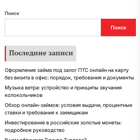
Поиск
Поиск
Последние записи
Оформление займа под залог ПТС онлайн на карту
без визита в офис: порядок, требования и документы
Музыка ветра: устройство и принципы звучания
колокольчиков
Обзор онлайн-займов: условия выдачи, процентные
ставки и требования к заемщикам
Инвестирование в российские золотые монеты:
подробное руководство