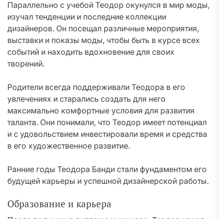
Параллельно с учебой Теодор окунулся в мир моды,
изучал тенденции и последние коллекции
дизайнеров. Он посещал различные мероприятия,
выставки и показы моды, чтобы быть в курсе всех
событий и находить вдохновение для своих
творений.
Родители всегда поддерживали Теодора в его
увлечениях и старались создать для него
максимально комфортные условия для развития
таланта. Они понимали, что Теодор имеет потенциал
и с удовольствием инвестировали время и средства
в его художественное развитие.
Ранние годы Теодора Банди стали фундаментом его
будущей карьеры и успешной дизайнерской работы.
Образование и карьера