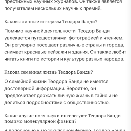
престижных научных журналов. Он также является
получателем нескольких научных премий.
Каковы личные интересы Теодора Банди?
Помимо научной деятельности, Теодор Банди
увлекается путешествиями, фотографией и чтением.
Он регулярно посещает различные страны и города,
снимает красивые пейзажи и здания. Он также любит
читать книги по истории и культуре разных народов.
Какова семейная жизнь Теодора Банди?
О семейной жизни Теодора Банди не имеется
достоверной информации. Вероятно, он
предпочитает держать личную жизнь в тайне и не
делиться подробностями с общественностью.
Какие другие поля науки интересуют Теодора Банди
помимо молекулярной физики?
В дополнение к молекулярной физике, Теодор Банди