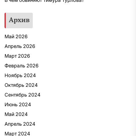
В чем обвиняют Тимура Турлова?
Архив
Май 2026
Апрель 2026
Март 2026
Февраль 2026
Ноябрь 2024
Октябрь 2024
Сентябрь 2024
Июнь 2024
Май 2024
Апрель 2024
Март 2024