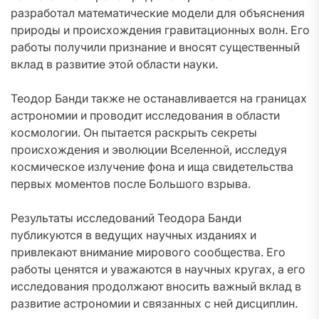
разработал математические модели для объяснения
природы и происхождения гравитационных волн. Его
работы получили признание и вносят существенный
вклад в развитие этой области науки.
Теодор Банди также не останавливается на границах
астрономии и проводит исследования в области
космологии. Он пытается раскрыть секреты
происхождения и эволюции Вселенной, исследуя
космическое излучение фона и ища свидетельства
первых моментов после Большого взрыва.
Результаты исследований Теодора Банди
публикуются в ведущих научных изданиях и
привлекают внимание мирового сообщества. Его
работы ценятся и уважаются в научных кругах, а его
исследования продолжают вносить важный вклад в
развитие астрономии и связанных с ней дисциплин.