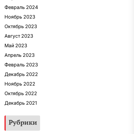
Февраль 2024
Ноябрь 2023
Октябрь 2023
Август 2023
Май 2023
Апрель 2023
Февраль 2023
Декабрь 2022
Ноябрь 2022
Октябрь 2022
Декабрь 2021
Рубрики