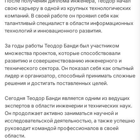
После получения диплома инженера, Теодор начал
свою карьеру в одной из крупных технологических
компаний. В своей работе он проявил себя как
талантливый специалист в области информационных
технологий и инновационного развития.
За годы работы Теодор Банди был участником
множества проектов, которые способствовали
развитию и совершенствованию инженерного и
технического сектора. Он показал себя как опытный
лидер и организатор, способный принимать сложные
решения и достигать поставленных целей.
Сегодня Теодор Банди является одним из ведущих
экспертов в области инженерии и технических наук.
Он продолжает активно заниматься научной и
исследовательской деятельностью, а также успешно
руководит командой профессионалов в своей
области.