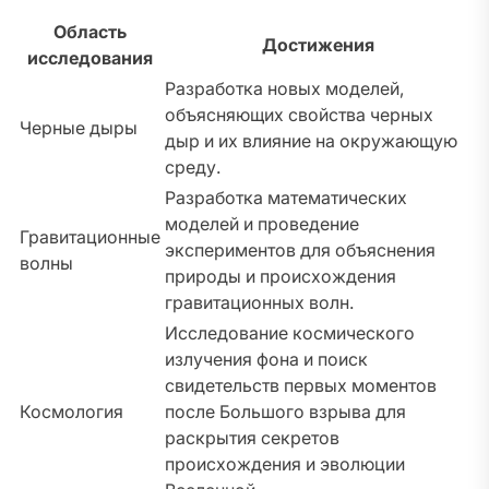
Область
Достижения
исследования
Разработка новых моделей,
объясняющих свойства черных
Черные дыры
дыр и их влияние на окружающую
среду.
Разработка математических
моделей и проведение
Гравитационные
экспериментов для объяснения
волны
природы и происхождения
гравитационных волн.
Исследование космического
излучения фона и поиск
свидетельств первых моментов
Космология
после Большого взрыва для
раскрытия секретов
происхождения и эволюции