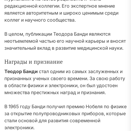
редакционной коллегии. Его экспертное мнение
является авторитетным и широко ценимым среди
коллег и научного сообщества.
В целом, публикации Теодора Банди являются
неотъемлемой частью его научной карьеры и вносят
значительный вклад в развитие медицинской науки.
Награды и признание
Теодор Банди
стал одним из самых заслуженных и
признанных ученых своего времени. За свою работу
в области физики и электроники, он был удостоен
множества престижных наград и признания.
В 1965 году Банди получил премию Нобеля по физике
за открытие полупроводниковых приборов, которые
стали основой для развития современной
электроники.