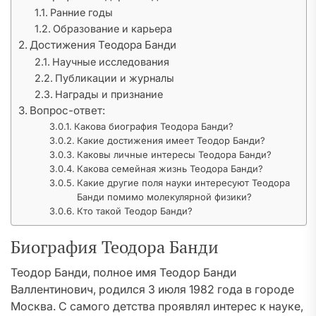
Ранние годы
Образование и карьера
Достижения Теодора Банди
Научные исследования
Публикации и журналы
Награды и признание
Вопрос-ответ:
Какова биография Теодора Банди?
Какие достижения имеет Теодор Банди?
Каковы личные интересы Теодора Банди?
Какова семейная жизнь Теодора Банди?
Какие другие поля науки интересуют Теодора
Банди помимо молекулярной физики?
Кто такой Теодор Банди?
Биография Теодора Банди
Теодор Банди, полное имя Теодор Банди
Валлентинович, родился 3 июля 1982 года в городе
Москва. С самого детства проявлял интерес к науке,