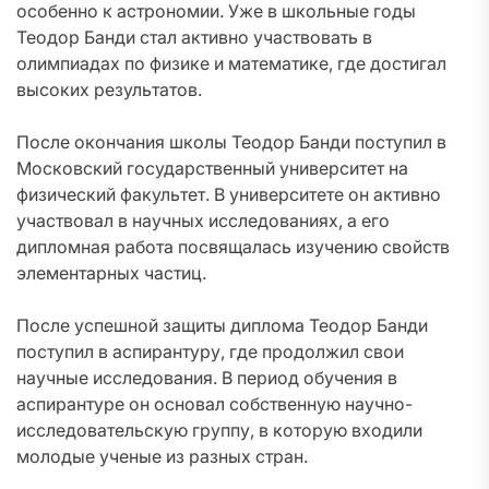
особенно к астрономии. Уже в школьные годы
Теодор Банди стал активно участвовать в
олимпиадах по физике и математике, где достигал
высоких результатов.
После окончания школы Теодор Банди поступил в
Московский государственный университет на
физический факультет. В университете он активно
участвовал в научных исследованиях, а его
дипломная работа посвящалась изучению свойств
элементарных частиц.
После успешной защиты диплома Теодор Банди
поступил в аспирантуру, где продолжил свои
научные исследования. В период обучения в
аспирантуре он основал собственную научно-
исследовательскую группу, в которую входили
молодые ученые из разных стран.