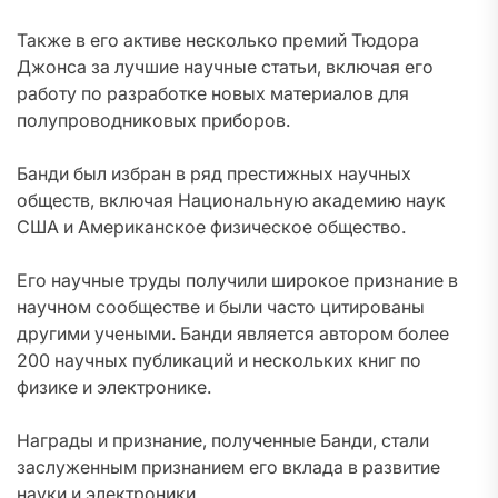
Также в его активе несколько премий Тюдора
Джонса за лучшие научные статьи, включая его
работу по разработке новых материалов для
полупроводниковых приборов.
Банди был избран в ряд престижных научных
обществ, включая Национальную академию наук
США и Американское физическое общество.
Его научные труды получили широкое признание в
научном сообществе и были часто цитированы
другими учеными. Банди является автором более
200 научных публикаций и нескольких книг по
физике и электронике.
Награды и признание, полученные Банди, стали
заслуженным признанием его вклада в развитие
науки и электроники.