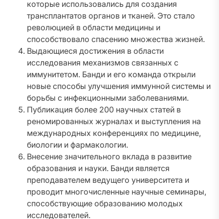
которые использовались для создания
трансплантатов органов и тканей. Это стало
революцией в области медицины и
способствовало спасению множества жизней.
Выдающиеся достижения в области
исследования механизмов связанных с
иммунитетом. Банди и его команда открыли
новые способы улучшения иммунной системы и
борьбы с инфекционными заболеваниями.
Публикация более 200 научных статей в
реномированных журналах и выступления на
международных конференциях по медицине,
биологии и фармакологии.
Внесение значительного вклада в развитие
образования и науки. Банди является
преподавателем ведущего университета и
проводит многочисленные научные семинары,
способствующие образованию молодых
исследователей.