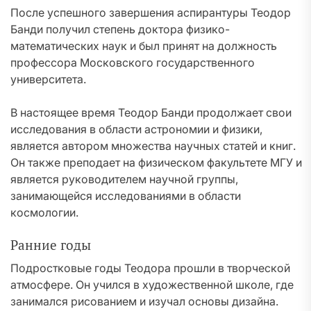
После успешного завершения аспирантуры Теодор
Банди получил степень доктора физико-
математических наук и был принят на должность
профессора Московского государственного
университета.
В настоящее время Теодор Банди продолжает свои
исследования в области астрономии и физики,
является автором множества научных статей и книг.
Он также преподает на физическом факультете МГУ и
является руководителем научной группы,
занимающейся исследованиями в области
космологии.
Ранние годы
Подростковые годы Теодора прошли в творческой
атмосфере. Он учился в художественной школе, где
занимался рисованием и изучал основы дизайна.