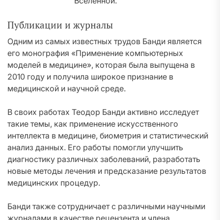
Вселенной.
Публикации и журналы
Одним из самых известных трудов Банди является
его монография «Применение компьютерных
моделей в медицине», которая была выпущена в
2010 году и получила широкое признание в
медицинской и научной среде.
В своих работах Теодор Банди активно исследует
такие темы, как применение искусственного
интеллекта в медицине, биометрия и статистический
анализ данных. Его работы помогли улучшить
диагностику различных заболеваний, разработать
новые методы лечения и предсказание результатов
медицинских процедур.
Банди также сотрудничает с различными научными
журналами в качестве рецензента и члена