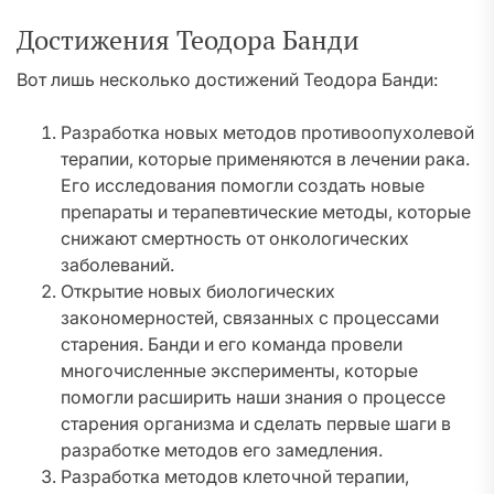
Достижения Теодора Банди
Вот лишь несколько достижений Теодора Банди:
Разработка новых методов противоопухолевой
терапии, которые применяются в лечении рака.
Его исследования помогли создать новые
препараты и терапевтические методы, которые
снижают смертность от онкологических
заболеваний.
Открытие новых биологических
закономерностей, связанных с процессами
старения. Банди и его команда провели
многочисленные эксперименты, которые
помогли расширить наши знания о процессе
старения организма и сделать первые шаги в
разработке методов его замедления.
Разработка методов клеточной терапии,