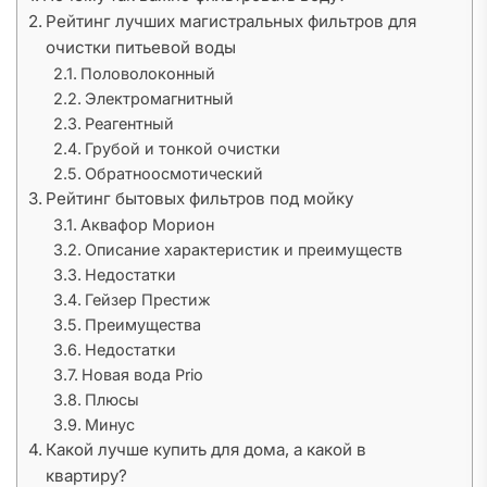
Рейтинг лучших магистральных фильтров для
очистки питьевой воды
Половолоконный
Электромагнитный
Реагентный
Грубой и тонкой очистки
Обратноосмотический
Рейтинг бытовых фильтров под мойку
Аквафор Морион
Описание характеристик и преимуществ
Недостатки
Гейзер Престиж
Преимущества
Недостатки
Новая вода Prio
Плюсы
Минус
Какой лучше купить для дома, а какой в
квартиру?