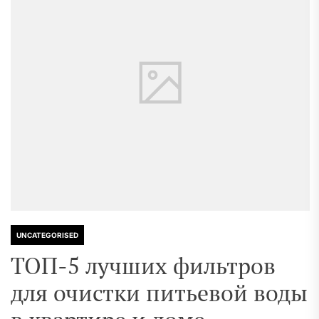
UNCATEGORISED
ТОП-5 лучших фильтров
для очистки питьевой воды