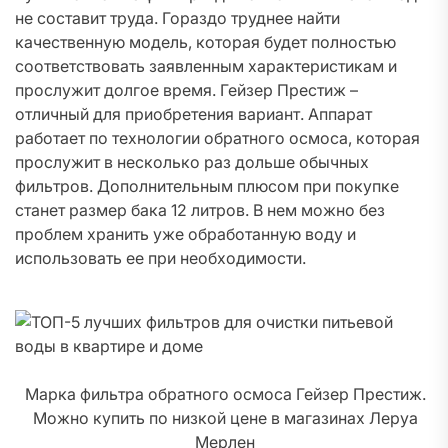
не составит труда. Гораздо труднее найти
качественную модель, которая будет полностью
соответствовать заявленным характеристикам и
прослужит долгое время. Гейзер Престиж –
отличный для приобретения вариант. Аппарат
работает по технологии обратного осмоса, которая
прослужит в несколько раз дольше обычных
фильтров. Дополнительным плюсом при покупке
станет размер бака 12 литров. В нем можно без
проблем хранить уже обработанную воду и
использовать ее при необходимости.
Марка фильтра обратного осмоса Гейзер Престиж.
Можно купить по низкой цене в магазинах Леруа
Мерлен