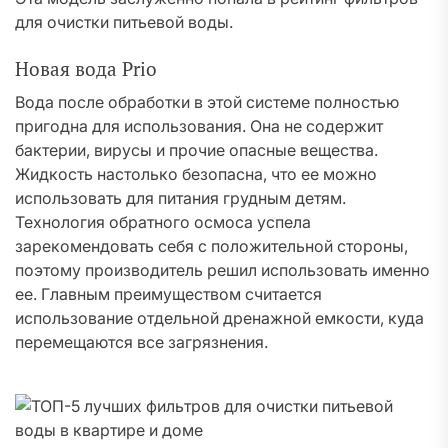
для очистки питьевой воды.
Новая вода Prio
Вода после обработки в этой системе полностью
пригодна для использования. Она не содержит
бактерии, вирусы и прочие опасные вещества.
Жидкость настолько безопасна, что ее можно
использовать для питания грудным детям.
Технология обратного осмоса успела
зарекомендовать себя с положительной стороны,
поэтому производитель решил использовать именно
ее. Главным преимуществом считается
использование отдельной дренажной емкости, куда
перемещаются все загрязнения.