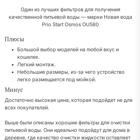
Один из лучших фильтров для получения
качественной питьевой воды — марки Новая вода
Prio Start Osmos OU580
Плюсы
Большой выбор моделей на любой вкус и
кошелек.
Легкий монтаж.
Небольшие размеры, из-за чего устройство
легко размещается под мойкой.
Минус
Достаточно высокая цена, которая подойдет не для
всех покупателей.
Выше были описаны хорошие фильтры для очистки
питьевой воды. Они идеально подойдут для дома в
деревне, где качество очистки жидкости оставляет