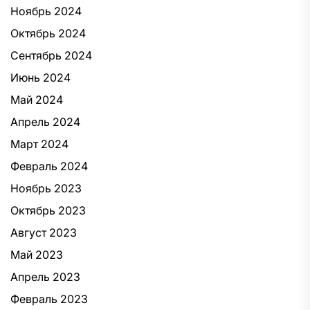
Ноябрь 2024
Октябрь 2024
Сентябрь 2024
Июнь 2024
Май 2024
Апрель 2024
Март 2024
Февраль 2024
Ноябрь 2023
Октябрь 2023
Август 2023
Май 2023
Апрель 2023
Февраль 2023