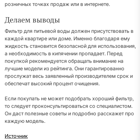
розничных точках продаж или в интернете.
Делаем выводы
Фильтр для питьевой воды должен присутствовать в
каждой квартире или доме. Именно благодаря ему
жидкость становится безопасной для использования,
а необходимость в кипячении пропадает. Перед
покупкой рекомендуется обращать внимание на
лучшие модели из рейтинга. Они гарантированно
прослужат весь заявленный производителем срок и
обеспечат высокий процент очищения.
Если покупать не может подобрать хороший фильтр,
то следует проконсультироваться со специалистом.
Он даст полезные советы и подробно расскажет про
каждую модель.
Источник