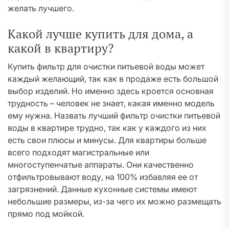
желать лучшего.
Какой лучше купить для дома, а
какой в квартиру?
Купить фильтр для очистки питьевой воды может
каждый желающий, так как в продаже есть большой
выбор изделий. Но именно здесь кроется основная
трудность – человек не знает, какая именно модель
ему нужна. Назвать лучший фильтр очистки питьевой
воды в квартире трудно, так как у каждого из них
есть свои плюсы и минусы. Для квартиры больше
всего подходят магистральные или
многоступенчатые аппараты. Они качественно
отфильтровывают воду, на 100% избавляя ее от
загрязнений. Данные кухонные системы имеют
небольшие размеры, из-за чего их можно размещать
прямо под мойкой.