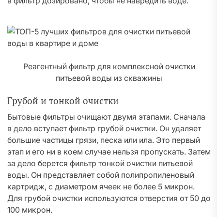
в фильтр дозировано, чтобы не навредить воде.
Реагентный фильтр для комплексной очистки
питьевой воды из скважины
Грубой и тонкой очистки
Бытовые фильтры очищают двумя этапами. Сначала
в дело вступает фильтр грубой очистки. Он удаляет
большие частицы грязи, песка или ила. Это первый
этап и его ни в коем случае нельзя пропускать. Затем
за дело берется фильтр тонкой очистки питьевой
воды. Он представляет собой полипропиленовый
картридж, с диаметром ячеек не более 5 микрон.
Для грубой очистки используются отверстия от 50 до
100 микрон.