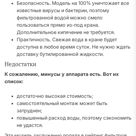
Безопасность. Модель на 100% уничтожает все
известные вирусы и бактерии, поэтому
фильтрованной водой можно смело
пользоваться прямо из-под крана.
Дополнительное кипячение не требуется.
Практичность. Свежая вода в кране будет
доступна в любое время суток. Не нужно ждать
доставку бутилированной жидкости.
Недостатки
К сожалению, минусы у аппарата есть. Вот их
список:
достаточно высокая стоимость;
самостоятельный монтаж может быть
затруднен;
повышенный расход воды, поэтому сэкономить
не удастся.
Эта модель заслуженно попала в рейтинг фильтров