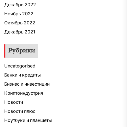
Декабрь 2022
Ноябрь 2022
Октябрь 2022
Декабрь 2021
Рубрики
Uncategorised
Банки и кредиты
Бизнес и инвестиции
Криптоиндустрия
Новости
Новости плюс
Ноутбуки и планшеты