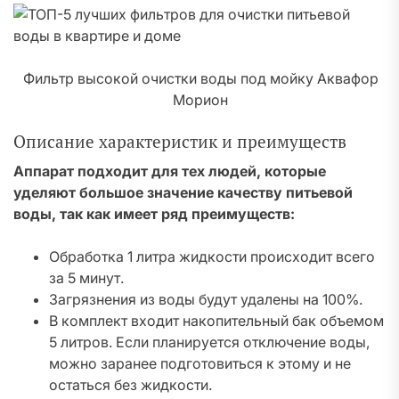
Фильтр высокой очистки воды под мойку Аквафор
Морион
Описание характеристик и преимуществ
Аппарат подходит для тех людей, которые
уделяют большое значение качеству питьевой
воды, так как имеет ряд преимуществ:
Обработка 1 литра жидкости происходит всего
за 5 минут.
Загрязнения из воды будут удалены на 100%.
В комплект входит накопительный бак объемом
5 литров. Если планируется отключение воды,
можно заранее подготовиться к этому и не
остаться без жидкости.