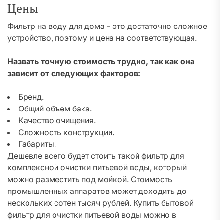
Цены
Фильтр на воду для дома – это достаточно сложное
устройство, поэтому и цена на соответствующая.
Назвать точную стоимость трудно, так как она
зависит от следующих факторов:
Бренд.
Общий объем бака.
Качество очищения.
Сложность конструкции.
Габариты.
Дешевле всего будет стоить такой фильтр для
комплексной очистки питьевой воды, который
можно разместить под мойкой. Стоимость
промышленных аппаратов может доходить до
нескольких сотен тысяч рублей. Купить бытовой
фильтр для очистки питьевой воды можно в