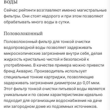
воды
Сейчас рейтинги возглавляют именно магистральные
фильтры. Они стоят недорого и при этом позволяют
обрабатывать много воды в сутки.
Половолоконный
Половолоконный фильтр для тонкой очистки
водопроводной воды позволяет задерживать
микроскопические загрязнения внутри себя, делая
жидкость кристально чистой и безопасной к
употреблению. В качестве примера можно привести
бренд Акварис. Производитель использует
специальные тонкие картриджи, позволяющие
задерживать загрязнения диаметром до 0,01 мкм.
Этот фильтр тонкой очистки питьевой воды является
уникальным и по своим характеристикам идеально
подходит для организации водоснабжения на даче
или загородном доме из подземных источников.