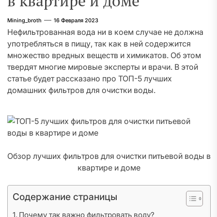
в квартире и доме
Mining_broth
16 Февраля 2023
Нефильтрованная вода ни в коем случае не должна
употребляться в пищу, так как в ней содержится
множество вредных веществ и химикатов. Об этом
твердят многие мировые эксперты и врачи. В этой
статье будет рассказано про ТОП-5 лучших
домашних фильтров для очистки воды.
Обзор лучших фильтров для очистки питьевой воды в
квартире и доме
Содержание страницы
Почему так важно фильтровать воду?