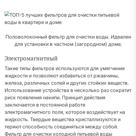
Половолоконный фильтр для очистки воды. Идеален
для установки в частном (загородном) доме.
Электромагнитный
Такие типы фильтров используются для умягчения
жидкости и позволяют избавиться от ржавчины,
железа, различных солей и других стойких веществ.
Использование устройства в несколько раз сократит
риск появления накипи. Принцип действия
заключается в постоянной работе
электромагнитного поля, которое воздействует на
жидкость. Твердые вещества кристаллизуются и
теряют способность соединяться между собой.
Фильтр для очистки холодной питьевой воды