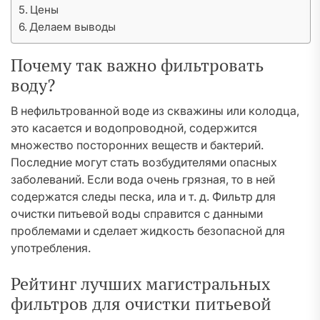
Цены
Делаем выводы
Почему так важно фильтровать
воду?
В нефильтрованной воде из скважины или колодца,
это касается и водопроводной, содержится
множество посторонних веществ и бактерий.
Последние могут стать возбудителями опасных
заболеваний. Если вода очень грязная, то в ней
содержатся следы песка, ила и т. д. Фильтр для
очистки питьевой воды справится с данными
проблемами и сделает жидкость безопасной для
употребления.
Рейтинг лучших магистральных
фильтров для очистки питьевой