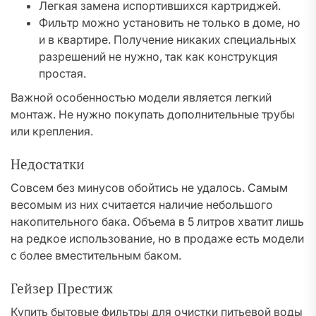
Легкая замена испортившихся картриджей.
Фильтр можно установить не только в доме, но
и в квартире. Получение никаких специальных
разрешений не нужно, так как конструкция
простая.
Важной особенностью модели является легкий
монтаж. Не нужно покупать дополнительные трубы
или крепления.
Недостатки
Совсем без минусов обойтись не удалось. Самым
весомым из них считается наличие небольшого
накопительного бака. Объема в 5 литров хватит лишь
на редкое использование, но в продаже есть модели
с более вместительным баком.
Гейзер Престиж
Купить бытовые фильтры для очистки питьевой воды