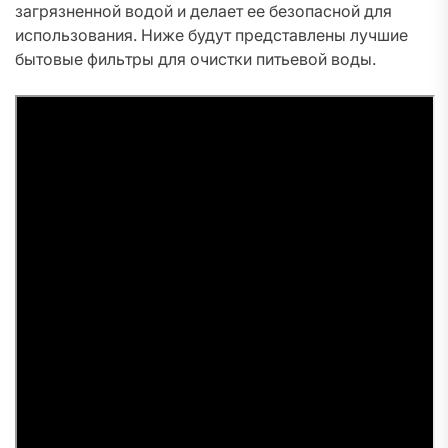
загрязненной водой и делает ее безопасной для
использования. Ниже будут представлены лучшие
бытовые фильтры для очистки питьевой воды.