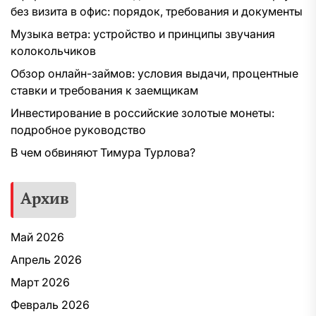
без визита в офис: порядок, требования и документы
Музыка ветра: устройство и принципы звучания
колокольчиков
Обзор онлайн-займов: условия выдачи, процентные
ставки и требования к заемщикам
Инвестирование в российские золотые монеты:
подробное руководство
В чем обвиняют Тимура Турлова?
Архив
Май 2026
Апрель 2026
Март 2026
Февраль 2026