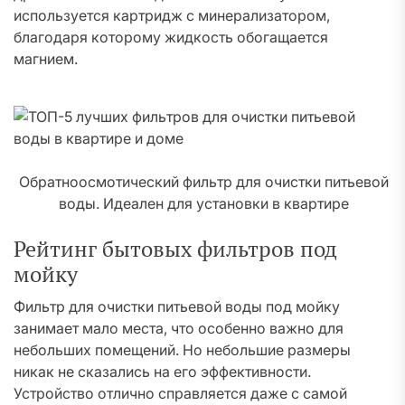
используется картридж с минерализатором,
благодаря которому жидкость обогащается
магнием.
Обратноосмотический фильтр для очистки питьевой
воды. Идеален для установки в квартире
Рейтинг бытовых фильтров под
мойку
Фильтр для очистки питьевой воды под мойку
занимает мало места, что особенно важно для
небольших помещений. Но небольшие размеры
никак не сказались на его эффективности.
Устройство отлично справляется даже с самой