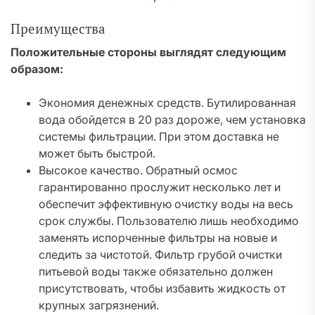
Преимущества
Положительные стороны выглядят следующим
образом:
Экономия денежных средств. Бутилированная
вода обойдется в 20 раз дороже, чем установка
системы фильтрации. При этом доставка не
может быть быстрой.
Высокое качество. Обратный осмос
гарантированно прослужит несколько лет и
обеспечит эффективную очистку воды на весь
срок службы. Пользователю лишь необходимо
заменять испорченные фильтры на новые и
следить за чистотой. Фильтр грубой очистки
питьевой воды также обязательно должен
присутствовать, чтобы избавить жидкость от
крупных загрязнений.