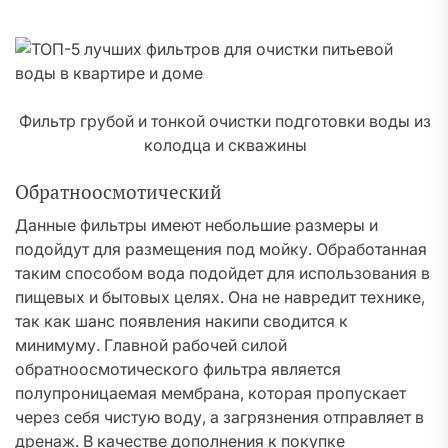
Фильтр грубой и тонкой очистки подготовки воды из
колодца и скважины
Обратноосмотический
Данные фильтры имеют небольшие размеры и
подойдут для размещения под мойку. Обработанная
таким способом вода подойдет для использования в
пищевых и бытовых целях. Она не навредит технике,
так как шанс появления накипи сводится к
минимуму. Главной рабочей силой
обратноосмотического фильтра является
полупроницаемая мембрана, которая пропускает
через себя чистую воду, а загрязнения отправляет в
дренаж. В качестве дополнения к покупке