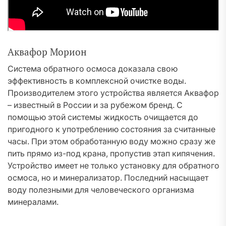
Аквафор Морион
Система обратного осмоса доказала свою
эффективность в комплексной очистке воды.
Производителем этого устройства является Аквафор
– известный в России и за рубежом бренд. С
помощью этой системы жидкость очищается до
пригодного к употреблению состояния за считанные
часы. При этом обработанную воду можно сразу же
пить прямо из-под крана, пропустив этап кипячения.
Устройство имеет не только установку для обратного
осмоса, но и минерализатор. Последний насыщает
воду полезными для человеческого организма
минералами.