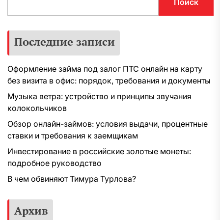
Поиск
Последние записи
Оформление займа под залог ПТС онлайн на карту
без визита в офис: порядок, требования и документы
Музыка ветра: устройство и принципы звучания
колокольчиков
Обзор онлайн-займов: условия выдачи, процентные
ставки и требования к заемщикам
Инвестирование в российские золотые монеты:
подробное руководство
В чем обвиняют Тимура Турлова?
Архив