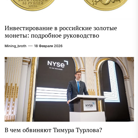
Инвестирование в российские золотые
монеты: подробное руководство
Mining_broth
18 Февраля 2026
В чем обвиняют Тимура Турлова?