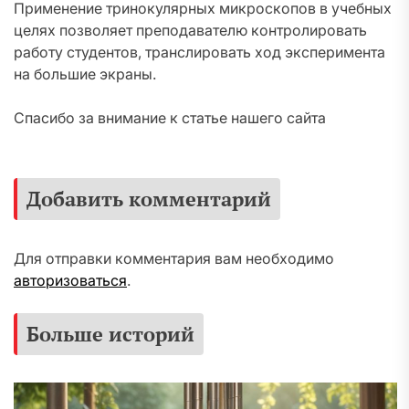
Применение тринокулярных микроскопов в учебных
целях позволяет преподавателю контролировать
работу студентов, транслировать ход эксперимента
на большие экраны.
Спасибо за внимание к статье нашего сайта
Добавить комментарий
Для отправки комментария вам необходимо
авторизоваться
.
Больше историй