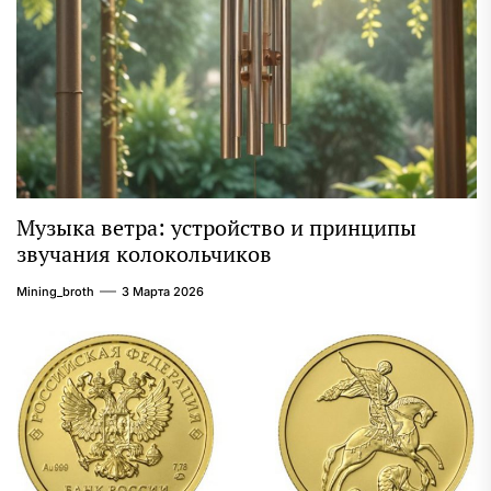
Музыка ветра: устройство и принципы
звучания колокольчиков
Mining_broth
3 Марта 2026