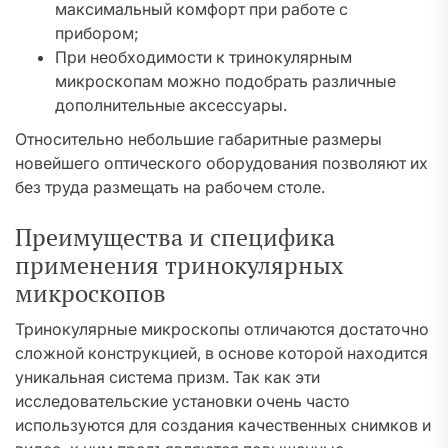
максимальный комфорт при работе с
прибором;
При необходимости к тринокулярным
микроскопам можно подобрать различные
дополнительные аксессуары.
Относительно небольшие габаритные размеры
новейшего оптического оборудования позволяют их
без труда размещать на рабочем столе.
Преимущества и специфика
применения тринокулярных
микроскопов
Тринокулярные микроскопы отличаются достаточно
сложной конструкцией, в основе которой находится
уникальная система призм. Так как эти
исследовательские установки очень часто
используются для создания качественных снимков и