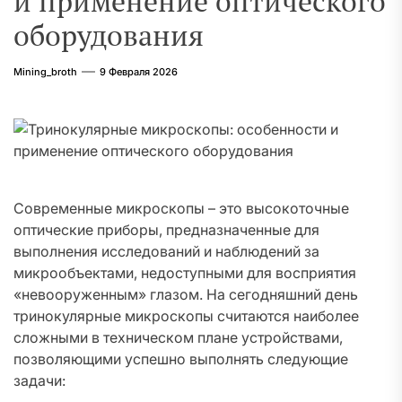
и применение оптического
оборудования
Mining_broth
9 Февраля 2026
Современные микроскопы – это высокоточные
оптические приборы, предназначенные для
выполнения исследований и наблюдений за
микрообъектами, недоступными для восприятия
«невооруженным» глазом. На сегодняшний день
тринокулярные микроскопы считаются наиболее
сложными в техническом плане устройствами,
позволяющими успешно выполнять следующие
задачи: