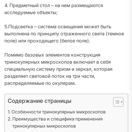
4. Предметный стол – на нем размещаются
исследуемые объекты;
5.Подсветка – система освещения может быть
выполнена по принципу отраженного света (темное
поле) или проходящего (белое поле).
Помимо базовых элементов конструкция
тринокулярных микроскопов включает в себя
специальную систему призм и зеркал, которая
разделяет световой поток на три части,
распределяемые по окулярам.
Содержание страницы
Особенности тринокулярных микроскопов
Преимущества и специфика применения
тринокулярных микроскопов