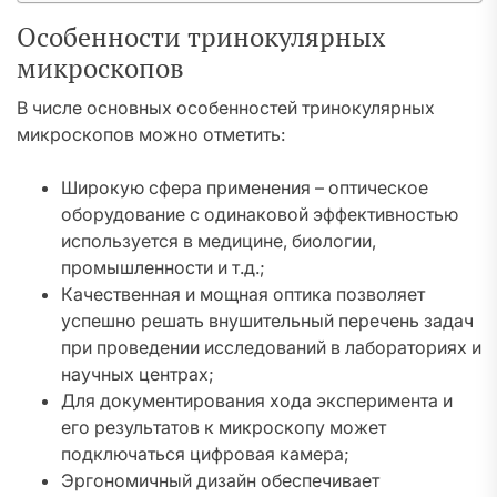
Особенности тринокулярных
микроскопов
В числе основных особенностей тринокулярных
микроскопов можно отметить:
Широкую сфера применения – оптическое
оборудование с одинаковой эффективностью
используется в медицине, биологии,
промышленности и т.д.;
Качественная и мощная оптика позволяет
успешно решать внушительный перечень задач
при проведении исследований в лабораториях и
научных центрах;
Для документирования хода эксперимента и
его результатов к микроскопу может
подключаться цифровая камера;
Эргономичный дизайн обеспечивает