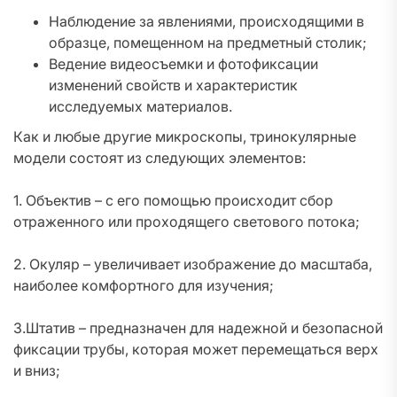
Наблюдение за явлениями, происходящими в
образце, помещенном на предметный столик;
Ведение видеосъемки и фотофиксации
изменений свойств и характеристик
исследуемых материалов.
Как и любые другие микроскопы, тринокулярные
модели состоят из следующих элементов:
1. Объектив – с его помощью происходит сбор
отраженного или проходящего светового потока;
2. Окуляр – увеличивает изображение до масштаба,
наиболее комфортного для изучения;
3.Штатив – предназначен для надежной и безопасной
фиксации трубы, которая может перемещаться верх
и вниз;