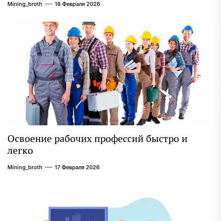
Mining_broth
18 Февраля 2026
Освоение рабочих профессий быстро и
легко
Mining_broth
17 Февраля 2026