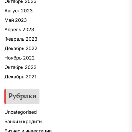
Октябрь 2023
Август 2023
Май 2023
Апрель 2023
Февраль 2023
Декабрь 2022
Ноябрь 2022
Октябрь 2022
Декабрь 2021
Рубрики
Uncategorised
Банки и кредиты
Бизнес и инвестиции