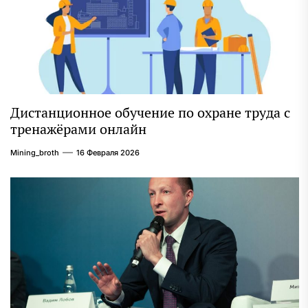
Дистанционное обучение по охране труда с
тренажёрами онлайн
Mining_broth
16 Февраля 2026