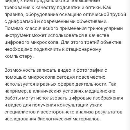
видео, к ним предъявляются повышенные
требования к качеству подсветки и оптики. Как
правило, оборудование оснащено оптической трубой
с диафрагмой и современными объективами.
Помимо классического применения тринокулярный
инструмент может использоваться в качестве
цифрового микроскопа. Для этого третий объектив
необходимо подключить к стационарному
компьютеру.
Возможность записать видео и фотографии с
помощью микроскопа сегодня повсеместно
используется в разных сферах деятельности. Так,
например, в клинических условиях медицинские
работы могут использовать цифровые изображения
и видео для получения консультации узких
специалистов и всестороннего анализа результатов
исследования биологических материалов.