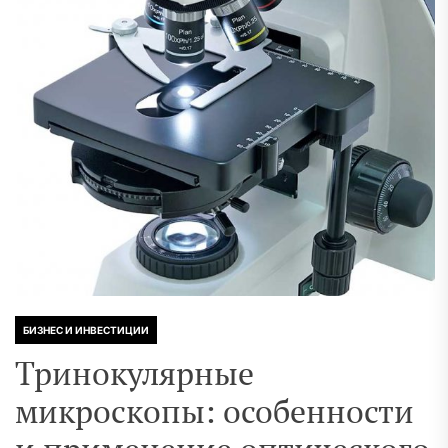
БИЗНЕС И ИНВЕСТИЦИИ
Тринокулярные
микроскопы: особенности