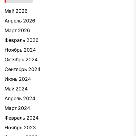
Май 2026
Апрель 2026
Март 2026
Февраль 2026
Ноябрь 2024
Октябрь 2024
Сентябрь 2024
Июнь 2024
Май 2024
Апрель 2024
Март 2024
Февраль 2024
Ноябрь 2023