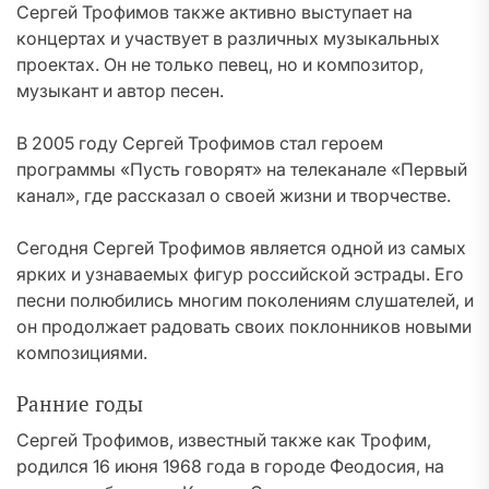
Сергей Трофимов также активно выступает на
концертах и участвует в различных музыкальных
проектах. Он не только певец, но и композитор,
музыкант и автор песен.
В 2005 году Сергей Трофимов стал героем
программы «Пусть говорят» на телеканале «Первый
канал», где рассказал о своей жизни и творчестве.
Сегодня Сергей Трофимов является одной из самых
ярких и узнаваемых фигур российской эстрады. Его
песни полюбились многим поколениям слушателей, и
он продолжает радовать своих поклонников новыми
композициями.
Ранние годы
Сергей Трофимов, известный также как Трофим,
родился 16 июня 1968 года в городе Феодосия, на