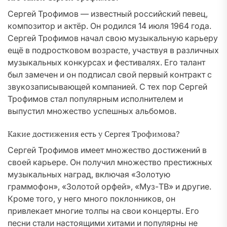
Сергей Трофимов — известный российский певец,
композитор и актёр. Он родился 14 июля 1964 года.
Сергей Трофимов начал свою музыкальную карьеру
ещё в подростковом возрасте, участвуя в различных
музыкальных конкурсах и фестивалях. Его талант
был замечен и он подписал свой первый контракт с
звукозаписывающей компанией. С тех пор Сергей
Трофимов стал популярным исполнителем и
выпустил множество успешных альбомов.
Какие достижения есть у Сергея Трофимова?
Сергей Трофимов имеет множество достижений в
своей карьере. Он получил множество престижных
музыкальных наград, включая «Золотую
граммофон», «Золотой орфей», «Муз-ТВ» и другие.
Кроме того, у него много поклонников, он
привлекает многие толпы на свои концерты. Его
песни стали настоящими хитами и популярны не