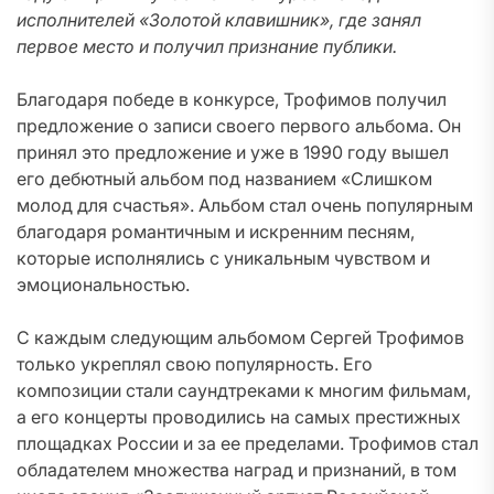
исполнителей «Золотой клавишник», где занял
первое место и получил признание публики.
Благодаря победе в конкурсе, Трофимов получил
предложение о записи своего первого альбома. Он
принял это предложение и уже в 1990 году вышел
его дебютный альбом под названием «Слишком
молод для счастья». Альбом стал очень популярным
благодаря романтичным и искренним песням,
которые исполнялись с уникальным чувством и
эмоциональностью.
С каждым следующим альбомом Сергей Трофимов
только укреплял свою популярность. Его
композиции стали саундтреками к многим фильмам,
а его концерты проводились на самых престижных
площадках России и за ее пределами. Трофимов стал
обладателем множества наград и признаний, в том