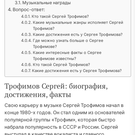
Музыкальные награды
Вопрос-ответ:
Кто такой Сергей Трофимов?
Какие музыкальные жанры исполняет Сергей
Трофимов?
Какие достижения есть у Сергея Трофимова?
Где можно узнать больше о Сергее
Трофимове?
Какие интересные факты о Сергее
Трофимове известны?
Кто такой Сергей Трофимов?
Какие достижения есть у Сергея Трофимова?
Трофимов Сергей: биография,
достижения, факты
Свою карьеру в музыке Сергей Трофимов начал в
конце 1980-х годов. Он стал одним из основателей
популярной группы «Трофим», которая быстро
набрала популярность в СССР и России. Сергей
выступал в качестве вокалиста и главного