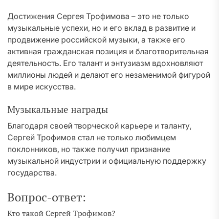
Достижения Сергея Трофимова – это не только
музыкальные успехи, но и его вклад в развитие и
продвижение российской музыки, а также его
активная гражданская позиция и благотворительная
деятельность. Его талант и энтузиазм вдохновляют
миллионы людей и делают его незаменимой фигурой
в мире искусства.
Музыкальные награды
Благодаря своей творческой карьере и таланту,
Сергей Трофимов стал не только любимцем
поклонников, но также получил признание
музыкальной индустрии и официальную поддержку
государства.
Вопрос-ответ:
Кто такой Сергей Трофимов?