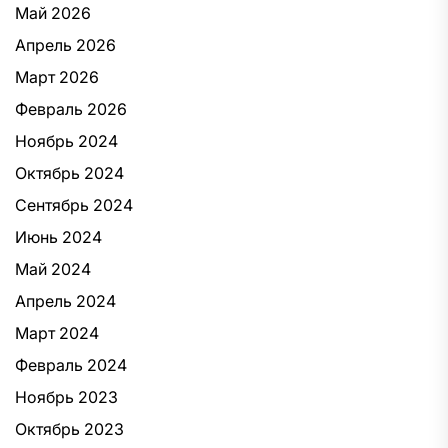
Май 2026
Апрель 2026
Март 2026
Февраль 2026
Ноябрь 2024
Октябрь 2024
Сентябрь 2024
Июнь 2024
Май 2024
Апрель 2024
Март 2024
Февраль 2024
Ноябрь 2023
Октябрь 2023