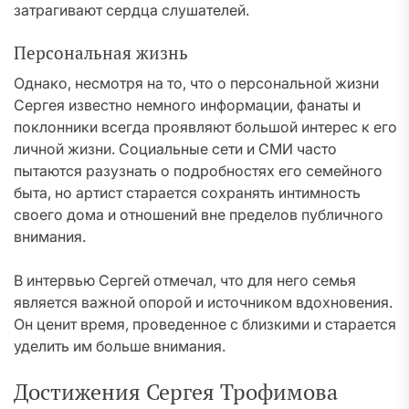
затрагивают сердца слушателей.
Персональная жизнь
Однако, несмотря на то, что о персональной жизни
Сергея известно немного информации, фанаты и
поклонники всегда проявляют большой интерес к его
личной жизни. Социальные сети и СМИ часто
пытаются разузнать о подробностях его семейного
быта, но артист старается сохранять интимность
своего дома и отношений вне пределов публичного
внимания.
В интервью Сергей отмечал, что для него семья
является важной опорой и источником вдохновения.
Он ценит время, проведенное с близкими и старается
уделить им больше внимания.
Достижения Сергея Трофимова