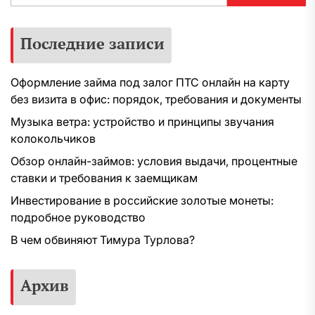
Последние записи
Оформление займа под залог ПТС онлайн на карту
без визита в офис: порядок, требования и документы
Музыка ветра: устройство и принципы звучания
колокольчиков
Обзор онлайн-займов: условия выдачи, процентные
ставки и требования к заемщикам
Инвестирование в российские золотые монеты:
подробное руководство
В чем обвиняют Тимура Турлова?
Архив