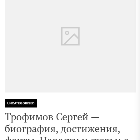
UNCATEGORISED
Трофимов Сергей —
биография, достижения,