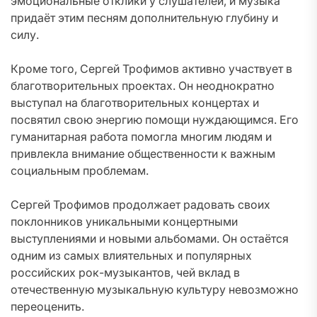
эмоциональные отклики у слушателей, и музыка
придаёт этим песням дополнительную глубину и
силу.
Кроме того, Сергей Трофимов активно участвует в
благотворительных проектах. Он неоднократно
выступал на благотворительных концертах и
посвятил свою энергию помощи нуждающимся. Его
гуманитарная работа помогла многим людям и
привлекла внимание общественности к важным
социальным проблемам.
Сергей Трофимов продолжает радовать своих
поклонников уникальными концертными
выступлениями и новыми альбомами. Он остаётся
одним из самых влиятельных и популярных
российских рок-музыкантов, чей вклад в
отечественную музыкальную культуру невозможно
переоценить.