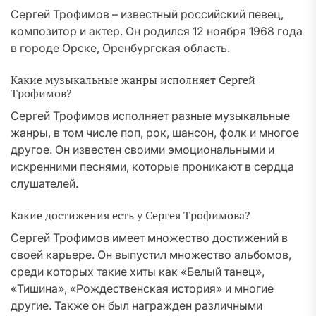
Сергей Трофимов – известный российский певец,
композитор и актер. Он родился 12 ноября 1968 года
в городе Орске, Оренбургская область.
Какие музыкальные жанры исполняет Сергей
Трофимов?
Сергей Трофимов исполняет разные музыкальные
жанры, в том числе поп, рок, шансон, фолк и многое
другое. Он известен своими эмоциональными и
искренними песнями, которые проникают в сердца
слушателей.
Какие достижения есть у Сергея Трофимова?
Сергей Трофимов имеет множество достижений в
своей карьере. Он выпустил множество альбомов,
среди которых такие хиты как «Белый танец»,
«Тишина», «Рождественская история» и многие
другие. Также он был награжден различными