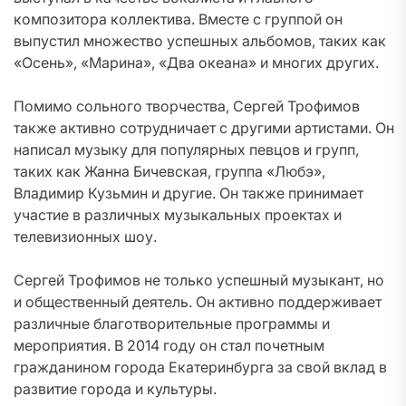
композитора коллектива. Вместе с группой он
выпустил множество успешных альбомов, таких как
«Осень», «Марина», «Два океана» и многих других.
Помимо сольного творчества, Сергей Трофимов
также активно сотрудничает с другими артистами. Он
написал музыку для популярных певцов и групп,
таких как Жанна Бичевская, группа «Любэ»,
Владимир Кузьмин и другие. Он также принимает
участие в различных музыкальных проектах и
телевизионных шоу.
Сергей Трофимов не только успешный музыкант, но
и общественный деятель. Он активно поддерживает
различные благотворительные программы и
мероприятия. В 2014 году он стал почетным
гражданином города Екатеринбурга за свой вклад в
развитие города и культуры.