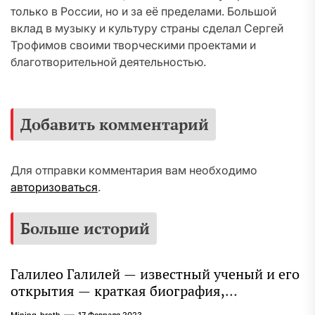
только в России, но и за её пределами. Большой
вклад в музыку и культуру страны сделал Сергей
Трофимов своими творческими проектами и
благотворительной деятельностью.
Добавить комментарий
Для отправки комментария вам необходимо
авторизоваться
.
Больше историй
Галилео Галилей — известный ученый и его
открытия — краткая биография,
достижения и вклад в науку