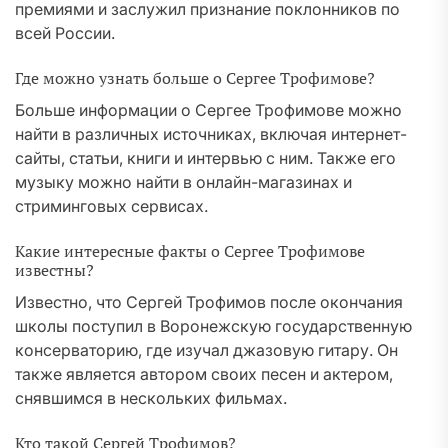
премиями и заслужил признание поклонников по
всей России.
Где можно узнать больше о Сергее Трофимове?
Больше информации о Сергее Трофимове можно
найти в различных источниках, включая интернет-
сайты, статьи, книги и интервью с ним. Также его
музыку можно найти в онлайн-магазинах и
стриминговых сервисах.
Какие интересные факты о Сергее Трофимове
известны?
Известно, что Сергей Трофимов после окончания
школы поступил в Воронежскую государственную
консерваторию, где изучал джазовую гитару. Он
также является автором своих песен и актером,
снявшимся в нескольких фильмах.
Кто такой Сергей Трофимов?