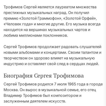
Трофимов Сергей является лауреатом множества
престижных музыкальных наград. Он получил
премию «Золотой Граммофон», «Золотой Орфей»,
«Человек года» и многие другие. Его музыка всегда
находится на вершинах музыкальных чартов и
любима миллионами поклонников.
Сергей Трофимов продолжает радовать слушателей
новыми альбомами и концертами. Своим талантом и
творчеством он здорово влияет на музыкальную
индустрию и оставляет свой след в сердцах людей.
Биография Сергея Трофимова
Сергей Трофимов родился 7 июля 1965 года в городе
Москва. Он вырос в музыкальной семье, его отец
Владимир Трофимов был композитором и
заслуженным деятелем искусств.