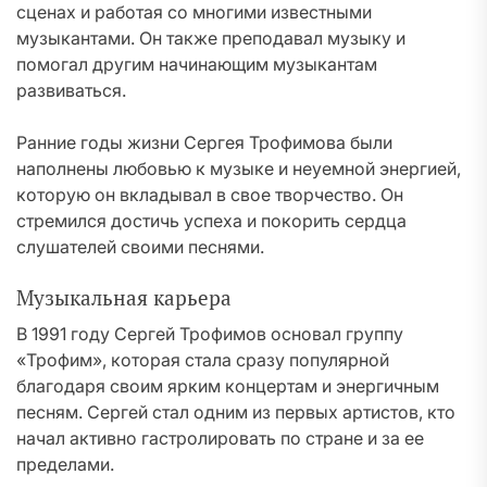
сценах и работая со многими известными
музыкантами. Он также преподавал музыку и
помогал другим начинающим музыкантам
развиваться.
Ранние годы жизни Сергея Трофимова были
наполнены любовью к музыке и неуемной энергией,
которую он вкладывал в свое творчество. Он
стремился достичь успеха и покорить сердца
слушателей своими песнями.
Музыкальная карьера
В 1991 году Сергей Трофимов основал группу
«Трофим», которая стала сразу популярной
благодаря своим ярким концертам и энергичным
песням. Сергей стал одним из первых артистов, кто
начал активно гастролировать по стране и за ее
пределами.