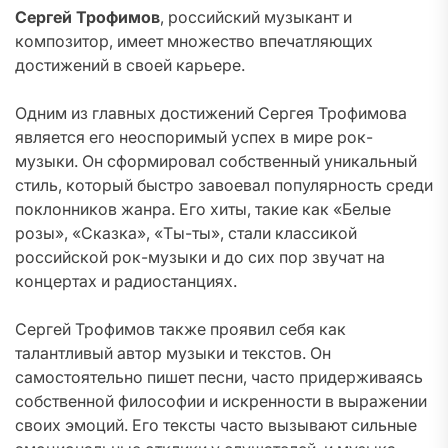
Сергей Трофимов
, российский музыкант и
композитор, имеет множество впечатляющих
достижений в своей карьере.
Одним из главных достижений Сергея Трофимова
является его неоспоримый успех в мире рок-
музыки. Он сформировал собственный уникальный
стиль, который быстро завоевал популярность среди
поклонников жанра. Его хиты, такие как «Белые
розы», «Сказка», «Ты-ты», стали классикой
российской рок-музыки и до сих пор звучат на
концертах и радиостанциях.
Сергей Трофимов также проявил себя как
талантливый автор музыки и текстов. Он
самостоятельно пишет песни, часто придерживаясь
собственной философии и искренности в выражении
своих эмоций. Его тексты часто вызывают сильные