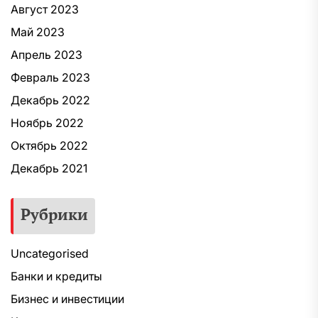
Август 2023
Май 2023
Апрель 2023
Февраль 2023
Декабрь 2022
Ноябрь 2022
Октябрь 2022
Декабрь 2021
Рубрики
Uncategorised
Банки и кредиты
Бизнес и инвестиции