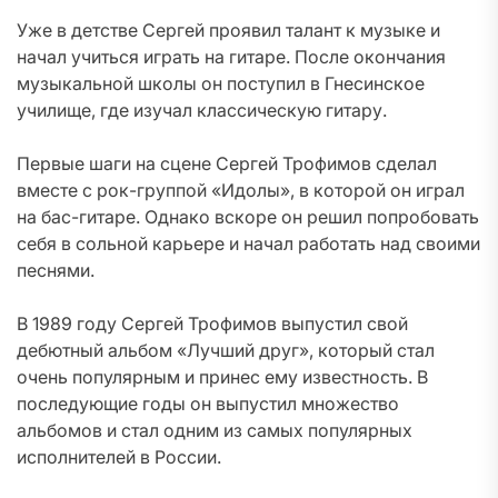
Уже в детстве Сергей проявил талант к музыке и
начал учиться играть на гитаре. После окончания
музыкальной школы он поступил в Гнесинское
училище, где изучал классическую гитару.
Первые шаги на сцене Сергей Трофимов сделал
вместе с рок-группой «Идолы», в которой он играл
на бас-гитаре. Однако вскоре он решил попробовать
себя в сольной карьере и начал работать над своими
песнями.
В 1989 году Сергей Трофимов выпустил свой
дебютный альбом «Лучший друг», который стал
очень популярным и принес ему известность. В
последующие годы он выпустил множество
альбомов и стал одним из самых популярных
исполнителей в России.