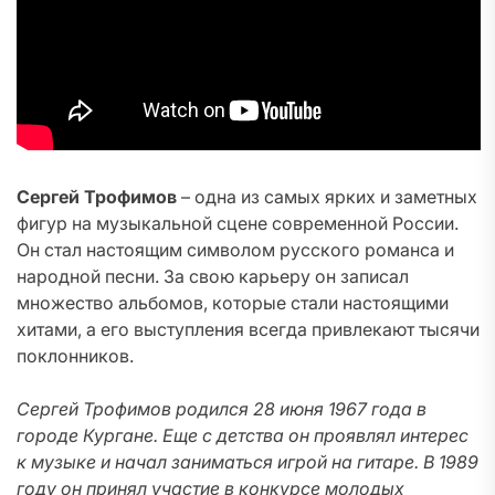
Сергей Трофимов
– одна из самых ярких и заметных
фигур на музыкальной сцене современной России.
Он стал настоящим символом русского романса и
народной песни. За свою карьеру он записал
множество альбомов, которые стали настоящими
хитами, а его выступления всегда привлекают тысячи
поклонников.
Сергей Трофимов родился 28 июня 1967 года в
городе Кургане. Еще с детства он проявлял интерес
к музыке и начал заниматься игрой на гитаре. В 1989
году он принял участие в конкурсе молодых