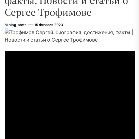
факты. Новости и статьи о
Сергее Трофимове
Mining_broth
15 Февраля 2023