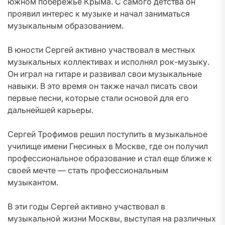
южном побережье Крыма. С самого детства он
проявил интерес к музыке и начал заниматься
музыкальным образованием.
В юности Сергей активно участвовал в местных
музыкальных коллективах и исполнял рок-музыку.
Он играл на гитаре и развивал свои музыкальные
навыки. В это время он также начал писать свои
первые песни, которые стали основой для его
дальнейшей карьеры.
Сергей Трофимов решил поступить в музыкальное
училище имени Гнесиных в Москве, где он получил
профессиональное образование и стал еще ближе к
своей мечте — стать профессиональным
музыкантом.
В эти годы Сергей активно участвовал в
музыкальной жизни Москвы, выступая на различных