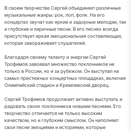
В своем творчестве Сергей объединяет различные
музыкальные жанры: рок, поп, фолк. На его
концертах звучат как яркие и задорные мелодии, так
и глубокие и лиричные песни. В его песнях всегда
присутствует яркая эмоциональная составляющая,
которая завораживает слушателей.
Благодаря своему таланту и энергии Сергей
Трофимов завоевал множество поклонников не
только в России, но и за рубежом. Он выступал на
самых престижных концертных площадках, включая
Олимпийский стадион и Кремлевский дворец.
Сергей Трофимов продолжает активно выступать и
радовать своих поклонников новыми песнями. Его
творчество отличается не только высоким
качеством, но и глубоким смыслом. Он наполняет
свои песни эмоциями и историями, которые