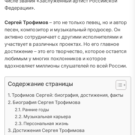
числе звания «Заслуженный артист Российской
Федерации».
Сергей Трофимов
– это не только певец, но и автор
песен, композитор и музыкальный продюсер. Он
активно сотрудничает с другими исполнителями и
участвует в различных проектах. Но его главное
достижение – это его творчество, которое остается
любимым у многих поклонников и которое
вдохновляет миллионы слушателей по всей России.
Содержание страницы
Трофимов Сергей: биография, достижения, факты
Биография Сергея Трофимова
Ранние годы
Музыкальная карьера
Персональная жизнь
Достижения Сергея Трофимова