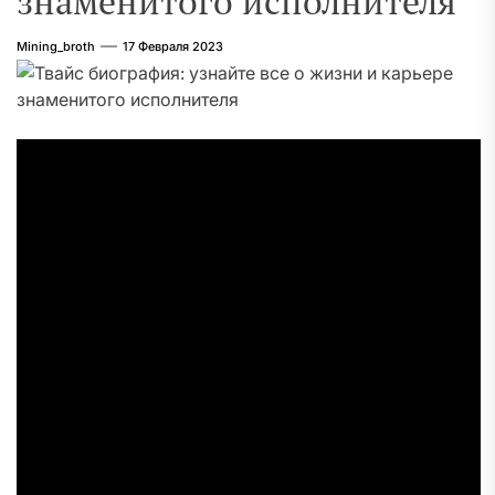
знаменитого исполнителя
Mining_broth
17 Февраля 2023