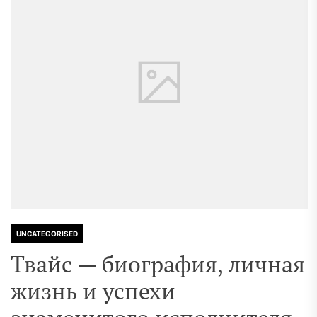
UNCATEGORISED
Твайс — биография, личная
жизнь и успехи