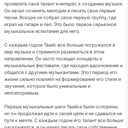
проявлять свой талант и интерес к созданию музыки.
Он начал сочинять мелодии и писать свои первые
песни. Вскоре он собрал свою первую группу, где
играл на гитаре и пел. Это было первое серьезное
музыкальное испытание для него.
С каждым годом Твайс все больше погружался в
мир музыки и стремился развиваться в этом
направлении. Он часто посещал концерты и
музыкальные фестивали, где находил вдохновение и
общался с другими музыкантами. Этот период его
жизни сильно повлиял на формирование его стиля и
звучания, которое было уникальным и
неповторимым.
Первые музыкальные шаги Твайса были оспорены,
но он продолжал идти к своей цели и не сдавался на
пути к мечте. С каждым годом его талант все больше
раскрывался, и он начал писать свои собственные