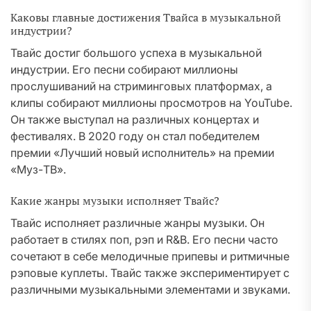
Каковы главные достижения Твайса в музыкальной
индустрии?
Твайс достиг большого успеха в музыкальной
индустрии. Его песни собирают миллионы
прослушиваний на стриминговых платформах, а
клипы собирают миллионы просмотров на YouTube.
Он также выступал на различных концертах и
фестивалях. В 2020 году он стал победителем
премии «Лучший новый исполнитель» на премии
«Муз-ТВ».
Какие жанры музыки исполняет Твайс?
Твайс исполняет различные жанры музыки. Он
работает в стилях поп, рэп и R&B. Его песни часто
сочетают в себе мелодичные припевы и ритмичные
рэповые куплеты. Твайс также экспериментирует с
различными музыкальными элементами и звуками.