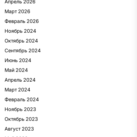
Апрель 2026
Март 2026
Февраль 2026
Ноябрь 2024
Октябрь 2024
Сентябрь 2024
Июнь 2024
Май 2024
Апрель 2024
Март 2024
Февраль 2024
Ноябрь 2023
Октябрь 2023
Август 2023