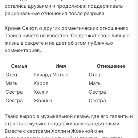
остались друзьями и продолжили поддерживать
рациональные отношения после разрыва.
Кроме Свифт, о других романтических отношениях
Твайса ничего не известно. Он держит свою личную
жизнь в секрете и не дает об этом публичных
комментариев.
Семья
Имя
Отношение
Отец
Ричард Мэтью
Отец
Мать
Кэрол
Мать
Сестра
Холли
Сестра
Сестра
Жоанна
Сестра
Твайс вырос в музыкальной семье, где его таланты и
страсть к музыке поддерживались родителями.
Вместе с сестрами Холли и Жоанной они