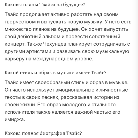
Каковы планы Твайса на будущее?
Твайс продолжает активно работать над своим
творчеством и выпускать новую музыку. У него есть
множество планов на будущее. Он хочет выпустить
свой дебютный альбом и провести собственный
концерт. Также Чехунцев планирует сотрудничать с
другими артистами и развивать свою музыкальную
карьеру на международном уровне.
Какой стиль и образ в музыке имеет Твайс?
Твайс имеет своеобразный стиль и образ в музыке.
Он часто использует эмоциональные и личностные
тексты в своих песнях, рассказывая истории из
своей жизни. Его образ молодого и стильного
исполнителя также является важной частью его
имиджа.
Какова полная биография Твайс?