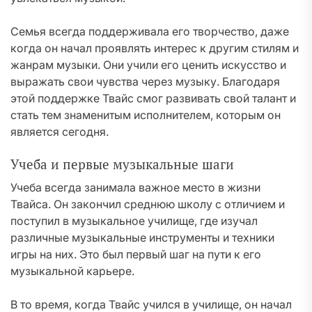
Семья всегда поддерживала его творчество, даже
когда он начал проявлять интерес к другим стилям и
жанрам музыки. Они учили его ценить искусство и
выражать свои чувства через музыку. Благодаря
этой поддержке Твайс смог развивать свой талант и
стать тем знаменитым исполнителем, которым он
является сегодня.
Учеба и первые музыкальные шаги
Учеба всегда занимала важное место в жизни
Твайса. Он закончил среднюю школу с отличием и
поступил в музыкальное училище, где изучал
различные музыкальные инструменты и техники
игры на них. Это был первый шаг на пути к его
музыкальной карьере.
В то время, когда Твайс учился в училище, он начал