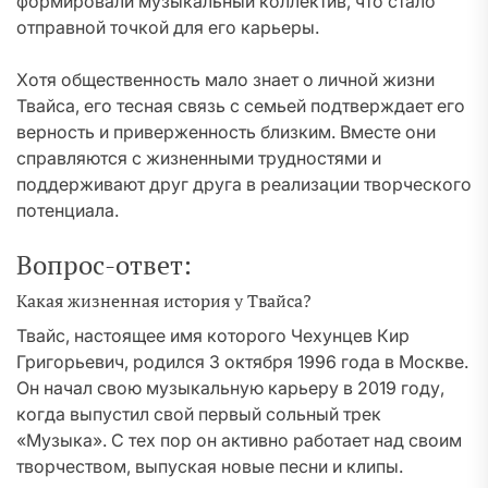
формировали музыкальный коллектив, что стало
отправной точкой для его карьеры.
Хотя общественность мало знает о личной жизни
Твайса, его тесная связь с семьей подтверждает его
верность и приверженность близким. Вместе они
справляются с жизненными трудностями и
поддерживают друг друга в реализации творческого
потенциала.
Вопрос-ответ:
Какая жизненная история у Твайса?
Твайс, настоящее имя которого Чехунцев Кир
Григорьевич, родился 3 октября 1996 года в Москве.
Он начал свою музыкальную карьеру в 2019 году,
когда выпустил свой первый сольный трек
«Музыка». С тех пор он активно работает над своим
творчеством, выпуская новые песни и клипы.