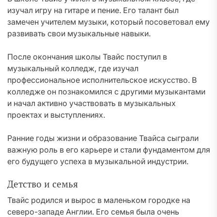
изучал игру на гитаре и пение. Его талант был
замечен учителем музыки, который посоветовал ему
развивать свои музыкальные навыки.
После окончания школы Твайс поступил в
музыкальный колледж, где изучал
профессиональное исполнительское искусство. В
колледже он познакомился с другими музыкантами
и начал активно участвовать в музыкальных
проектах и выступлениях.
Ранние годы жизни и образование Твайса сыграли
важную роль в его карьере и стали фундаментом для
его будущего успеха в музыкальной индустрии.
Детство и семья
Твайс родился и вырос в маленьком городке на
северо-западе Англии. Его семья была очень