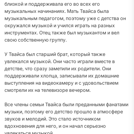
близкой и поддерживала его во всех его
музыкальных начинаниях. Мать Твайса была
музыкальным педагогом, поэтому уже с детства он
окружался музыкой и учился играть на разных
инструментах. Отец также был музыкантом и вел
свою собственную группу.
У Твайса был старший брат, который также
увлекался музыкой. Они часто играли вместе в
детстве, что сразу заметили их родители. Они
поддерживали хлопца, записывали их домашние
выступления на видеокамеру и с удовольствием
смотрели их на телевизоре вечером.
Все члены семьи Твайса были преданными фанатами
музыки, поэтому его детство прошло в атмосфере
звуков и мелодий. Это стало источником
вдохновения для него, и он начал серьезно
увлекаться музыкой.