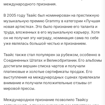
международного признания.
В 2005 году Твайс был номинирован на престижную
музыкальную премию Grammy в категории «Лучшая
новая артистка». Это было признание его таланта и
труда, вложенных в его музыкальную карьеру. Хотя
он не получил эту награду, номинация сама по себе
уже являлась большой честью и признанием.
Твайс также стал популярен за рубежом, особенно в
Соединенных Штатах и Великобритании. Его альбомы
достигали вершин списка чартов и получали
платиновые и золотые сертификаты продаж. Его
выступления на международных сценах привлекали
внимание и получали положительные отзывы от
мировой прессы.
Международное признание позволило Твайсу