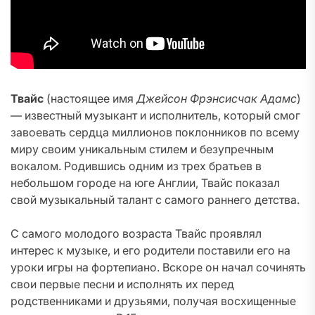
Твайс
(настоящее имя
Джейсон Фрэнсисчак Адамс
)
— известный музыкант и исполнитель, который смог
завоевать сердца миллионов поклонников по всему
миру своим уникальным стилем и безупречным
вокалом. Родившись одним из трех братьев в
небольшом городе на юге Англии, Твайс показал
свой музыкальный талант с самого раннего детства.
С самого молодого возраста Твайс проявлял
интерес к музыке, и его родители поставили его на
уроки игры на фортепиано. Вскоре он начал сочинять
свои первые песни и исполнять их перед
родственниками и друзьями, получая восхищенные