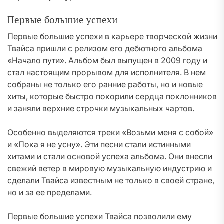
Первые большие успехи
Первые большие успехи в карьере творческой жизни
Твайса пришли с релизом его дебютного альбома
«Начало пути». Альбом был выпущен в 2009 году и
стал настоящим прорывом для исполнителя. В нем
собраны не только его ранние работы, но и новые
хиты, которые быстро покорили сердца поклонников
и заняли верхние строчки музыкальных чартов.
Особенно выделяются треки «Возьми меня с собой»
и «Пока я не усну». Эти песни стали истинными
хитами и стали основой успеха альбома. Они внесли
свежий ветер в мировую музыкальную индустрию и
сделали Твайса известным не только в своей стране,
но и за ее пределами.
Первые большие успехи Твайса позволили ему