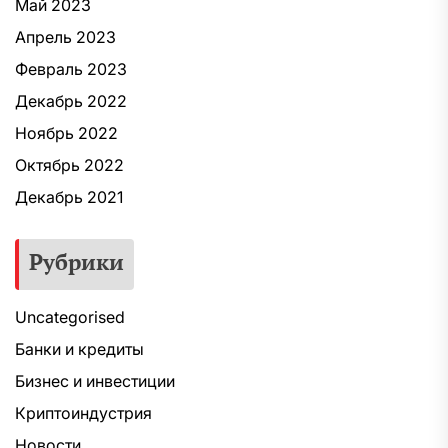
Май 2023
Апрель 2023
Февраль 2023
Декабрь 2022
Ноябрь 2022
Октябрь 2022
Декабрь 2021
Рубрики
Uncategorised
Банки и кредиты
Бизнес и инвестиции
Криптоиндустрия
Новости