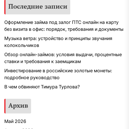
Последние записи
Оформление займа под залог ПТС онлайн на карту
без визита в офис: порядок, требования и документы
Музыка ветра: устройство и принципы звучания
колокольчиков
Обзор онлайн-займов: условия выдачи, процентные
ставки и требования к заемщикам
Инвестирование в российские золотые монеты:
подробное руководство
В чем обвиняют Тимура Турлова?
Архив
Май 2026