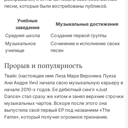
песни, которые были востребованы публикой.
Учебные
Музыкальные достижения
заведения
Средняя школа
Создание первой группы
Музыкальное
Сочинение и исполнение своих
училище
песен
Прорыв и популярность
Твайс (настоящее имя Лиза Мари Вероника Луиза
Ани Андре Уич) начала свою музыкальную карьеру в
начале 2010-х годов. Ее дебютный сингл «Just
Dance» стал сразу же хитом и занял верхние строчки
музыкальных чартов. Вскоре после этого она
выпустила свой первый EP под названием «The
Fame», который получил огромное признание.