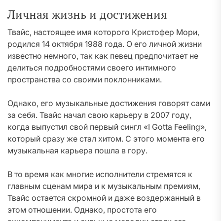
Личная жизнь и достижения
Твайс, настоящее имя которого Кристофер Мори,
родился 14 октября 1988 года. О его личной жизни
известно немного, так как певец предпочитает не
делиться подробностями своего интимного
пространства со своими поклонниками.
Однако, его музыкальные достижения говорят сами
за себя. Твайс начал свою карьеру в 2007 году,
когда выпустил свой первый сингл «I Gotta Feeling»,
который сразу же стал хитом. С этого момента его
музыкальная карьера пошла в гору.
В то время как многие исполнители стремятся к
главным сценам мира и к музыкальным премиям,
Твайс остается скромной и даже воздержанный в
этом отношении. Однако, простота его