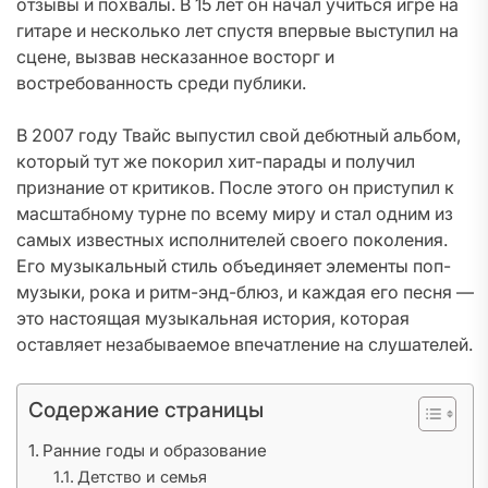
отзывы и похвалы. В 15 лет он начал учиться игре на
гитаре и несколько лет спустя впервые выступил на
сцене, вызвав несказанное восторг и
востребованность среди публики.
В 2007 году Твайс выпустил свой дебютный альбом,
который тут же покорил хит-парады и получил
признание от критиков. После этого он приступил к
масштабному турне по всему миру и стал одним из
самых известных исполнителей своего поколения.
Его музыкальный стиль объединяет элементы поп-
музыки, рока и ритм-энд-блюз, и каждая его песня —
это настоящая музыкальная история, которая
оставляет незабываемое впечатление на слушателей.
Содержание страницы
Ранние годы и образование
Детство и семья