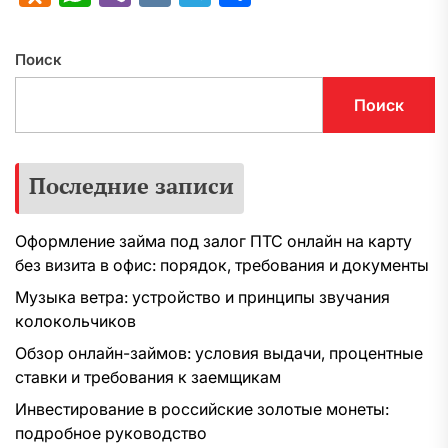
Поиск
Поиск
Последние записи
Оформление займа под залог ПТС онлайн на карту
без визита в офис: порядок, требования и документы
Музыка ветра: устройство и принципы звучания
колокольчиков
Обзор онлайн-займов: условия выдачи, процентные
ставки и требования к заемщикам
Инвестирование в российские золотые монеты:
подробное руководство