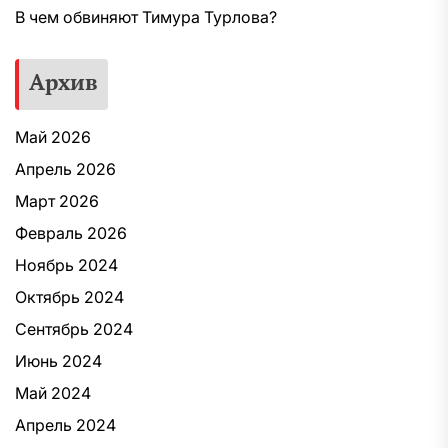
В чем обвиняют Тимура Турлова?
Архив
Май 2026
Апрель 2026
Март 2026
Февраль 2026
Ноябрь 2024
Октябрь 2024
Сентябрь 2024
Июнь 2024
Май 2024
Апрель 2024