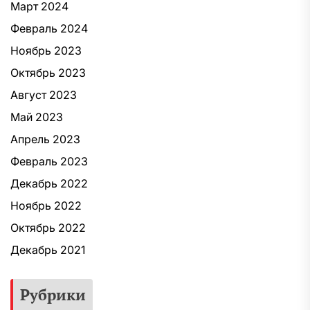
Март 2024
Февраль 2024
Ноябрь 2023
Октябрь 2023
Август 2023
Май 2023
Апрель 2023
Февраль 2023
Декабрь 2022
Ноябрь 2022
Октябрь 2022
Декабрь 2021
Рубрики