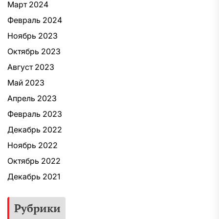
Март 2024
Февраль 2024
Ноябрь 2023
Октябрь 2023
Август 2023
Май 2023
Апрель 2023
Февраль 2023
Декабрь 2022
Ноябрь 2022
Октябрь 2022
Декабрь 2021
Рубрики