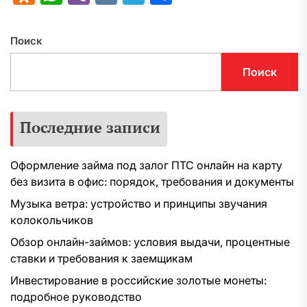
Поиск
Поиск
Последние записи
Оформление займа под залог ПТС онлайн на карту
без визита в офис: порядок, требования и документы
Музыка ветра: устройство и принципы звучания
колокольчиков
Обзор онлайн-займов: условия выдачи, процентные
ставки и требования к заемщикам
Инвестирование в российские золотые монеты:
подробное руководство