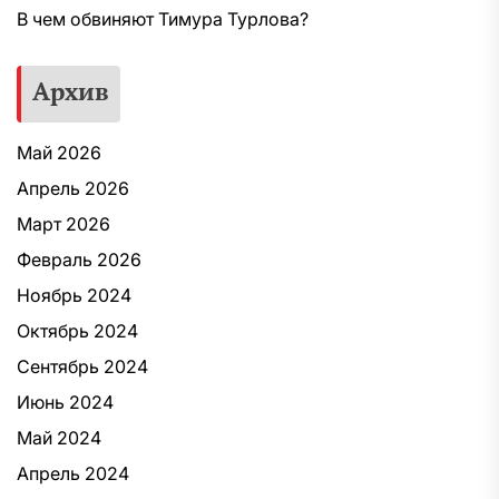
В чем обвиняют Тимура Турлова?
Архив
Май 2026
Апрель 2026
Март 2026
Февраль 2026
Ноябрь 2024
Октябрь 2024
Сентябрь 2024
Июнь 2024
Май 2024
Апрель 2024