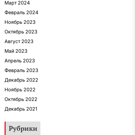
Март 2024
Февраль 2024
Ноябрь 2023
Октябрь 2023
Август 2023
Май 2023
Апрель 2023
Февраль 2023
Декабрь 2022
Ноябрь 2022
Октябрь 2022
Декабрь 2021
Рубрики