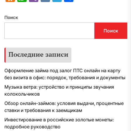
Поиск
Поиск
Последние записи
Оформление займа под залог ПТС онлайн на карту
без визита в офис: порядок, требования и документы
Музыка ветра: устройство и принципы звучания
колокольчиков
Обзор онлайн-займов: условия выдачи, процентные
ставки и требования к заемщикам
Инвестирование в российские золотые монеты:
подробное руководство