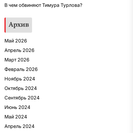
В чем обвиняют Тимура Турлова?
Архив
Май 2026
Апрель 2026
Март 2026
Февраль 2026
Ноябрь 2024
Октябрь 2024
Сентябрь 2024
Июнь 2024
Май 2024
Апрель 2024