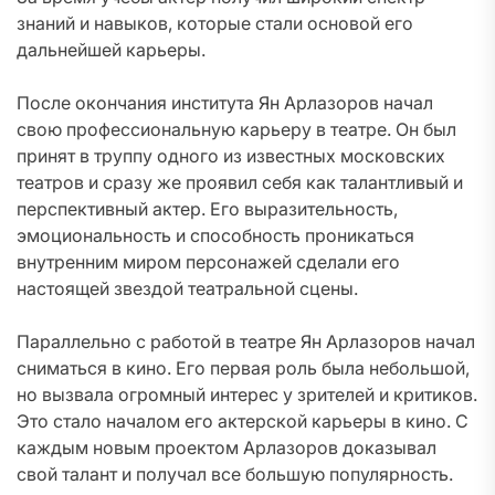
знаний и навыков, которые стали основой его
дальнейшей карьеры.
После окончания института Ян Арлазоров начал
свою профессиональную карьеру в театре. Он был
принят в труппу одного из известных московских
театров и сразу же проявил себя как талантливый и
перспективный актер. Его выразительность,
эмоциональность и способность проникаться
внутренним миром персонажей сделали его
настоящей звездой театральной сцены.
Параллельно с работой в театре Ян Арлазоров начал
сниматься в кино. Его первая роль была небольшой,
но вызвала огромный интерес у зрителей и критиков.
Это стало началом его актерской карьеры в кино. С
каждым новым проектом Арлазоров доказывал
свой талант и получал все большую популярность.