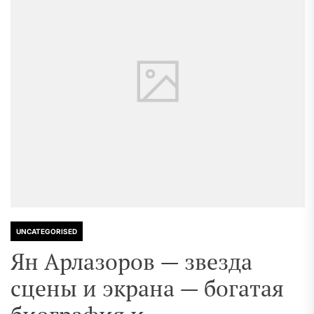
UNCATEGORISED
Ян Арлазоров — звезда
сцены и экрана — богатая