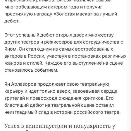
многообещающим актером года и получил
престижную награду «Золотая маска» за лучший
дебют.
Этот успешный дебют открыл двери множеству
других театров и режиссеров для сотрудничества с
Яном. Он стал одним из самых востребованных
актеров в России, участвуя в постановках различных
жанров и стилей. Каждое его выступление на сцене
становилось событием.
Ян Арлазоров продолжает свою театральную
карьеру и идет только вверх, завоевывая сердца
зрителей и превосходя ожидания критиков. Его
блестящий дебют на театральной сцене оставил
неизгладимый след в истории российского театра.
Успех в киноиндустрии и популярность у