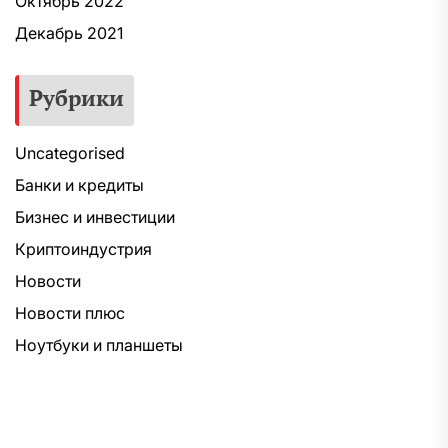
Октябрь 2022
Декабрь 2021
Рубрики
Uncategorised
Банки и кредиты
Бизнес и инвестиции
Криптоиндустрия
Новости
Новости плюс
Ноутбуки и планшеты