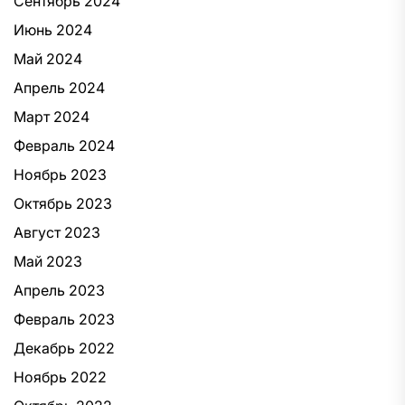
Сентябрь 2024
Июнь 2024
Май 2024
Апрель 2024
Март 2024
Февраль 2024
Ноябрь 2023
Октябрь 2023
Август 2023
Май 2023
Апрель 2023
Февраль 2023
Декабрь 2022
Ноябрь 2022