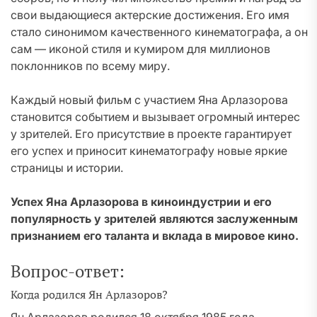
свои выдающиеся актерские достижения. Его имя
стало синонимом качественного кинематографа, а он
сам — иконой стиля и кумиром для миллионов
поклонников по всему миру.
Каждый новый фильм с участием Яна Арлазорова
становится событием и вызывает огромный интерес
у зрителей. Его присутствие в проекте гарантирует
его успех и приносит кинематографу новые яркие
страницы и истории.
Успех Яна Арлазорова в киноиндустрии и его
популярность у зрителей являются заслуженным
признанием его таланта и вклада в мировое кино.
Вопрос-ответ:
Когда родился Ян Арлазоров?