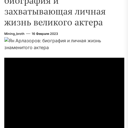
биография и
захватывающая личная
жизнь великого актера
Mining_broth
16 Февраля 2023