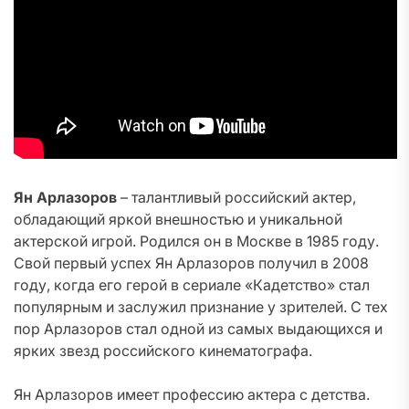
Ян Арлазоров
– талантливый российский актер,
обладающий яркой внешностью и уникальной
актерской игрой. Родился он в Москве в 1985 году.
Свой первый успех Ян Арлазоров получил в 2008
году, когда его герой в сериале «Кадетство» стал
популярным и заслужил признание у зрителей. С тех
пор Арлазоров стал одной из самых выдающихся и
ярких звезд российского кинематографа.
Ян Арлазоров имеет профессию актера с детства.