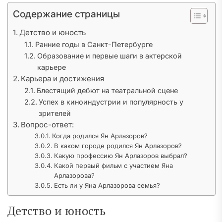
Содержание страницы
Детство и юность
Ранние годы в Санкт-Петербурге
Образование и первые шаги в актерской
карьере
Карьера и достижения
Блестящий дебют на театральной сцене
Успех в киноиндустрии и популярность у
зрителей
Вопрос-ответ:
Когда родился Ян Арлазоров?
В каком городе родился Ян Арлазоров?
Какую профессию Ян Арлазоров выбрал?
Какой первый фильм с участием Яна
Арлазорова?
Есть ли у Яна Арлазорова семья?
Детство и юность