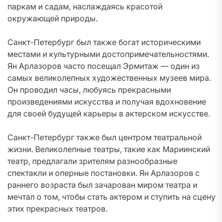
паркам и садам, наслаждаясь красотой
окружающей природы.
Санкт-Петербург был также богат историческими
местами и культурными достопримечательностями.
Ян Арлазоров часто посещал Эрмитаж — один из
самых великолепных художественных музеев мира.
Он проводил часы, любуясь прекрасными
произведениями искусства и получая вдохновение
для своей будущей карьеры в актерском искусстве.
Санкт-Петербург также был центром театральной
жизни. Великолепные театры, такие как Мариинский
театр, предлагали зрителям разнообразные
спектакли и оперные постановки. Ян Арлазоров с
раннего возраста был зачарован миром театра и
мечтал о том, чтобы стать актером и ступить на сцену
этих прекрасных театров.