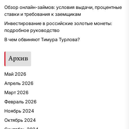
Обзор онлайн-займов: условия выдачи, процентные
ставки и требования к заемщикам
Инвестирование в российские золотые монеты:
подробное руководство
В чем обвиняют Тимура Турлова?
Архив
Май 2026
Апрель 2026
Март 2026
Февраль 2026
Ноябрь 2024
Октябрь 2024