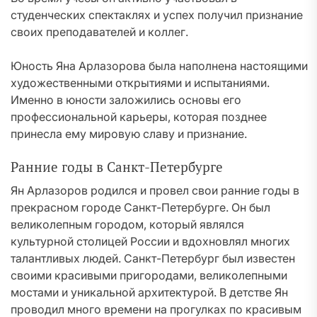
студенческих спектаклях и успех получил признание
своих преподавателей и коллег.
Юность Яна Арлазорова была наполнена настоящими
художественными открытиями и испытаниями.
Именно в юности заложились основы его
профессиональной карьеры, которая позднее
принесла ему мировую славу и признание.
Ранние годы в Санкт-Петербурге
Ян Арлазоров родился и провел свои ранние годы в
прекрасном городе Санкт-Петербурге. Он был
великолепным городом, который являлся
культурной столицей России и вдохновлял многих
талантливых людей. Санкт-Петербург был известен
своими красивыми пригородами, великолепными
мостами и уникальной архитектурой. В детстве Ян
проводил много времени на прогулках по красивым