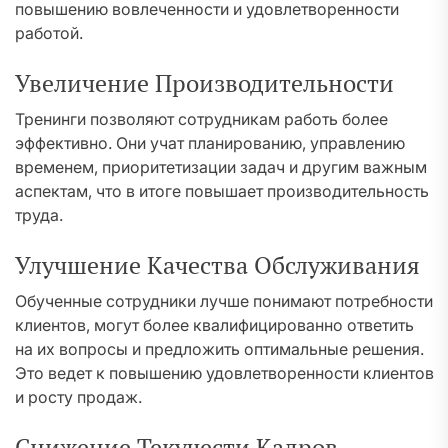
повышению вовлеченности и удовлетворенности
работой.
Увеличение Производительности
Тренинги позволяют сотрудникам работь более
эффективно. Они учат планированию, управлению
временем, приоритетизации задач и другим важным
аспектам, что в итоге повышает производительность
труда.
Улучшение Качества Обслуживания
Обученные сотрудники лучше понимают потребности
клиентов, могут более квалифицированно ответить
на их вопросы и предложить оптимальные решения.
Это ведет к повышению удовлетворенности клиентов
и росту продаж.
Снижение Текучести Кадров