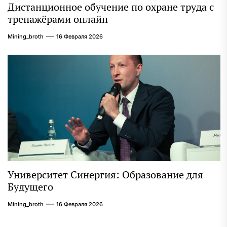
Дистанционное обучение по охране труда с
тренажёрами онлайн
Mining_broth
16 Февраля 2026
Университет Синергия: Образование для
Будущего
Mining_broth
16 Февраля 2026