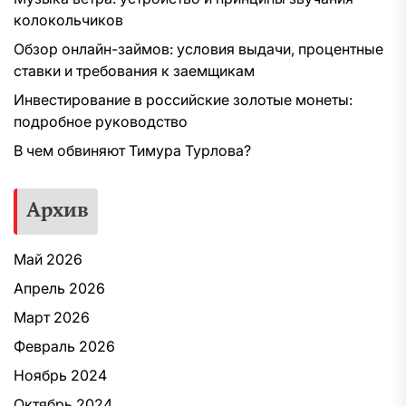
колокольчиков
Обзор онлайн-займов: условия выдачи, процентные
ставки и требования к заемщикам
Инвестирование в российские золотые монеты:
подробное руководство
В чем обвиняют Тимура Турлова?
Архив
Май 2026
Апрель 2026
Март 2026
Февраль 2026
Ноябрь 2024
Октябрь 2024