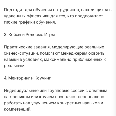
Подходят для обучения сотрудников, находящихся в
удаленных офисах или для тех, кто предпочитает
гибкие графики обучения.
3. Кейсы и Ролевые Игры
Практические задания, моделирующие реальные
бизнес-ситуации, помогают менеджерам освоить
навыки в условиях, максимально приближенных к
реальным.
4. Менторинг и Коучинг
Индивидуальные или групповые сессии с опытным
наставником или коучем позволяют персонально
работать над улучшением конкретных навыков и
компетенций.