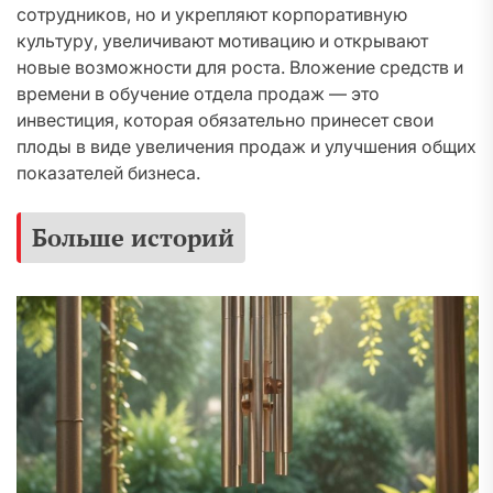
сотрудников, но и укрепляют корпоративную
культуру, увеличивают мотивацию и открывают
новые возможности для роста. Вложение средств и
времени в обучение отдела продаж — это
инвестиция, которая обязательно принесет свои
плоды в виде увеличения продаж и улучшения общих
показателей бизнеса.
Больше историй