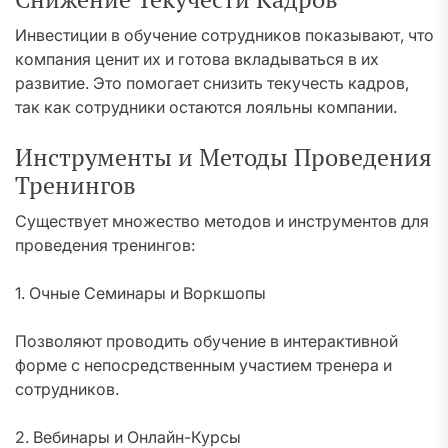
Инвестиции в обучение сотрудников показывают, что
компания ценит их и готова вкладываться в их
развитие. Это помогает снизить текучесть кадров,
так как сотрудники остаются лояльны компании.
Инструменты и Методы Проведения
Тренингов
Существует множество методов и инструментов для
проведения тренингов:
1. Очные Семинары и Воркшопы
Позволяют проводить обучение в интерактивной
форме с непосредственным участием тренера и
сотрудников.
2. Вебинары и Онлайн-Курсы