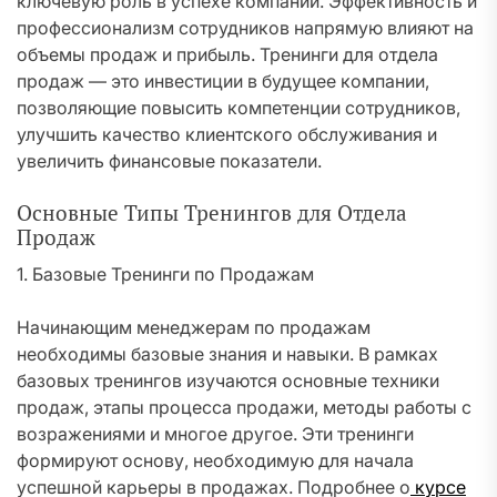
ключевую роль в успехе компании. Эффективность и
профессионализм сотрудников напрямую влияют на
объемы продаж и прибыль. Тренинги для отдела
продаж — это инвестиции в будущее компании,
позволяющие повысить компетенции сотрудников,
улучшить качество клиентского обслуживания и
увеличить финансовые показатели.
Основные Типы Тренингов для Отдела
Продаж
1. Базовые Тренинги по Продажам
Начинающим менеджерам по продажам
необходимы базовые знания и навыки. В рамках
базовых тренингов изучаются основные техники
продаж, этапы процесса продажи, методы работы с
возражениями и многое другое. Эти тренинги
формируют основу, необходимую для начала
успешной карьеры в продажах. Подробнее о
курсе