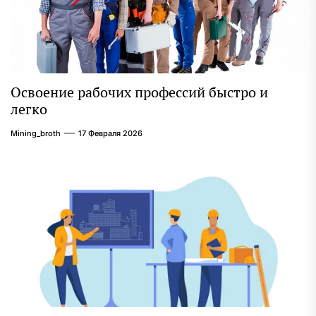
Освоение рабочих профессий быстро и
легко
Mining_broth
17 Февраля 2026