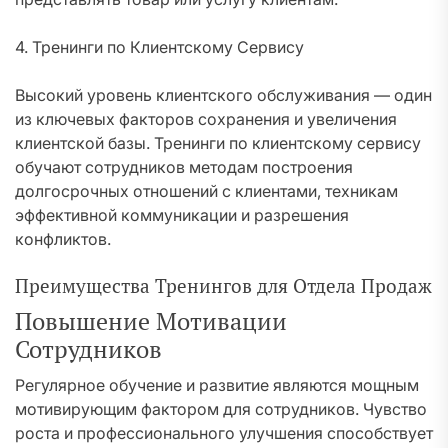
4. Тренинги по Клиентскому Сервису
Высокий уровень клиентского обслуживания — один
из ключевых факторов сохранения и увеличения
клиентской базы. Тренинги по клиентскому сервису
обучают сотрудников методам построения
долгосрочных отношений с клиентами, техникам
эффективной коммуникации и разрешения
конфликтов.
Преимущества Тренингов для Отдела Продаж
Повышение Мотивации
Сотрудников
Регулярное обучение и развитие являются мощным
мотивирующим фактором для сотрудников. Чувство
роста и профессионального улучшения способствует