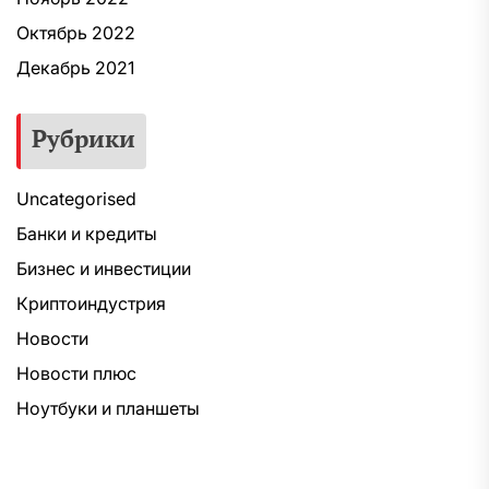
Октябрь 2022
Декабрь 2021
Рубрики
Uncategorised
Банки и кредиты
Бизнес и инвестиции
Криптоиндустрия
Новости
Новости плюс
Ноутбуки и планшеты