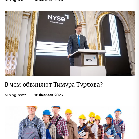
В чем обвиняют Тимура Турлова?
Mining_broth
18 Февраля 2026