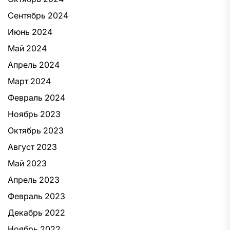
Сентябрь 2024
Июнь 2024
Май 2024
Апрель 2024
Март 2024
Февраль 2024
Ноябрь 2023
Октябрь 2023
Август 2023
Май 2023
Апрель 2023
Февраль 2023
Декабрь 2022
Ноябрь 2022