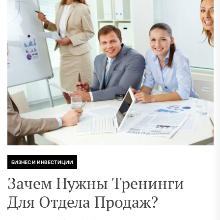
БИЗНЕС И ИНВЕСТИЦИИ
Зачем Нужны Тренинги
Для Отдела Продаж?