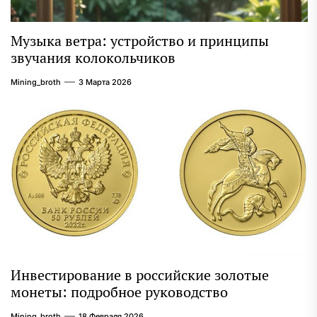
Музыка ветра: устройство и принципы
звучания колокольчиков
Mining_broth
3 Марта 2026
Инвестирование в российские золотые
монеты: подробное руководство
Mining_broth
18 Февраля 2026