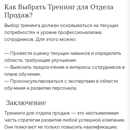
Как Выбрать Тренинг для Отдела
Продаж?
Выбор тренинга должен основываться на текущих
потребностях и уровне профессионализма
сотрудников. Для этого можно:
— Провести оценку текущих навыков и определить
области, требующие улучшения.
— Выяснить предпочтения и интересы сотрудников в
плане обучения.
— Проконсультироваться с экспертами в области
обучения и развития персонала.
Заключение
Тренинги для отдела продаж — это неотъемлемая
часть стратегии развития любой успешной компании.
Они помогают не только повысить квалификацию