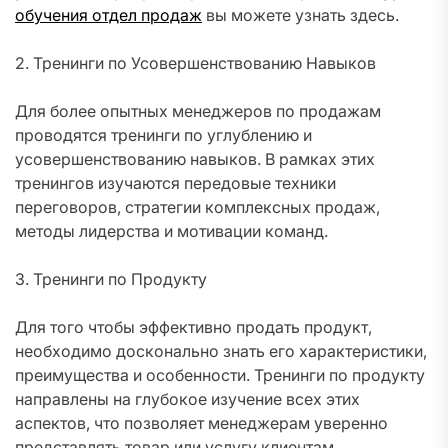
обучения отдел продаж
вы можете узнать здесь.
2. Тренинги по Усовершенствованию Навыков
Для более опытных менеджеров по продажам
проводятся тренинги по углублению и
усовершенствованию навыков. В рамках этих
тренингов изучаются передовые техники
переговоров, стратегии комплексных продаж,
методы лидерства и мотивации команд.
3. Тренинги по Продукту
Для того чтобы эффективно продать продукт,
необходимо досконально знать его характеристики,
преимущества и особенности. Тренинги по продукту
направлены на глубокое изучение всех этих
аспектов, что позволяет менеджерам уверенно
представлять товар или услугу клиентам.