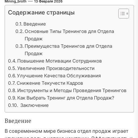
Mining_broth
13 Февраля 2026
Содержание страницы
Введение
Основные Типы Тренингов для Отдела
Продаж
Преимущества Тренингов для Отдела
Продаж
Повышение Мотивации Сотрудников
Увеличение Производительности
Улучшение Качества Обслуживания
Снижение Текучести Кадров
Инструменты и Методы Проведения Тренингов
Как Выбрать Тренинг для Отдела Продаж?
Заключение
Введение
В современном мире бизнеса отдел продаж играет