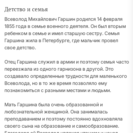
Детство и семья
Всеволод Михайлович Гаршин родился 14 февраля
1855 года в семье военного деятеля. Он был вторым
ребенком в семье и имел старшую сестру. Семья
Гаршина жила в Петербурге, где мальчик провел
свое детство.
Отец Гаршина служил в армии и поэтому семья часто
переезжала из одного гарнизона в другой. Это
создавало определенные трудности для маленького
Всеволода, но в то же время позволяло ему
познакомиться с разными местами и людьми.
Мать Гаршина была очень образованной и
любознательной женщиной. Она занималась
преподаванием и поэтому постоянно вдохновляла
своего сына на образование и самообразование.