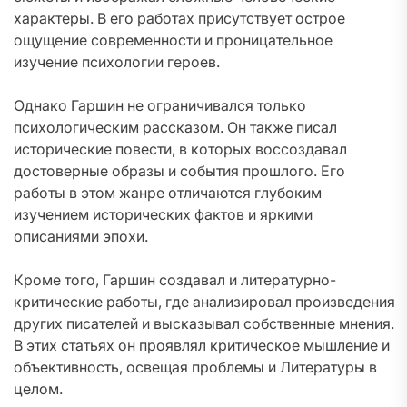
характеры. В его работах присутствует острое
ощущение современности и проницательное
изучение психологии героев.
Однако Гаршин не ограничивался только
психологическим рассказом. Он также писал
исторические повести, в которых воссоздавал
достоверные образы и события прошлого. Его
работы в этом жанре отличаются глубоким
изучением исторических фактов и яркими
описаниями эпохи.
Кроме того, Гаршин создавал и литературно-
критические работы, где анализировал произведения
других писателей и высказывал собственные мнения.
В этих статьях он проявлял критическое мышление и
объективность, освещая проблемы и Литературы в
целом.