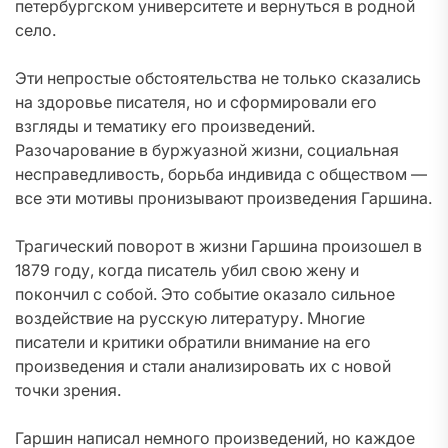
петербургском университете и вернуться в родной
село.
Эти непростые обстоятельства не только сказались
на здоровье писателя, но и сформировали его
взгляды и тематику его произведений.
Разочарование в буржуазной жизни, социальная
несправедливость, борьба индивида с обществом —
все эти мотивы пронизывают произведения Гаршина.
Трагический поворот в жизни Гаршина произошел в
1879 году, когда писатель убил свою жену и
покончил с собой. Это событие оказало сильное
воздействие на русскую литературу. Многие
писатели и критики обратили внимание на его
произведения и стали анализировать их с новой
точки зрения.
Гаршин написал немного произведений, но каждое