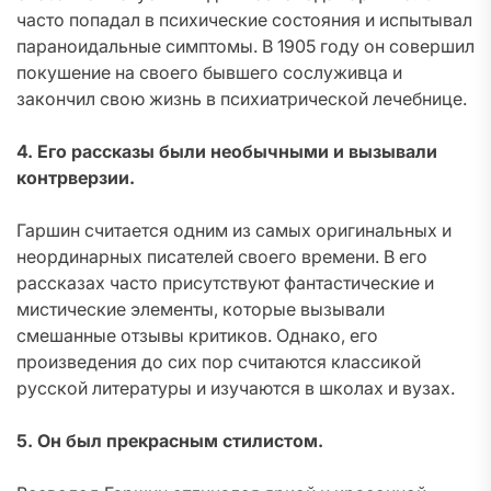
часто попадал в психические состояния и испытывал
параноидальные симптомы. В 1905 году он совершил
покушение на своего бывшего сослуживца и
закончил свою жизнь в психиатрической лечебнице.
4. Его рассказы были необычными и вызывали
контрверзии.
Гаршин считается одним из самых оригинальных и
неординарных писателей своего времени. В его
рассказах часто присутствуют фантастические и
мистические элементы, которые вызывали
смешанные отзывы критиков. Однако, его
произведения до сих пор считаются классикой
русской литературы и изучаются в школах и вузах.
5. Он был прекрасным стилистом.