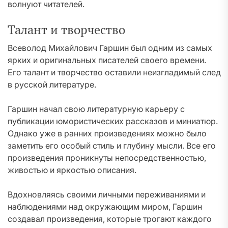
волнуют читателей.
Талант и творчество
Всеволод Михайлович Гаршин был одним из самых
ярких и оригинальных писателей своего времени.
Его талант и творчество оставили неизгладимый след
в русской литературе.
Гаршин начал свою литературную карьеру с
публикации юмористических рассказов и миниатюр.
Однако уже в ранних произведениях можно было
заметить его особый стиль и глубину мысли. Все его
произведения проникнуты непосредственностью,
живостью и яркостью описания.
Вдохновляясь своими личными переживаниями и
наблюдениями над окружающим миром, Гаршин
создавал произведения, которые трогают каждого