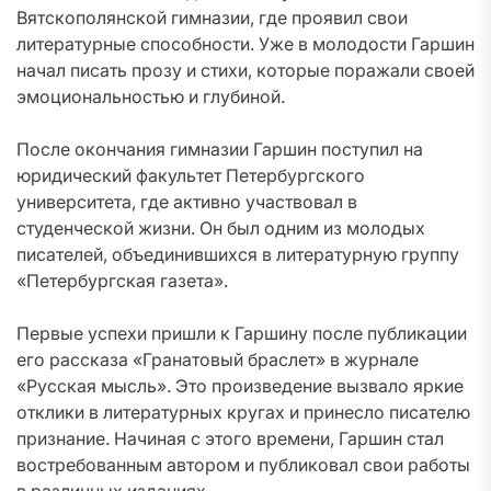
Вятскополянской гимназии, где проявил свои
литературные способности. Уже в молодости Гаршин
начал писать прозу и стихи, которые поражали своей
эмоциональностью и глубиной.
После окончания гимназии Гаршин поступил на
юридический факультет Петербургского
университета, где активно участвовал в
студенческой жизни. Он был одним из молодых
писателей, объединившихся в литературную группу
«Петербургская газета».
Первые успехи пришли к Гаршину после публикации
его рассказа «Гранатовый браслет» в журнале
«Русская мысль». Это произведение вызвало яркие
отклики в литературных кругах и принесло писателю
признание. Начиная с этого времени, Гаршин стал
востребованным автором и публиковал свои работы