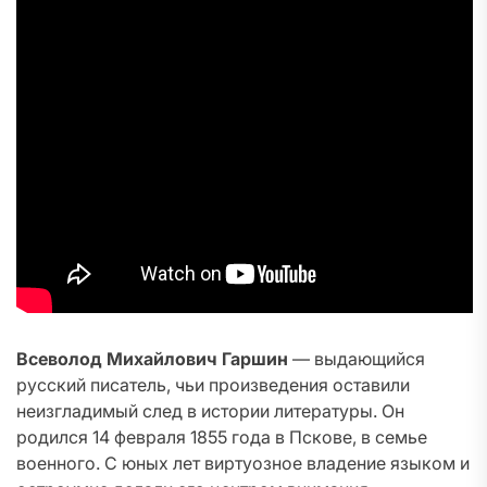
Всеволод Михайлович Гаршин
— выдающийся
русский писатель, чьи произведения оставили
неизгладимый след в истории литературы. Он
родился 14 февраля 1855 года в Пскове, в семье
военного. С юных лет виртуозное владение языком и