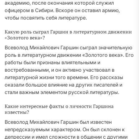
академию, после окончания которой служил
офицером в Сибири. Вскоре он оставил армию,
чтобы посвятить себя литературе.
Какую роль сыграл Гаршин в литературном движении
«Золотого века»?
Всеволод Михайлович Гаршин сыграл значительную
роль в литературном движении «Золотого века». Его
работы были признаны влиятельными и
востребованными, и он активно участвовал в
литературной жизни того времени. Его рассказы
оказали большое влияние на других писателей и
стали важным элементом русской литературы.
Какие интересные факты о личности Гаршина
известны?
Всеволод Михайлович Гаршин был известен
непредсказуемым характером. Он был склонен к
депрессии и имел сложности в общении с другими