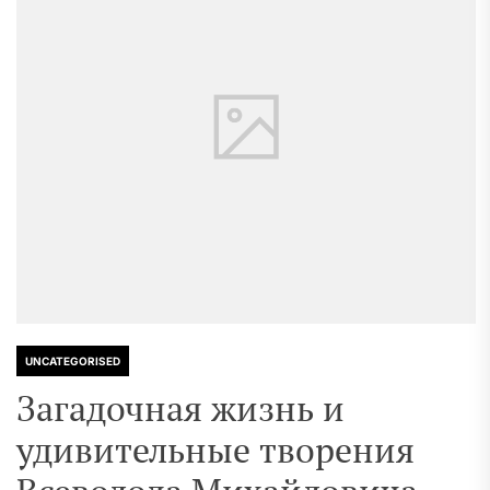
UNCATEGORISED
Загадочная жизнь и
удивительные творения