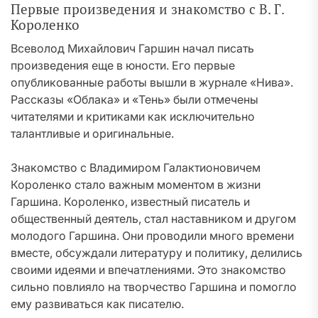
Первые произведения и знакомство с В. Г.
Короленко
Всеволод Михайлович Гаршин начал писать
произведения еще в юности. Его первые
опубликованные работы вышли в журнале «Нива».
Рассказы «Облака» и «Тень» были отмечены
читателями и критиками как исключительно
талантливые и оригинальные.
Знакомство с Владимиром Галактионовичем
Короленко стало важным моментом в жизни
Гаршина. Короленко, известный писатель и
общественный деятель, стал наставником и другом
молодого Гаршина. Они проводили много времени
вместе, обсуждали литературу и политику, делились
своими идеями и впечатлениями. Это знакомство
сильно повлияло на творчество Гаршина и помогло
ему развиваться как писателю.