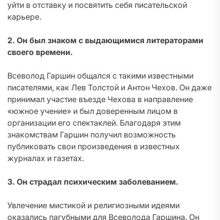
уйти в отставку и посвятить себя писательской
карьере.
2. Он был знаком с выдающимися литераторами
своего времени.
Всеволод Гаршин общался с такими известными
писателями, как Лев Толстой и Антон Чехов. Он даже
принимал участие въезде Чехова в направление
«южное учение» и был доверенным лицом в
организации его спектаклей. Благодаря этим
знакомствам Гаршин получил возможность
публиковать свои произведения в известных
журналах и газетах.
3. Он страдал психическим заболеванием.
Увлечение мистикой и религиозными идеями
оказались пагубными для Всеволода Гаршина. Он