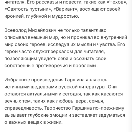
читателя. Его рассказы и повести, такие как «Чехов»,
«Святость пустыни», «Вариант», восхищают своей
иронией, глубиной и мудростью.
Всеволод Михайлович не только талантливо
описывал внешний мир, но и проникал во внутренний
мир своих героев, исследуя их мысли и чувства. Его
герои часто служат зеркалом для читателя,
позволяющим увидеть себя и осознать свои
собственные противоречия и проблемы.
Избранные произведения Гаршина являются
истинными шедеврами русской литературы. Они
остаются актуальными и сегодня, так как касаются
вечных тем, таких как любовь, вера, семья,
справедливость. Творчество Гаршина по-прежнему
вызывает глубокие эмоции и заставляет задуматься
о важных вещах в жизни.