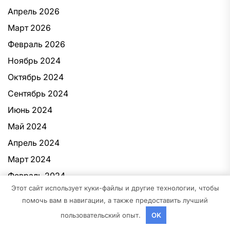
Апрель 2026
Март 2026
Февраль 2026
Ноябрь 2024
Октябрь 2024
Сентябрь 2024
Июнь 2024
Май 2024
Апрель 2024
Март 2024
Февраль 2024
Этот сайт использует куки-файлы и другие технологии, чтобы
Ноябрь 2023
помочь вам в навигации, а также предоставить лучший
Октябрь 2023
пользовательский опыт.
OK
Август 2023