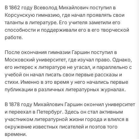
В 1862 году Всеволод Михайлович поступил в
Корсунскую гимназию, где начал проявлять свои
таланты в литературе. Его учителя заметили его
способности и поддерживали его в его творческой
работе.
После окончания гимназии Гаршин поступил в
Московский университет, где изучал право. Однако,
его интерес к литературе не угасал, и параллельно с
учебой он начал писать свои первые рассказы и
стихи. Именно в это время у него начались первые
публикации в различных литературных журналах.
В 1878 году Михайлович Гаршин окончил университет
и переехал в Петербург. Здесь он стал активным
участником литературной жизни города и влился в
окружение известных писателей и поэтов того
времени.