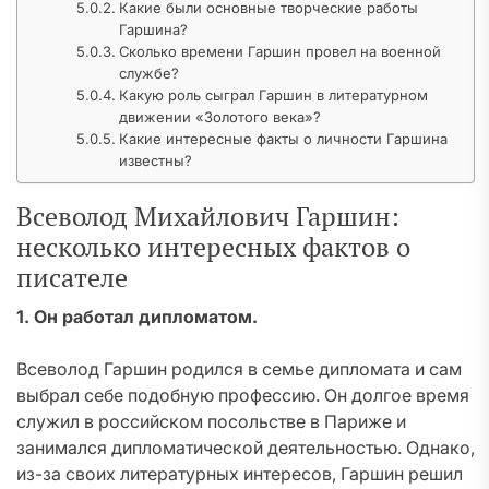
Какие были основные творческие работы
Гаршина?
Сколько времени Гаршин провел на военной
службе?
Какую роль сыграл Гаршин в литературном
движении «Золотого века»?
Какие интересные факты о личности Гаршина
известны?
Всеволод Михайлович Гаршин:
несколько интересных фактов о
писателе
1. Он работал дипломатом.
Всеволод Гаршин родился в семье дипломата и сам
выбрал себе подобную профессию. Он долгое время
служил в российском посольстве в Париже и
занимался дипломатической деятельностью. Однако,
из-за своих литературных интересов, Гаршин решил