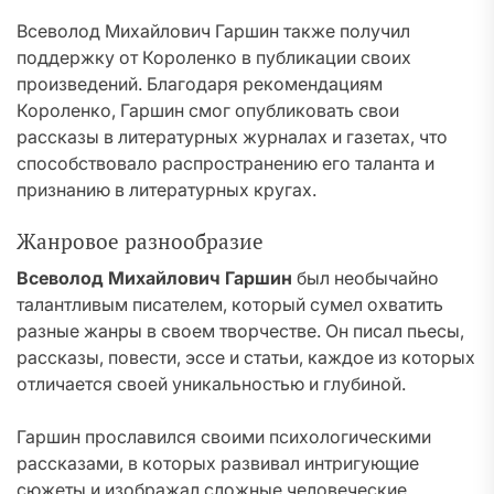
Всеволод Михайлович Гаршин также получил
поддержку от Короленко в публикации своих
произведений. Благодаря рекомендациям
Короленко, Гаршин смог опубликовать свои
рассказы в литературных журналах и газетах, что
способствовало распространению его таланта и
признанию в литературных кругах.
Жанровое разнообразие
Всеволод Михайлович Гаршин
был необычайно
талантливым писателем, который сумел охватить
разные жанры в своем творчестве. Он писал пьесы,
рассказы, повести, эссе и статьи, каждое из которых
отличается своей уникальностью и глубиной.
Гаршин прославился своими психологическими
рассказами, в которых развивал интригующие
сюжеты и изображал сложные человеческие