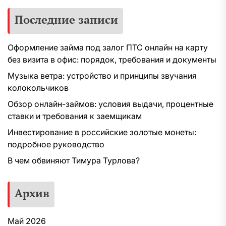
Последние записи
Оформление займа под залог ПТС онлайн на карту
без визита в офис: порядок, требования и документы
Музыка ветра: устройство и принципы звучания
колокольчиков
Обзор онлайн-займов: условия выдачи, процентные
ставки и требования к заемщикам
Инвестирование в российские золотые монеты:
подробное руководство
В чем обвиняют Тимура Турлова?
Архив
Май 2026