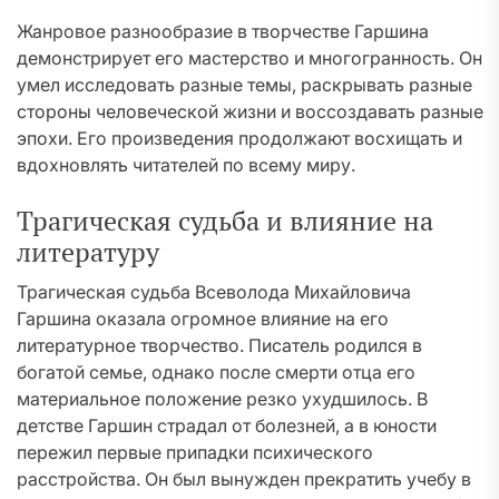
Жанровое разнообразие в творчестве Гаршина
демонстрирует его мастерство и многогранность. Он
умел исследовать разные темы, раскрывать разные
стороны человеческой жизни и воссоздавать разные
эпохи. Его произведения продолжают восхищать и
вдохновлять читателей по всему миру.
Трагическая судьба и влияние на
литературу
Трагическая судьба Всеволода Михайловича
Гаршина оказала огромное влияние на его
литературное творчество. Писатель родился в
богатой семье, однако после смерти отца его
материальное положение резко ухудшилось. В
детстве Гаршин страдал от болезней, а в юности
пережил первые припадки психического
расстройства. Он был вынужден прекратить учебу в