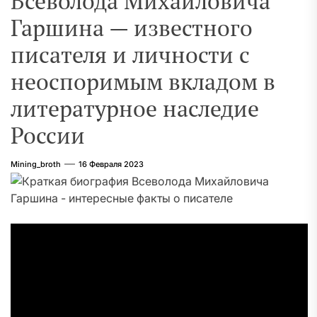
Всеволода Михайловича
Гаршина — известного
писателя и личности с
неоспоримым вкладом в
литературное наследие
России
Mining_broth
16 Февраля 2023