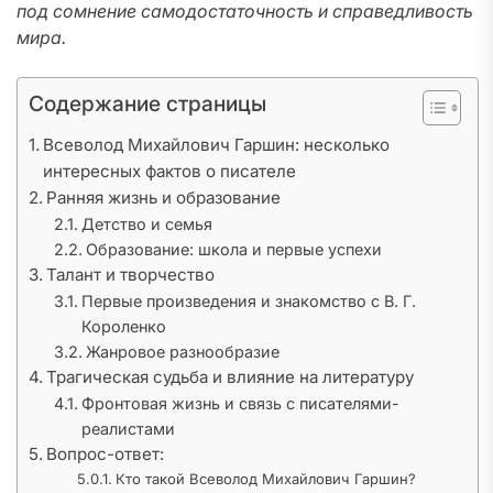
под сомнение самодостаточность и справедливость
мира.
Содержание страницы
Всеволод Михайлович Гаршин: несколько
интересных фактов о писателе
Ранняя жизнь и образование
Детство и семья
Образование: школа и первые успехи
Талант и творчество
Первые произведения и знакомство с В. Г.
Короленко
Жанровое разнообразие
Трагическая судьба и влияние на литературу
Фронтовая жизнь и связь с писателями-
реалистами
Вопрос-ответ:
Кто такой Всеволод Михайлович Гаршин?