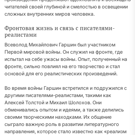
читателей своей глубиной и смелостью в освещении
сложных внутренних миров человека.
Фронтовая жизнь и связь с писателями-
реалистами
Всеволод Михайлович Гаршин был участником
Первой мировой войны. Он служил на фронте, где
испытал на себе ужасы войны. Опыт, полученный на
фронте, сильно повлиял на его творчество и стал
основой для его реалистических произведений.
Во время войны Гаршин встретился и подружился с
другими писателями-реалистами, такими как
Алексей Толстой и Михаил Шолохов. Они
обменивались опытом и идеями, а также делились
своими творческими находками. Их общение
сыграло важную роль в развитии литературного
направления, которое стало известно как «реализм