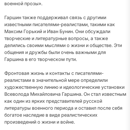
военной прозы».
Гаршин также поддерживал связь с другими
известными писателями-реалистами, такими как
Максим Горький и Иван Бунин. Они обсуждали
творческие и литературные вопросы, а также
делились своими мыслями о жизни и обществе. Эти
общения и дружбы были очень важными для
Гаршина в его творческом пути.
Фронтовая жизнь и контакты с писателями-
реалистами в значительной мере определили
художественную линию и идеологические установки
Всеволода Михайловича Гаршина. Он стал известным
как один из ярких представителей русской
литературы военного периода и оставил после себя
богатое наследие в виде реалистических
произведений о жизни и войне.