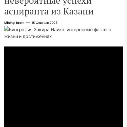
невероятные успехи
аспиранта из Казани
Mining_broth
15 Февраля 2023