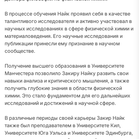
В процессе обучения Найк проявил себя в качестве
талантливого исследователя и активно участвовал в
научных исследованиях в сфере физической химии и
материаловедения. Его научные исследования и
публикации принесли ему признание в научном
сообществе.
Получение высшего образования в Университете
Манчестера позволило Закиру Найку развить свои
навыки анализа и критического мышления, а также
получить глубокие знания в области физической
химии. Это стало фундаментом для его дальнейших
исследований и достижений в научной сфере.
В различные периоды своей карьеры Закир Найк
также был преподавателем в Университете Кил,
Университете Юга Уэльса и Университете Эдинбурга,