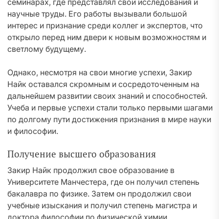
семинарах, где представлял свои исследования и
научные труды. Его работы вызывали большой
интерес и признание среди коллег и экспертов, что
открыло перед ним двери к новым возможностям и
светлому будущему.
Однако, несмотря на свои многие успехи, Закир
Найк оставался скромным и сосредоточенным на
дальнейшем развитии своих знаний и способностей.
Учеба и первые успехи стали только первыми шагами
по долгому пути достижения признания в мире науки
и философии.
Получение высшего образования
Закир Найк продолжил свое образование в
Университете Манчестера, где он получил степень
бакалавра по физике. Затем он продолжил свои
учебные изыскания и получил степень магистра и
доктора философии по физической химии.