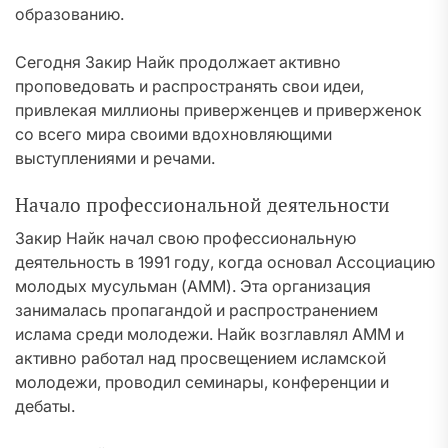
образованию.
Сегодня Закир Найк продолжает активно
проповедовать и распространять свои идеи,
привлекая миллионы приверженцев и приверженок
со всего мира своими вдохновляющими
выступлениями и речами.
Начало профессиональной деятельности
Закир Найк начал свою профессиональную
деятельность в 1991 году, когда основал Ассоциацию
молодых мусульман (АММ). Эта организация
занималась пропагандой и распространением
ислама среди молодежи. Найк возглавлял АММ и
активно работал над просвещением исламской
молодежи, проводил семинары, конференции и
дебаты.