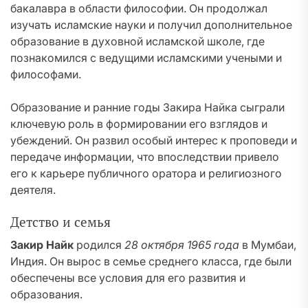
бакалавра в области философии. Он продолжал
изучать исламские науки и получил дополнительное
образование в духовной исламской школе, где
познакомился с ведущими исламскими учеными и
философами.
Образование и ранние годы Закира Найка сыграли
ключевую роль в формировании его взглядов и
убеждений. Он развил особый интерес к проповеди и
передаче информации, что впоследствии привело
его к карьере публичного оратора и религиозного
деятеля.
Детство и семья
Закир Найк
родился
28 октября 1965 года
в Мумбаи,
Индия. Он вырос в семье среднего класса, где были
обеспечены все условия для его развития и
образования.