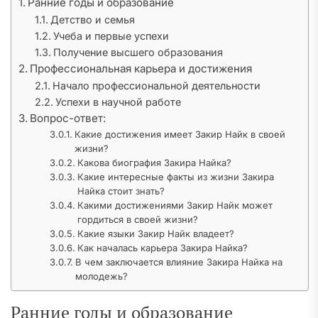
Ранние годы и образование
Детство и семья
Учеба и первые успехи
Получение высшего образования
Профессиональная карьера и достижения
Начало профессиональной деятельности
Успехи в научной работе
Вопрос-ответ:
Какие достижения имеет Закир Найк в своей
жизни?
Какова биография Закира Найка?
Какие интересные факты из жизни Закира
Найка стоит знать?
Какими достижениями Закир Найк может
гордиться в своей жизни?
Какие языки Закир Найк владеет?
Как началась карьера Закира Найка?
В чем заключается влияние Закира Найка на
молодежь?
Ранние годы и образование