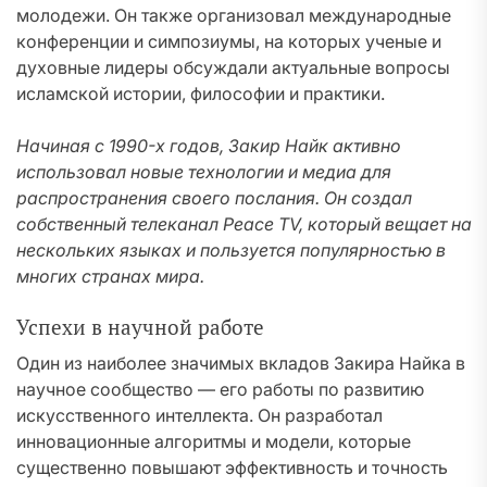
молодежи. Он также организовал международные
конференции и симпозиумы, на которых ученые и
духовные лидеры обсуждали актуальные вопросы
исламской истории, философии и практики.
Начиная с 1990-х годов, Закир Найк активно
использовал новые технологии и медиа для
распространения своего послания. Он создал
собственный телеканал Peace TV, который вещает на
нескольких языках и пользуется популярностью в
многих странах мира.
Успехи в научной работе
Один из наиболее значимых вкладов Закира Найка в
научное сообщество — его работы по развитию
искусственного интеллекта. Он разработал
инновационные алгоритмы и модели, которые
существенно повышают эффективность и точность