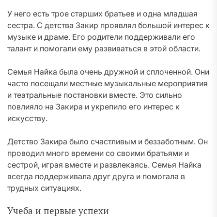
У него есть трое старших братьев и одна младшая
сестра. С детства Закир проявлял большой интерес к
музыке и драме. Его родители поддерживали его
талант и помогали ему развиваться в этой области.
Семья Найка была очень дружной и сплоченной. Они
часто посещали местные музыкальные мероприятия
и театральные постановки вместе. Это сильно
повлияло на Закира и укрепило его интерес к
искусству.
Детство Закира было счастливым и беззаботным. Он
проводил много времени со своими братьями и
сестрой, играя вместе и развлекаясь. Семья Найка
всегда поддерживала друг друга и помогала в
трудных ситуациях.
Учеба и первые успехи