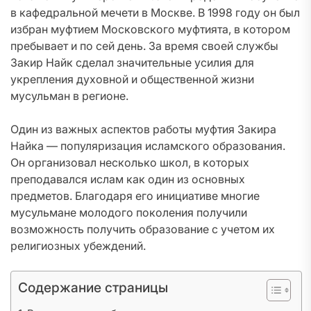
в кафедральной мечети в Москве. В 1998 году он был
избран муфтием Московского муфтията, в котором
пребывает и по сей день. За время своей службы
Закир Найк сделал значительные усилия для
укрепления духовной и общественной жизни
мусульман в регионе.
Один из важных аспектов работы муфтия Закира
Найка — популяризация исламского образования.
Он организовал несколько школ, в которых
преподавался ислам как один из основных
предметов. Благодаря его инициативе многие
мусульмане молодого поколения получили
возможность получить образование с учетом их
религиозных убеждений.
Содержание страницы