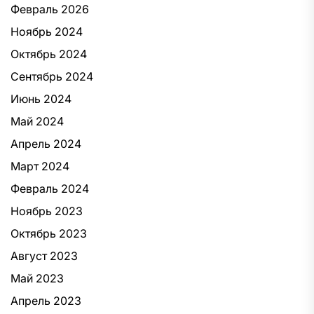
Февраль 2026
Ноябрь 2024
Октябрь 2024
Сентябрь 2024
Июнь 2024
Май 2024
Апрель 2024
Март 2024
Февраль 2024
Ноябрь 2023
Октябрь 2023
Август 2023
Май 2023
Апрель 2023