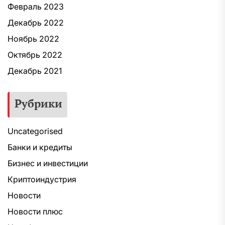
Февраль 2023
Декабрь 2022
Ноябрь 2022
Октябрь 2022
Декабрь 2021
Рубрики
Uncategorised
Банки и кредиты
Бизнес и инвестиции
Криптоиндустрия
Новости
Новости плюс