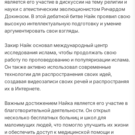
является его участие в дискуссии на тему религии и
науки с атеистическим эволюционистом Ричардом
Докинзом. В этой дебатной битве Найк проявил свою
высокую интеллектуальную подготовку и умение
аргументировать свои взгляды.
Закир Найк основал международный центр
исследования ислама, чтобы продолжать свою
работу по проповедованию и популяризации ислама.
Он также активно использовал современные
технологии для распространения своих идей,
создавая видеозаписи своих речей и распространяя
их в Интернете.
Важным достижением Найка является его участие в
благотворительной деятельности. Он открыл
несколько бесплатных больниц и школ для
малоимущих людей, что помогло улучшить их жизни
и обеспечить доступ к медицинской помощи и