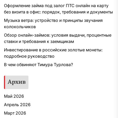
Оформление займа под залог ПТС онлайн на карту
без визита в офис: порядок, требования и документы
Музыка ветра: устройство и принципы звучания
колокольчиков
Обзор онлайн-займов: условия выдачи, процентные
ставки и требования к заемщикам
Инвестирование в российские золотые монеты:
подробное руководство
В чем обвиняют Тимура Турлова?
Архив
Май 2026
Апрель 2026
Март 2026