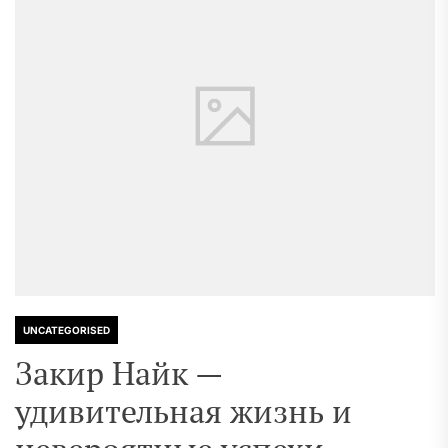
UNCATEGORISED
Закир Найк —
удивительная жизнь и