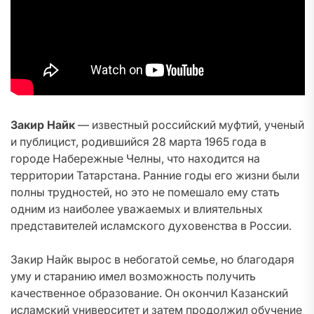
Закир Найк
— известный российский муфтий, ученый
и публицист, родившийся 28 марта 1965 года в
городе Набережные Челны, что находится на
территории Татарстана. Ранние годы его жизни были
полны трудностей, но это не помешало ему стать
одним из наиболее уважаемых и влиятельных
представителей исламского духовенства в России.
Закир Найк вырос в небогатой семье, но благодаря
уму и старанию имел возможность получить
качественное образование. Он окончил Казанский
исламский университет и затем продолжил обучение