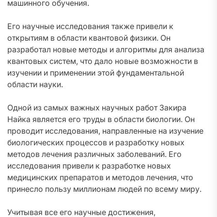
машинного обучения.
Его научные исследования также привели к
открытиям в области квантовой физики. Он
разработал новые методы и алгоритмы для анализа
квантовых систем, что дало новые возможности в
изучении и применении этой фундаментальной
области науки.
Одной из самых важных научных работ Закира
Найка является его труды в области биологии. Он
проводит исследования, направленные на изучение
биологических процессов и разработку новых
методов лечения различных заболеваний. Его
исследования привели к разработке новых
медицинских препаратов и методов лечения, что
принесло пользу миллионам людей по всему миру.
Учитывая все его научные достижения,