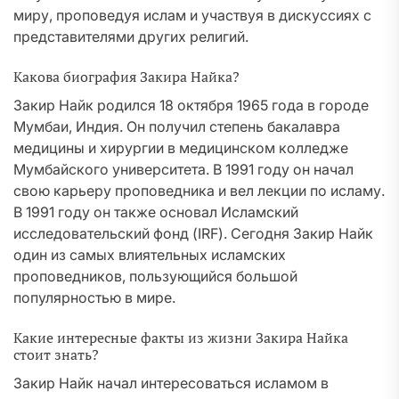
миру, проповедуя ислам и участвуя в дискуссиях с
представителями других религий.
Какова биография Закира Найка?
Закир Найк родился 18 октября 1965 года в городе
Мумбаи, Индия. Он получил степень бакалавра
медицины и хирургии в медицинском колледже
Мумбайского университета. В 1991 году он начал
свою карьеру проповедника и вел лекции по исламу.
В 1991 году он также основал Исламский
исследовательский фонд (IRF). Сегодня Закир Найк
один из самых влиятельных исламских
проповедников, пользующийся большой
популярностью в мире.
Какие интересные факты из жизни Закира Найка
стоит знать?
Закир Найк начал интересоваться исламом в