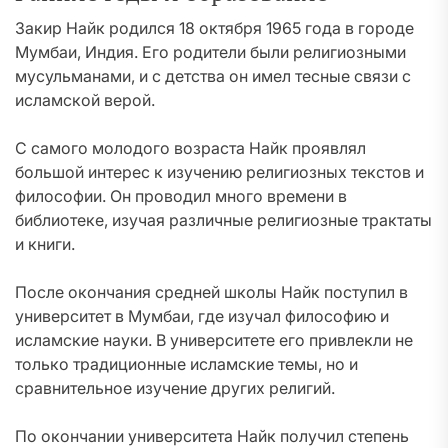
Закир Найк родился 18 октября 1965 года в городе
Мумбаи, Индия. Его родители были религиозными
мусульманами, и с детства он имел тесные связи с
исламской верой.
С самого молодого возраста Найк проявлял
большой интерес к изучению религиозных текстов и
философии. Он проводил много времени в
библиотеке, изучая различные религиозные трактаты
и книги.
После окончания средней школы Найк поступил в
университет в Мумбаи, где изучал философию и
исламские науки. В университете его привлекли не
только традиционные исламские темы, но и
сравнительное изучение других религий.
По окончании университета Найк получил степень