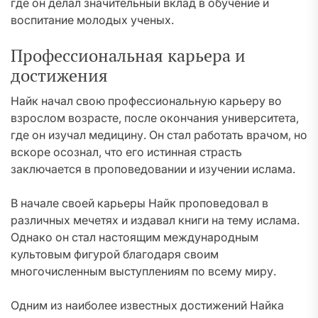
где он делал значительный вклад в обучение и
воспитание молодых ученых.
Профессиональная карьера и
достижения
Найк начал свою профессиональную карьеру во
взрослом возрасте, после окончания университета,
где он изучал медицину. Он стал работать врачом, но
вскоре осознал, что его истинная страсть
заключается в проповедовании и изучении ислама.
В начале своей карьеры Найк проповедовал в
различных мечетях и издавал книги на тему ислама.
Однако он стал настоящим международным
культовым фигурой благодаря своим
многочисленным выступлениям по всему миру.
Одним из наиболее известных достижений Найка