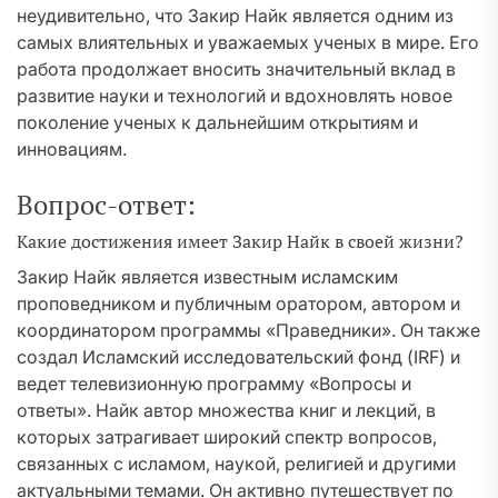
неудивительно, что Закир Найк является одним из
самых влиятельных и уважаемых ученых в мире. Его
работа продолжает вносить значительный вклад в
развитие науки и технологий и вдохновлять новое
поколение ученых к дальнейшим открытиям и
инновациям.
Вопрос-ответ:
Какие достижения имеет Закир Найк в своей жизни?
Закир Найк является известным исламским
проповедником и публичным оратором, автором и
координатором программы «Праведники». Он также
создал Исламский исследовательский фонд (IRF) и
ведет телевизионную программу «Вопросы и
ответы». Найк автор множества книг и лекций, в
которых затрагивает широкий спектр вопросов,
связанных с исламом, наукой, религией и другими
актуальными темами. Он активно путешествует по