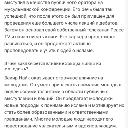
выступил в качестве публичного оратора на
мусульманской конференции. Его речь была так
успешной, что после этого он был приглашен для
проведения еще большего числа лекций и дебатов.
Затем он основал свой собственный телеканал Peace
TV и начал писать книги. Его карьера продолжает
развиваться, и он продолжает активно
проповедовать и учить людей о исламе.
В чем заключается влияние Закира Найка на
молодежь?
Закир Найк оказывает огромное влияние на
молодежь. Он умеет привлекать внимание молодых
людей своими талантами в области публичных
выступлений и лекций. Он предлагает молодежи
новые подходы к пониманию ислама и мотивирует их
стать более образованными и ответственными
гражданами. Многие молодые люди находят его
повествование увлекательным и вдохновляющим.