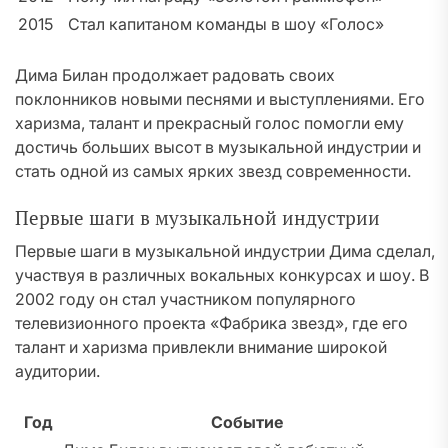
2015
Стал капитаном команды в шоу «Голос»
Дима Билан продолжает радовать своих
поклонников новыми песнями и выступлениями. Его
харизма, талант и прекрасный голос помогли ему
достичь больших высот в музыкальной индустрии и
стать одной из самых ярких звезд современности.
Первые шаги в музыкальной индустрии
Первые шаги в музыкальной индустрии Дима сделал,
участвуя в различных вокальных конкурсах и шоу. В
2002 году он стал участником популярного
телевизионного проекта «Фабрика звезд», где его
талант и харизма привлекли внимание широкой
аудитории.
Год
Событие