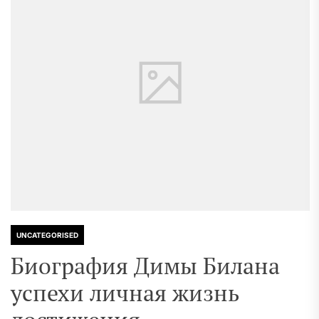
UNCATEGORISED
Биография Димы Билана
успехи личная жизнь