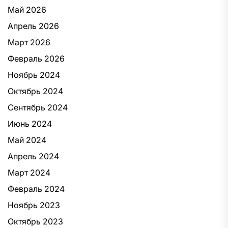
Май 2026
Апрель 2026
Март 2026
Февраль 2026
Ноябрь 2024
Октябрь 2024
Сентябрь 2024
Июнь 2024
Май 2024
Апрель 2024
Март 2024
Февраль 2024
Ноябрь 2023
Октябрь 2023