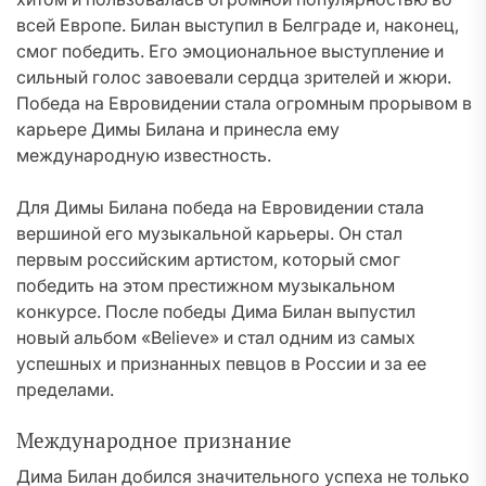
всей Европе. Билан выступил в Белграде и, наконец,
смог победить. Его эмоциональное выступление и
сильный голос завоевали сердца зрителей и жюри.
Победа на Евровидении стала огромным прорывом в
карьере Димы Билана и принесла ему
международную известность.
Для Димы Билана победа на Евровидении стала
вершиной его музыкальной карьеры. Он стал
первым российским артистом, который смог
победить на этом престижном музыкальном
конкурсе. После победы Дима Билан выпустил
новый альбом «Believe» и стал одним из самых
успешных и признанных певцов в России и за ее
пределами.
Международное признание
Дима Билан добился значительного успеха не только