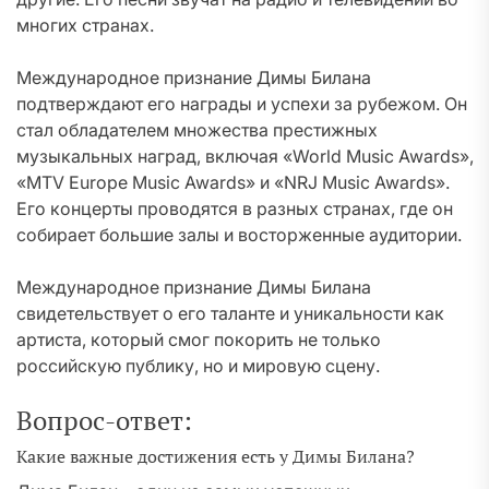
многих странах.
Международное признание Димы Билана
подтверждают его награды и успехи за рубежом. Он
стал обладателем множества престижных
музыкальных наград, включая «World Music Awards»,
«MTV Europe Music Awards» и «NRJ Music Awards».
Его концерты проводятся в разных странах, где он
собирает большие залы и восторженные аудитории.
Международное признание Димы Билана
свидетельствует о его таланте и уникальности как
артиста, который смог покорить не только
российскую публику, но и мировую сцену.
Вопрос-ответ:
Какие важные достижения есть у Димы Билана?