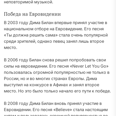
неповторимой музыкой.
Победа на Евровидении
В 2003 году Дима Билан впервые принял участие в
национальном отборе на Евровидение. Его песня
«Ты должна решить сама» стала очень популярной
среди зрителей, однако певец занял лишь второе
место.
В 2006 году Билан снова решил попробовать свои
силы на евровидении. Его песня «Never Let You Go»
пользовалась огромной популярностью не только в
России, но и во многих странах Европы. Дима
выступил на конкурсе в Афинах и занял второе
место. Но это было только начало его пути к победе.
В 2008 году Дима Билан вновь принял участие в
Евровидении. Его песня «Believe» стала настоящим
хитом и пользовалась огромной популярностью во