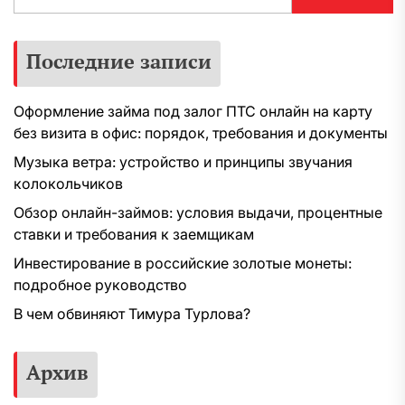
Последние записи
Оформление займа под залог ПТС онлайн на карту
без визита в офис: порядок, требования и документы
Музыка ветра: устройство и принципы звучания
колокольчиков
Обзор онлайн-займов: условия выдачи, процентные
ставки и требования к заемщикам
Инвестирование в российские золотые монеты:
подробное руководство
В чем обвиняют Тимура Турлова?
Архив