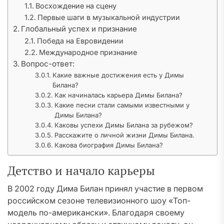
Восхождение на сцену
Первые шаги в музыкальной индустрии
Глобальный успех и признание
Победа на Евровидении
Международное признание
Вопрос-ответ:
Какие важные достижения есть у Димы
Билана?
Как начиналась карьера Димы Билана?
Какие песни стали самыми известными у
Димы Билана?
Каковы успехи Димы Билана за рубежом?
Расскажите о личной жизни Димы Билана.
Какова биография Димы Билана?
Детство и начало карьеры
В 2002 году Дима Билан принял участие в первом
российском сезоне телевизионного шоу «Топ-
модель по-американски». Благодаря своему