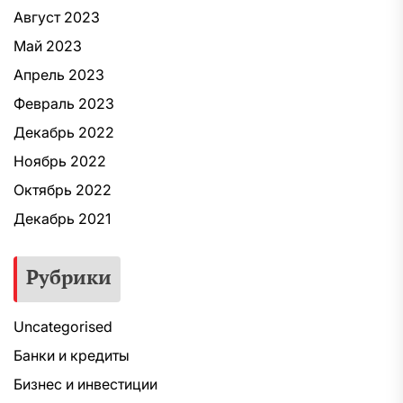
Август 2023
Май 2023
Апрель 2023
Февраль 2023
Декабрь 2022
Ноябрь 2022
Октябрь 2022
Декабрь 2021
Рубрики
Uncategorised
Банки и кредиты
Бизнес и инвестиции