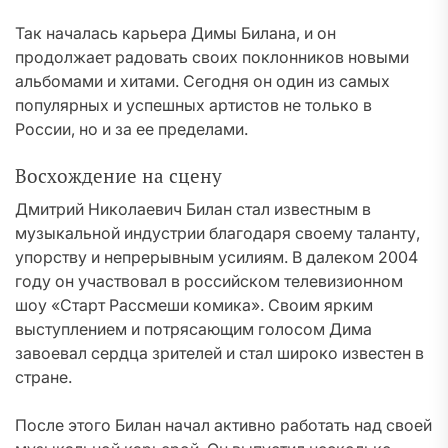
Так началась карьера Димы Билана, и он
продолжает радовать своих поклонников новыми
альбомами и хитами. Сегодня он один из самых
популярных и успешных артистов не только в
России, но и за ее пределами.
Восхождение на сцену
Дмитрий Николаевич Билан стал известным в
музыкальной индустрии благодаря своему таланту,
упорству и непрерывным усилиям. В далеком 2004
году он участвовал в российском телевизионном
шоу «Старт Рассмеши комика». Своим ярким
выступлением и потрясающим голосом Дима
завоевал сердца зрителей и стал широко известен в
стране.
После этого Билан начал активно работать над своей