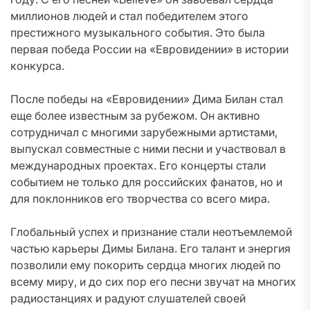
миллионов людей и стал победителем этого
престижного музыкального события. Это была
первая победа России на «Евровидении» в истории
конкурса.
После победы на «Евровидении» Дима Билан стал
еще более известным за рубежом. Он активно
сотрудничал с многими зарубежными артистами,
выпускал совместные с ними песни и участвовал в
международных проектах. Его концерты стали
событием не только для российских фанатов, но и
для поклонников его творчества со всего мира.
Глобальный успех и признание стали неотъемлемой
частью карьеры Димы Билана. Его талант и энергия
позволили ему покорить сердца многих людей по
всему миру, и до сих пор его песни звучат на многих
радиостанциях и радуют слушателей своей