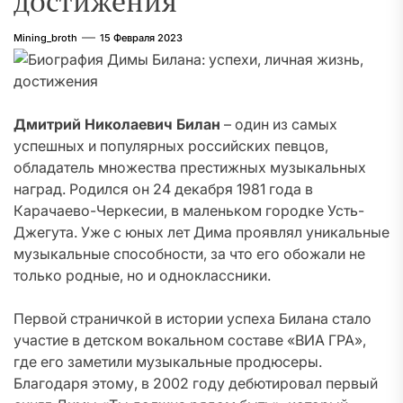
достижения
Mining_broth
15 Февраля 2023
Дмитрий Николаевич Билан
– один из самых
успешных и популярных российских певцов,
обладатель множества престижных музыкальных
наград. Родился он 24 декабря 1981 года в
Карачаево-Черкесии, в маленьком городке Усть-
Джегута. Уже с юных лет Дима проявлял уникальные
музыкальные способности, за что его обожали не
только родные, но и одноклассники.
Первой страничкой в истории успеха Билана стало
участие в детском вокальном составе «ВИА ГРА»,
где его заметили музыкальные продюсеры.
Благодаря этому, в 2002 году дебютировал первый