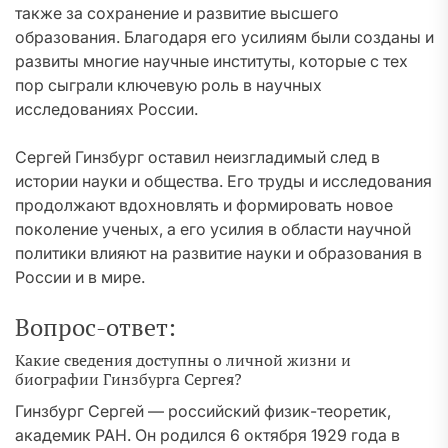
также за сохранение и развитие высшего
образования. Благодаря его усилиям были созданы и
развиты многие научные институты, которые с тех
пор сыграли ключевую роль в научных
исследованиях России.
Сергей Гинзбург оставил неизгладимый след в
истории науки и общества. Его труды и исследования
продолжают вдохновлять и формировать новое
поколение ученых, а его усилия в области научной
политики влияют на развитие науки и образования в
России и в мире.
Вопрос-ответ:
Какие сведения доступны о личной жизни и
биографии Гинзбурга Сергея?
Гинзбург Сергей — российский физик-теоретик,
академик РАН. Он родился 6 октября 1929 года в