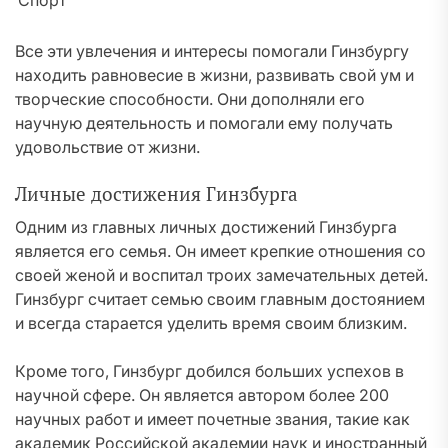
Спорт
Все эти увлечения и интересы помогали Гинзбургу
находить равновесие в жизни, развивать свой ум и
творческие способности. Они дополняли его
научную деятельность и помогали ему получать
удовольствие от жизни.
Личные достижения Гинзбурга
Одним из главных личных достижений Гинзбурга
является его семья. Он имеет крепкие отношения со
своей женой и воспитал троих замечательных детей.
Гинзбург считает семью своим главным достоянием
и всегда старается уделить время своим близким.
Кроме того, Гинзбург добился больших успехов в
научной сфере. Он является автором более 200
научных работ и имеет почетные звания, такие как
академик Российской академии наук и иностранный