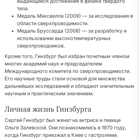
выдающиеся достижения в физике твердого
тела.
Медаль Максвелла (2009) — за исследования в
области сверхпроводимости.
Медаль Бруссарда (2008) — за разработку и
использование высокотемпературных
сверхпроводников.
Кроме того, Гинзбург был избран почетным членом
многих академий наук и председателем
Международного комитета по сверхпроводимости.
Его научные труды стали основой для множества
дальнейших исследований и обладают значительным
научным и практическим значением.
Личная жизнь Гинзбурга
Сергей Гинзбург был женат на актрисе и певице
Ольге Залевской. Они познакомились в 1970 году,
когда Гинзбург приезжал в Киев с гастролями.