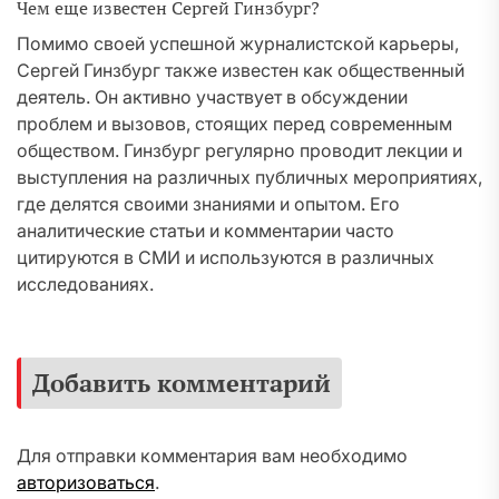
Чем еще известен Сергей Гинзбург?
Помимо своей успешной журналистской карьеры,
Сергей Гинзбург также известен как общественный
деятель. Он активно участвует в обсуждении
проблем и вызовов, стоящих перед современным
обществом. Гинзбург регулярно проводит лекции и
выступления на различных публичных мероприятиях,
где делятся своими знаниями и опытом. Его
аналитические статьи и комментарии часто
цитируются в СМИ и используются в различных
исследованиях.
Добавить комментарий
Для отправки комментария вам необходимо
авторизоваться
.