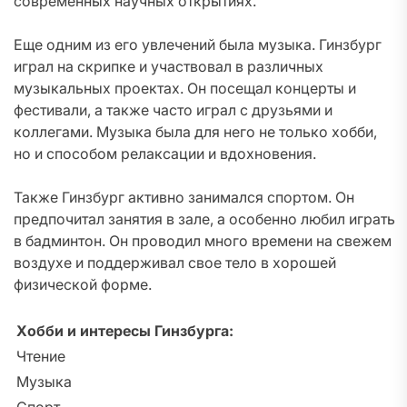
современных научных открытиях.
Еще одним из его увлечений была музыка. Гинзбург
играл на скрипке и участвовал в различных
музыкальных проектах. Он посещал концерты и
фестивали, а также часто играл с друзьями и
коллегами. Музыка была для него не только хобби,
но и способом релаксации и вдохновения.
Также Гинзбург активно занимался спортом. Он
предпочитал занятия в зале, а особенно любил играть
в бадминтон. Он проводил много времени на свежем
воздухе и поддерживал свое тело в хорошей
физической форме.
Хобби и интересы Гинзбурга:
Чтение
Музыка