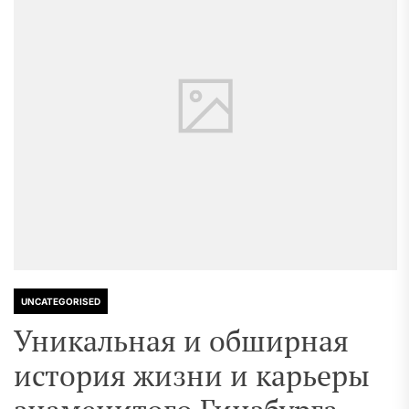
UNCATEGORISED
Уникальная и обширная
история жизни и карьеры