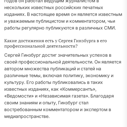
годов он работал ведущим журналистом в
нескольких известных российских печатных
изданиях. В настоящее время он является известным
и уважаемым публицистом и комментатором, чьи
работы регулярно публикуются в различных СМИ.
Какие достижения есть у Сергея Гинзбурга в его
профессиональной деятельности?
Сергей Гинзбург достиг значительных успехов в
своей профессиональной деятельности. Он является
автором множества публикаций и статей на
различные темы, включая политику, экономику и
культуру. Его работы публиковались в таких
известных изданиях, как «Коммерсантъ»,
«Ведомости» и «Независимая газета». Благодаря
своим знаниям и опыту, Гинзбург стал
востребованным комментатором и экспертом в
медиапространстве.