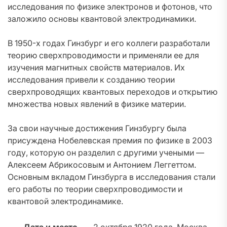
исследования по физике электронов и фотонов, что
заложило основы квантовой электродинамики.
В 1950-х годах Гинзбург и его коллеги разработали
теорию сверхпроводимости и применяли ее для
изучения магнитных свойств материалов. Их
исследования привели к созданию теории
сверхпроводящих квантовых переходов и открытию
множества новых явлений в физике материи.
За свои научные достижения Гинзбургу была
присуждена Нобелевская премия по физике в 2003
году, которую он разделил с другими учеными —
Алексеем Абрикосовым и Антонием Леггеттом.
Основным вкладом Гинзбурга в исследования стали
его работы по теории сверхпроводимости и
квантовой электродинамике.