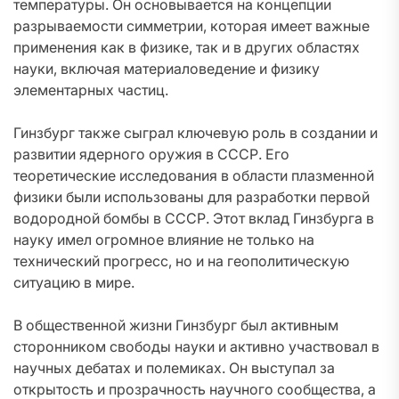
температуры. Он основывается на концепции
разрываемости симметрии, которая имеет важные
применения как в физике, так и в других областях
науки, включая материаловедение и физику
элементарных частиц.
Гинзбург также сыграл ключевую роль в создании и
развитии ядерного оружия в СССР. Его
теоретические исследования в области плазменной
физики были использованы для разработки первой
водородной бомбы в СССР. Этот вклад Гинзбурга в
науку имел огромное влияние не только на
технический прогресс, но и на геополитическую
ситуацию в мире.
В общественной жизни Гинзбург был активным
сторонником свободы науки и активно участвовал в
научных дебатах и полемиках. Он выступал за
открытость и прозрачность научного сообщества, а