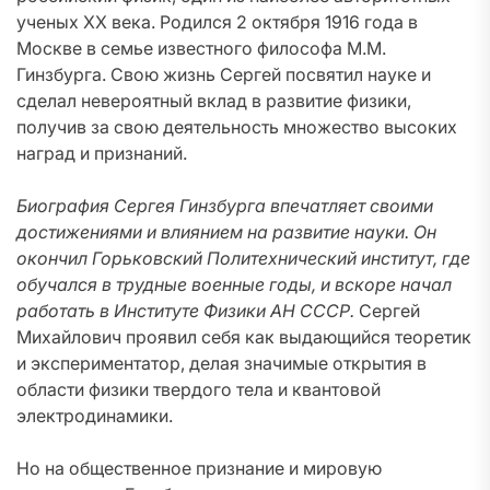
ученых XX века. Родился 2 октября 1916 года в
Москве в семье известного философа М.М.
Гинзбурга. Свою жизнь Сергей посвятил науке и
сделал невероятный вклад в развитие физики,
получив за свою деятельность множество высоких
наград и признаний.
Биография Сергея Гинзбурга впечатляет своими
достижениями и влиянием на развитие науки. Он
окончил Горьковский Политехнический институт, где
обучался в трудные военные годы, и вскоре начал
работать в Институте Физики АН СССР.
Сергей
Михайлович проявил себя как выдающийся теоретик
и экспериментатор, делая значимые открытия в
области физики твердого тела и квантовой
электродинамики.
Но на общественное признание и мировую