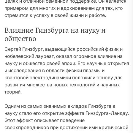
целях и отличной семейной поддержке. Он является
примером для многих и вдохновением для тех, кто
стремится к успеху в своей жизни и работе.
Влияние Гинзбурга на науку и
общество
Сергей Гинзбург, выдающийся российский физик и
нобелевский лауреат, оказал огромное влияние на
науку и общество своей эпохи. Его научные открытия
и исследования в области физики плазмы и
квантовой электродинамики положили основу для
развития множества новых технологий и научных
теорий.
Одним из самых значимых вкладов Гинзбурга в
науку стало его открытие эффекта Гинзбурга-Ландау.
Этот эффект описывает поведение
сверхпроводников при достижении ими критической