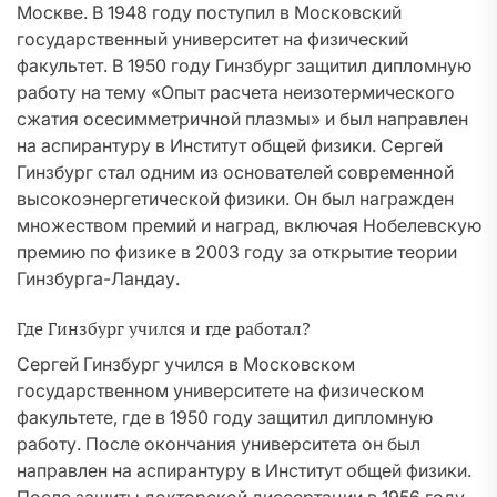
Москве. В 1948 году поступил в Московский
государственный университет на физический
факультет. В 1950 году Гинзбург защитил дипломную
работу на тему «Опыт расчета неизотермического
сжатия осесимметричной плазмы» и был направлен
на аспирантуру в Институт общей физики. Сергей
Гинзбург стал одним из основателей современной
высокоэнергетической физики. Он был награжден
множеством премий и наград, включая Нобелевскую
премию по физике в 2003 году за открытие теории
Гинзбурга-Ландау.
Где Гинзбург учился и где работал?
Сергей Гинзбург учился в Московском
государственном университете на физическом
факультете, где в 1950 году защитил дипломную
работу. После окончания университета он был
направлен на аспирантуру в Институт общей физики.