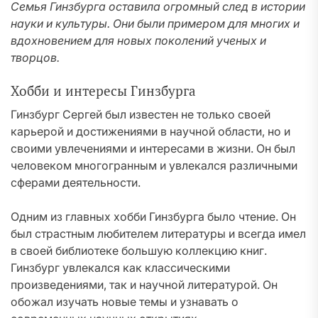
Семья Гинзбурга оставила огромный след в истории
науки и культуры. Они были примером для многих и
вдохновением для новых поколений ученых и
творцов.
Хобби и интересы Гинзбурга
Гинзбург Сергей был известен не только своей
карьерой и достижениями в научной области, но и
своими увлечениями и интересами в жизни. Он был
человеком многогранным и увлекался различными
сферами деятельности.
Одним из главных хобби Гинзбурга было чтение. Он
был страстным любителем литературы и всегда имел
в своей библиотеке большую коллекцию книг.
Гинзбург увлекался как классическими
произведениями, так и научной литературой. Он
обожал изучать новые темы и узнавать о