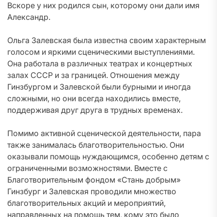
Вскоре у них родился сын, которому они дали имя
Александр.
Ольга Залевская была известна своим характерным
голосом и яркими сценическими выступлениями.
Она работала в различных театрах и концертных
залах СССР и за границей. Отношения между
Гинзбургом и Залевской были бурными и иногда
сложными, но они всегда находились вместе,
поддерживая друг друга в трудных временах.
Помимо активной сценической деятельности, пара
также занималась благотворительностью. Они
оказывали помощь нуждающимся, особенно детям с
ограниченными возможностями. Вместе с
Благотворительным фондом «Стань добрым»
Гинзбург и Залевская проводили множество
благотворительных акций и мероприятий,
направленных на помощь тем, кому это было