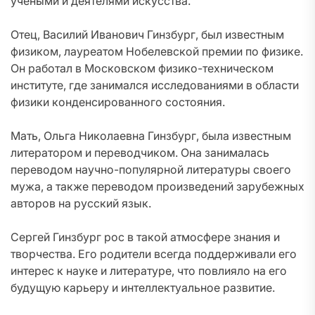
учеными и деятелями искусства.
Отец, Василий Иванович Гинзбург, был известным
физиком, лауреатом Нобелевской премии по физике.
Он работал в Московском физико-техническом
институте, где занимался исследованиями в области
физики конденсированного состояния.
Мать, Ольга Николаевна Гинзбург, была известным
литератором и переводчиком. Она занималась
переводом научно-популярной литературы своего
мужа, а также переводом произведений зарубежных
авторов на русский язык.
Сергей Гинзбург рос в такой атмосфере знания и
творчества. Его родители всегда поддерживали его
интерес к науке и литературе, что повлияло на его
будущую карьеру и интеллектуальное развитие.