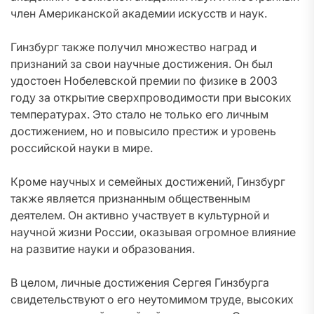
член Американской академии искусств и наук.
Гинзбург также получил множество наград и
признаний за свои научные достижения. Он был
удостоен Нобелевской премии по физике в 2003
году за открытие сверхпроводимости при высоких
температурах. Это стало не только его личным
достижением, но и повысило престиж и уровень
российской науки в мире.
Кроме научных и семейных достижений, Гинзбург
также является признанным общественным
деятелем. Он активно участвует в культурной и
научной жизни России, оказывая огромное влияние
на развитие науки и образования.
В целом, личные достижения Сергея Гинзбурга
свидетельствуют о его неутомимом труде, высоких