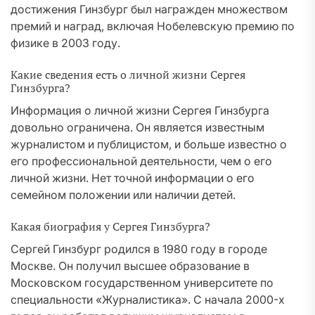
достижения Гинзбург был награжден множеством
премий и наград, включая Нобелевскую премию по
физике в 2003 году.
Какие сведения есть о личной жизни Сергея
Гинзбурга?
Информация о личной жизни Сергея Гинзбурга
довольно ограничена. Он является известным
журналистом и публицистом, и больше известно о
его профессиональной деятельности, чем о его
личной жизни. Нет точной информации о его
семейном положении или наличии детей.
Какая биография у Сергея Гинзбурга?
Сергей Гинзбург родился в 1980 году в городе
Москве. Он получил высшее образование в
Московском государственном университете по
специальности «Журналистика». С начала 2000-х