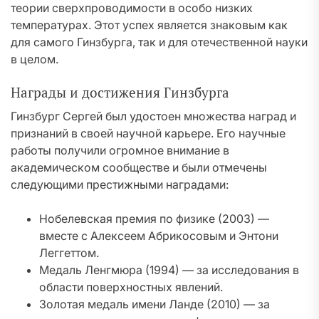
теории сверхпроводимости в особо низких
температурах. Этот успех является знаковым как
для самого Гинзбурга, так и для отечественной науки
в целом.
Награды и достижения Гинзбурга
Гинзбург Сергей был удостоен множества наград и
признаний в своей научной карьере. Его научные
работы получили огромное внимание в
академическом сообществе и были отмечены
следующими престижными наградами:
Нобелевская премия по физике (2003) —
вместе с Алексеем Абрикосовым и Энтони
Леггеттом.
Медаль Ленгмюра (1994) — за исследования в
области поверхностных явлений.
Золотая медаль имени Ланде (2010) — за