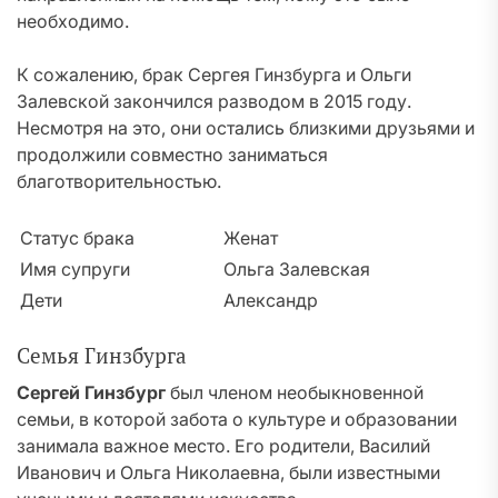
необходимо.
К сожалению, брак Сергея Гинзбурга и Ольги
Залевской закончился разводом в 2015 году.
Несмотря на это, они остались близкими друзьями и
продолжили совместно заниматься
благотворительностью.
Статус брака
Женат
Имя супруги
Ольга Залевская
Дети
Александр
Семья Гинзбурга
Сергей Гинзбург
был членом необыкновенной
семьи, в которой забота о культуре и образовании
занимала важное место. Его родители, Василий
Иванович и Ольга Николаевна, были известными