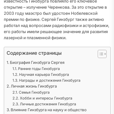
известность Гинзбурга повлияло его ключевое
открытие – излучение Черенкова. За это открытие в
2003 году маэстро был удостоен Нобелевской
премии по физике. Сергей Гинзбург также активно
работал над вопросами радиофизики и астрофизики,
его работы имели решающее значение для развития
лазерной и плазменной физики.
Содержание страницы
Биография Гинзбурга Сергея
Ранние годы Гинзбурга
Научная карьера Гинзбурга
Награды и достижения Гинзбурга
Личная жизнь Гинзбурга
Семья Гинзбурга
Хобби и интересы Гинзбурга
Личные достижения Гинзбурга
Влияние Гинзбурга на науку и общество