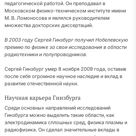
педагогической работой. Он преподавал в
Московском физико-техническом институте имени
М. В. Ломоносова и являлся руководителем
множества докторских диссертаций.
В 2003 году Сергей Гинзбург получил Нобелевскую
премию по физике за свои исследования в области
радиотехники и полупроводников.
Сергей Гинзбург умер 8 ноября 2009 года, оставив
после себя огромное научное наследие и вклад в
развитие отечественной науки.
Научная карьера Гинзбурга
Среди основных направлений исследований
Гинзбурга можно выделить такие области, как
электродинамика сплошных сред, физика плазмы и
радиофизика. Он сделал значительные вклады в