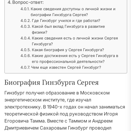
Вопрос-ответ:
Какие сведения доступны о личной жизни и
биографии Гинзбурга Сергея?
Где Гинзбург учился и где работал?
Какой был вклад Гинзбурга в развитие
физики?
Какие сведения есть о личной жизни Сергея
Гинзбурга?
Какая биография у Сергея Гинзбурга?
Какие достижения есть у Сергея Гинзбурга в
его профессиональной деятельности?
Чем еще известен Сергей Гинзбург?
Биография Гинзбурга Сергея
Гинзбург получил образование в Московском
энергетическом институте, где изучал
электротехнику. В 1940-х годах он начал заниматься
теоретической физикой под руководством Игоря
Егоровича Тамма. Вместе с Таммом и Андреем
Дмитриевичем Сахаровым Гинзбург проводил