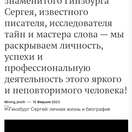
знаменитого Гинзбурга
Сергея, известного
писателя, исследователя
тайн и мастера слова — мы
раскрываем личность,
успехи и
профессиональную
деятельность этого яркого
и неповторимого человека!
Mining_broth
15 Февраля 2023