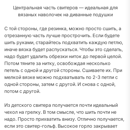
Центральная часть свитеров — идеальная для
вязаных наволочек на диванные подушки
С той стороны, где резинка, можно просто сшить, а
отрезанную часть лучше прострочить. Если будете
шить руками, старайтесь подхватить каждую петлю,
иначе вязка будет распускаться. Чтобы это сделать,
надо будет удалить обрезки ниток до первой целой.
Потом тяните за нитку, освобождая несколько
петель с одной и другой стороны. Сшиваете их. При
мелкой вязке можно подхватывать по 2-3 петли с
одной стороны, затем с другой. И снова с одной,
потом с другой.
Из детского свитера получается почти идеальный
чехол на грелку. В том смысле, что шить почти не
надо. Просто прихватить внизу. Отлично получается,
если это свитер-гольф. Высокое горло закрывает