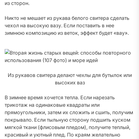
из сторон.
Никто не мешает из рукава белого свитера сделать
чехол на высокую вазу. Если поставить в нее
зимнюю композицию из веток, эффект будет «вау».
Из рукавов свитера делают чехлы для бутылок или
высоких ваз
В зимнее время хочется тепла. Если нарезать
трикотаж на одинаковые квадраты или
прямоугольники, затем их сложить и сшить, получим
покрывало. Если тыльную сторону подшить куском
мягкой ткани (флисовым пледом), получите теплый,
красивый и уютный плед. По краям желательно