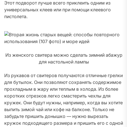
Этот подворот лучше всего приклеить одним из
универсальных клеев или при помощи клеевого
пистолета.
Из женского свитера можно сделать зимний абажур
для настольной лампы
Из рукавов от свитеров получаются отличные грелки
для бутылок. Они позволяют сохранять содержимое
прохладным в жару или теплым в холода. Из более
коротких отрезков легко смастерить чехлы для
кружек. Они будут нужны, например, когда вы хотите
выпить зимой чай или кофе на балконе. Только не
забудьте пришить донышко — нужно вырезать
кружок подходящего размера и пришить его с одной