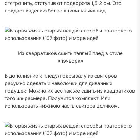
отстрочить, отступив от подворота 1,5-2 см. Это
придаст изделию более «цивильный» вид.
Из квадратиков сшить теплый плед в стиле
«пэчворк»
В дополнение к пледу/покрывалу из свитеров
разумно сделать и наволочки для диванных
подушек. Можно их все так же сшить из квадратиков
того же размера. Получится комплект. Или
использовать нижнюю часть свитера целиком.