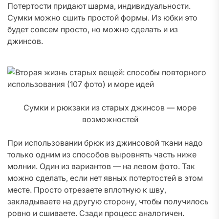
Потертости придают шарма, индивидуальности.
Сумки можно сшить простой формы. Из юбки это
будет совсем просто, но можно сделать и из
джинсов.
Сумки и рюкзаки из старых джинсов — море
возможностей
При использовании брюк из джинсовой ткани надо
только одним из способов выровнять часть ниже
молнии. Один из вариантов — на левом фото. Так
можно сделать, если нет явных потертостей в этом
месте. Просто отрезаете вплотную к шву,
закладываете на другую сторону, чтобы получилось
ровно и сшиваете. Сзади процесс аналогичен.