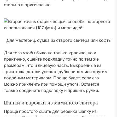
стильно и оригинально.
Для мастериц: сумка из старого свитера или кофты
Для того чтобы было не только красиво, но и
практично, сшейте подкладку точно по тем же
размерам, что и лицевую часть. Выкроенные из
трикотажа детали усильте дублерином или другим
подобным материалом. Проще будет, если его
можно приклеить при помощи утюга. Остается
только соединить подкладку и пришить ручки.
Шапки и варежки из маминого свитера
Проще простого сшить для ребенка шапку из