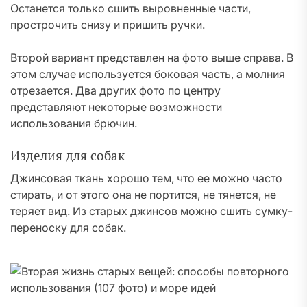
Останется только сшить выровненные части,
прострочить снизу и пришить ручки.
Второй вариант представлен на фото выше справа. В
этом случае используется боковая часть, а молния
отрезается. Два других фото по центру
представляют некоторые возможности
использования брючин.
Изделия для собак
Джинсовая ткань хорошо тем, что ее можно часто
стирать, и от этого она не портится, не тянется, не
теряет вид. Из старых джинсов можно сшить сумку-
переноску для собак.