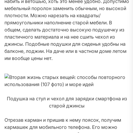
набить и ветошью, хоть это менее удобно. Допустимо
мебельный поролон заменить обычным, но высокой
плотности. Можно нарезать на квадраты/
прямоугольники наполнение старой мебели. В
общем, сделать достаточно высокую подушечку из
пластичного материала и на нее сшить чехол из
джинсы. Подобные подушки для сиденья удобны на
балконе, лоджии. На даче или в частном доме летом
им вообще цены нет.
Подушка на стул и чехол для зарядки смартфона из
старой джинсы
Отрезав карман и пришив к нему поясок, получим
кармашек для мобильного телефона. Его можно