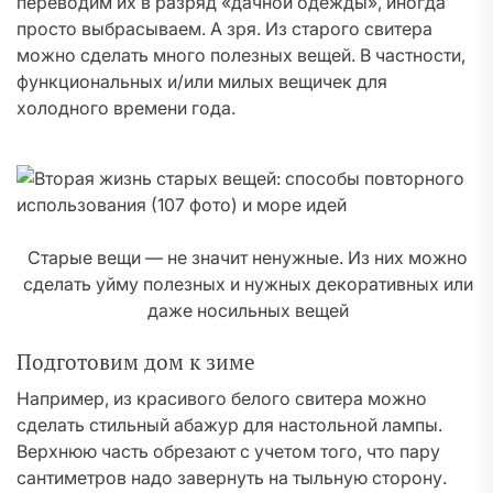
переводим их в разряд «дачной одежды», иногда
просто выбрасываем. А зря. Из старого свитера
можно сделать много полезных вещей. В частности,
функциональных и/или милых вещичек для
холодного времени года.
Старые вещи — не значит ненужные. Из них можно
сделать уйму полезных и нужных декоративных или
даже носильных вещей
Подготовим дом к зиме
Например, из красивого белого свитера можно
сделать стильный абажур для настольной лампы.
Верхнюю часть обрезают с учетом того, что пару
сантиметров надо завернуть на тыльную сторону.