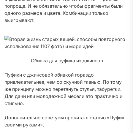
попроще. И не обязательно чтобы фрагменты были
одного размера и цвета. Комбинации только
выигрывают.
Обивка для пуфика из джинсов
Пуфики с джинсовой обивкой гораздо
привлекательнее, чем со скучной тканью. По тому
же принципу можно перетянуть стулья, табуретки.
Для дачи или молодежной мебели это практично и
стильно.
Дополнительно советуем прочитать статью «Пуфик
своими руками».