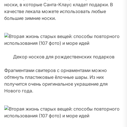
носки, в которые Санта-Клаус кладет подарки. В
качестве лекала можете использовать любые
большие зимние носки.
Декор носков для рождественских подарков
Фрагментами свитеров с орнаментами можно
обтянуть пластиковые ёлочные шары. Из них
получится очень оригинальное украшение для
Нового года.