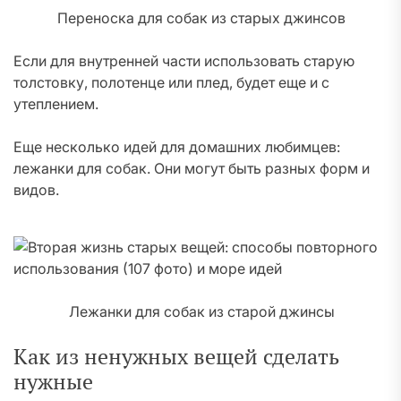
Переноска для собак из старых джинсов
Если для внутренней части использовать старую
толстовку, полотенце или плед, будет еще и с
утеплением.
Еще несколько идей для домашних любимцев:
лежанки для собак. Они могут быть разных форм и
видов.
Лежанки для собак из старой джинсы
Как из ненужных вещей сделать
нужные