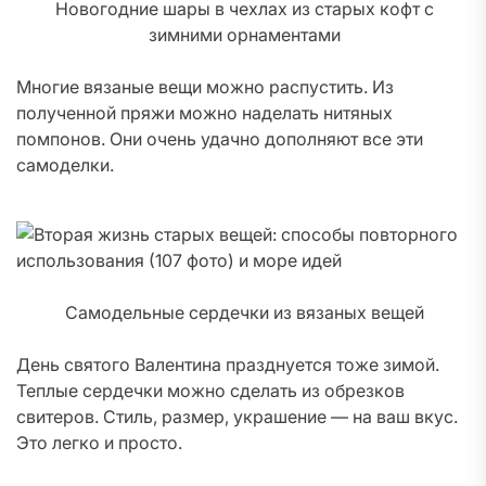
Новогодние шары в чехлах из старых кофт с
зимними орнаментами
Многие вязаные вещи можно распустить. Из
полученной пряжи можно наделать нитяных
помпонов. Они очень удачно дополняют все эти
самоделки.
Самодельные сердечки из вязаных вещей
День святого Валентина празднуется тоже зимой.
Теплые сердечки можно сделать из обрезков
свитеров. Стиль, размер, украшение — на ваш вкус.
Это легко и просто.