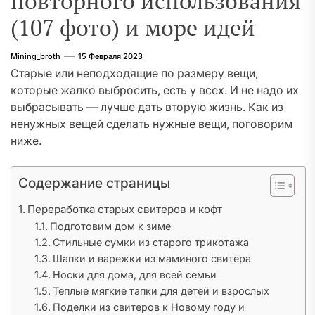
повторного использования
(107 фото) и море идей
Mining_broth
15 Февраля 2023
Старые или неподходящие по размеру вещи,
которые жалко выбросить, есть у всех. И не надо их
выбрасывать — лучше дать вторую жизнь. Как из
ненужных вещей сделать нужные вещи, поговорим
ниже.
Содержание страницы
Переработка старых свитеров и кофт
Подготовим дом к зиме
Стильные сумки из старого трикотажа
Шапки и варежки из маминого свитера
Носки для дома, для всей семьи
Теплые мягкие тапки для детей и взрослых
Поделки из свитеров к Новому году и