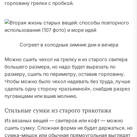
горловину грелки с пробкой.
Согреет в холодные зимние дни и вечера
Можно сшить чехол на грелку и из старого свитера
большего размера, но надо будет вырезать по
размеру, сшить по периметру, оставив горловину.
Чтобы можно было чехол надевать без труда, лучше
сделать одну сторону «разъемной», снабдив разрез
пуговицами или вшив молнию.
Стильные сумки из старого трикотажа
Из вязаных вещей — свитеров или кофт — можно
сшить сумку. Сложная форма не будет держаться, но
сумка-мешок или обычная прямоугольная выглядят