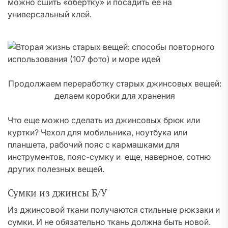
можно сшить «обертку» и посадить ее на
универсальный клей.
Продолжаем переработку старых джинсовых вещей:
делаем коробки для хранения
Что еще можно сделать из джинсовых брюк или
куртки? Чехол для мобильника, ноутбука или
планшета, рабочий пояс с кармашками для
инструментов, пояс-сумку и еще, наверное, сотню
других полезных вещей.
Сумки из джинсы Б/У
Из джинсовой ткани получаются стильные рюкзаки и
сумки. И не обязательно ткань должна быть новой.