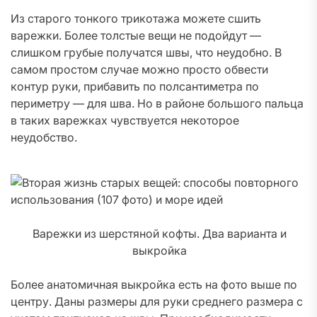
Из старого тонкого трикотажа можете сшить
варежки. Более толстые вещи не подойдут —
слишком грубые получатся швы, что неудобно. В
самом простом случае можно просто обвести
контур руки, прибавить по полсантиметра по
периметру — для шва. Но в районе большого пальца
в таких варежках чувствуется некоторое
неудобство.
Варежки из шерстяной кофты. Два варианта и
выкройка
Более анатомичная выкройка есть на фото выше по
центру. Даны размеры для руки среднего размера с