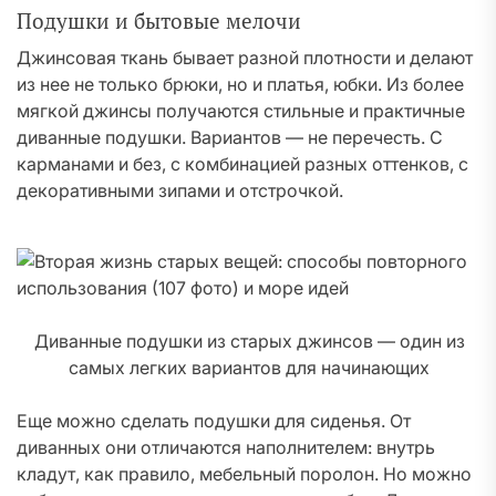
Подушки и бытовые мелочи
Джинсовая ткань бывает разной плотности и делают
из нее не только брюки, но и платья, юбки. Из более
мягкой джинсы получаются стильные и практичные
диванные подушки. Вариантов — не перечесть. С
карманами и без, с комбинацией разных оттенков, с
декоративными зипами и отстрочкой.
Диванные подушки из старых джинсов — один из
самых легких вариантов для начинающих
Еще можно сделать подушки для сиденья. От
диванных они отличаются наполнителем: внутрь
кладут, как правило, мебельный поролон. Но можно