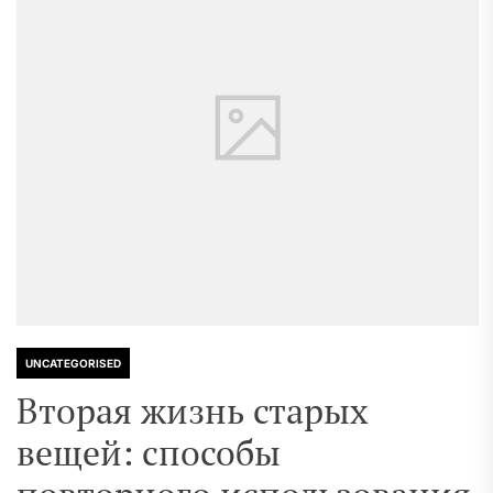
UNCATEGORISED
Вторая жизнь старых
вещей: способы