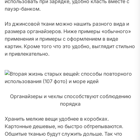
использовать при зарядке, удобно класть вместе с
пауэр-банком.
Из джинсовой ткани можно нашить разного вида и
размера органайзеров. Ниже примеры «обычного»
применения и примеры с оформлением в виде
картин. Кроме того что это удобно, выглядит стильно
и привлекательно.
Органайзеры и чехлы способствуют соблюдению
порядка
Хранить мелкие вещи удобнее в коробках.
Картонные дешевые, но быстро обтрепываются.
Обшитые тканью будут служить дольше. Так что