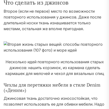
Что сделать из джинсов
Второе (если не первое) место по возможности
повторного использования у джинсов. Даже после
длительной носки ткань изнашивается только
местами, остальная же вполне пригодная.
Несколько идей повторного использования старых
джинсов: нашить корзинок, из кармана сделать
кармашек для мелочей и чехол для вязальных спиц
Чехлы для перетяжки мебели в стиле Denim
(«Деним»)
Джинсовая ткань достаточно износостойкая, что
позволяет использовать ее для обивки мебели. Надо