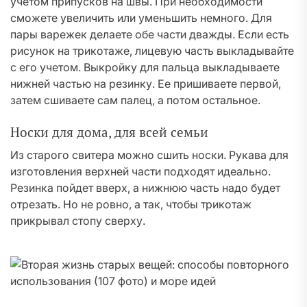
учетом припусков на швы. При необходимости
сможете увеличить или уменьшить немного. Для
пары варежек делаете обе части дважды. Если есть
рисунок на трикотаже, лицевую часть выкладывайте
с его учетом. Выкройку для пальца выкладываете
нижней частью на резинку. Ее пришиваете первой,
затем сшиваете сам палец, а потом остальное.
Носки для дома, для всей семьи
Из старого свитера можно сшить носки. Рукава для
изготовления верхней части подходят идеально.
Резинка пойдет вверх, а нижнюю часть надо будет
отрезать. Но не ровно, а так, чтобы трикотаж
прикрывал стопу сверху.