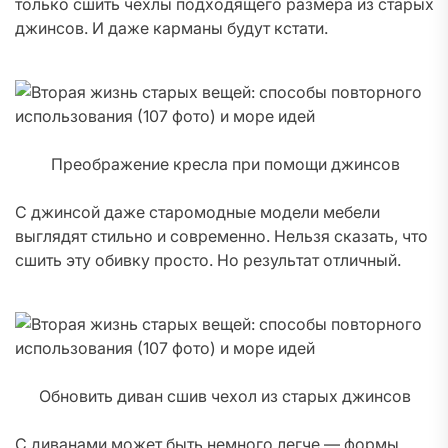
только сшить чехлы подходящего размера из старых
джинсов. И даже карманы будут кстати.
Преображение кресла при помощи джинсов
С джинсой даже старомодные модели мебели
выглядят стильно и современно. Нельзя сказать, что
сшить эту обивку просто. Но результат отличный.
Обновить диван сшив чехол из старых джинсов
С диванами может быть немного легче — формы