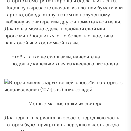
которые и смотрятся хорошо и сделать их легко.
Подошву вырезаете сначала из плотной бумаги или
картона, обведя стопу, потом по полученному
шаблону из свитера или другой трикотажной вещи.
Для тепла можно сделать двойной слой или
проложить/подшить что-то более плотное, типа
пальтовой или костюмной ткани.
Чтобы тапки не скользили, нанесите на
подошву капельки клея из клеевого пистолета.
Уютные мягкие тапки из свитера
Для первого варианта вырезаете переднюю часть,
которая будет прикрывать переднюю часть свода