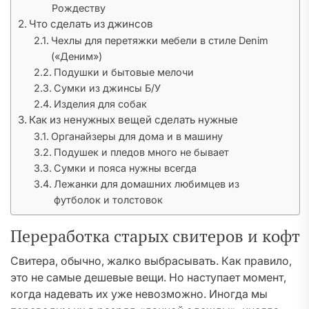
Рождеству
Что сделать из джинсов
Чехлы для перетяжки мебели в стиле Denim
(«Деним»)
Подушки и бытовые мелочи
Сумки из джинсы Б/У
Изделия для собак
Как из ненужных вещей сделать нужные
Органайзеры для дома и в машину
Подушек и пледов много не бывает
Сумки и пояса нужны всегда
Лежанки для домашних любимцев из
футболок и толстовок
Переработка старых свитеров и кофт
Свитера, обычно, жалко выбрасывать. Как правило,
это не самые дешевые вещи. Но наступает момент,
когда надевать их уже невозможно. Иногда мы