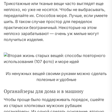
Трикотажные или тканые вещи часто выглядят еще
неплохо, но уже не носятся. Чтобы не выбрасывать,
переделайте их. Способов море. Лучше, если умеете
шить. В таком случае простор для переделок
практически безграничный. Некоторые на этом
неплохо зарабатывают — очень уж милые могут
получиться изделия.
Из ненужных вещей своими руками можно сделать
полезные и удобные
Органайзеры для дома и в машину
Чтобы проще было поддерживать порядок, сшейте
из старых хлопковых мужских рубашек
органайзеры. Из одной сделать основание, вторую