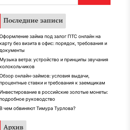
Последние записи
Оформление займа под залог ПТС онлайн на
карту без визита в офис: порядок, требования и
документы
Музыка ветра: устройство и принципы звучания
колокольчиков
Обзор онлайн-займов: условия выдачи,
процентные ставки и требования к заемщикам
Инвестирование в российские золотые монеты:
подробное руководство
В чем обвиняют Тимура Турлова?
Архив