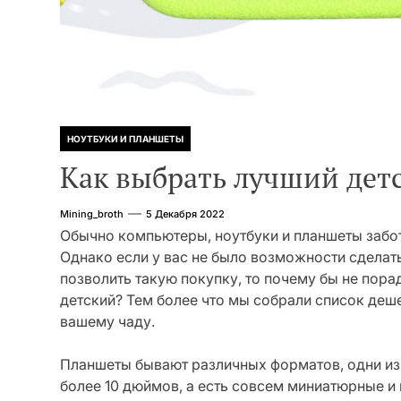
НОУТБУКИ И ПЛАНШЕТЫ
Как выбрать лучший дет
Mining_broth
5 Декабря 2022
Обычно компьютеры, ноутбуки и планшеты забот
Однако если у вас не было возможности сделать 
позволить такую покупку, то почему бы не пора
детский? Тем более что мы собрали список деш
вашему чаду.
Планшеты бывают различных форматов, одни из 
более 10 дюймов, а есть совсем миниатюрные и 