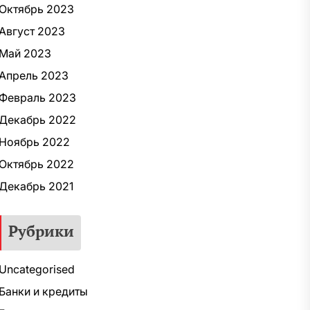
Октябрь 2023
Август 2023
Май 2023
Апрель 2023
Февраль 2023
Декабрь 2022
Ноябрь 2022
Октябрь 2022
Декабрь 2021
Рубрики
Uncategorised
Банки и кредиты