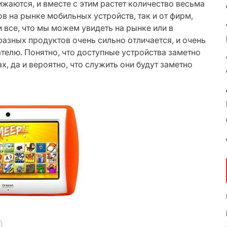
ижаются, и вместе с этим растет количество весьма
 на рынке мобильных устройств, так и от фирм,
 все, что мы можем увидеть на рынке или в
 разных продуктов очень сильно отличается, и очень
ателю. Понятно, что доступные устройства заметно
, да и вероятно, что служить они будут заметно