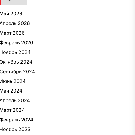
Май 2026
Апрель 2026
Март 2026
Февраль 2026
Ноябрь 2024
Октябрь 2024
Сентябрь 2024
Июнь 2024
Май 2024
Апрель 2024
Март 2024
Февраль 2024
Ноябрь 2023