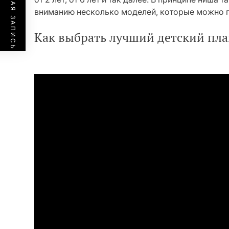
ПРЕДЫДУЩАЯ ЗАПИСЬ
вниманию несколько моделей, которые можно п
Как выбрать лучший детский пл