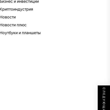
Бизнес и инвестиции
Криптоиндустрия
Новости
Новости плюс
Ноутбуки и планшеты