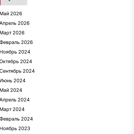
Май 2026
Апрель 2026
Март 2026
Февраль 2026
Ноябрь 2024
Октябрь 2024
Сентябрь 2024
Июнь 2024
Май 2024
Апрель 2024
Март 2024
Февраль 2024
Ноябрь 2023