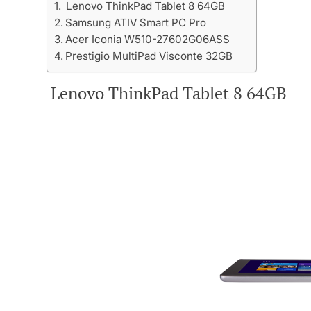
Lenovo ThinkPad Tablet 8 64GB
Samsung ATIV Smart PC Pro
Acer Iconia W510-27602G06ASS
Prestigio MultiPad Visconte 32GB
Lenovo ThinkPad Tablet 8 64GB