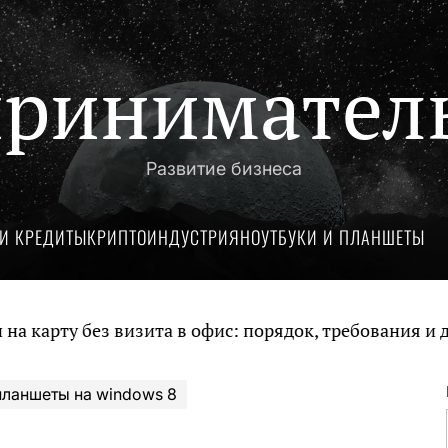
ринимател
Развитие бизнеса
И КРЕДИТЫ
КРИПТОИНДУСТРИЯ
НОУТБУКИ И ПЛАНШЕТЫ
без визита в офис: порядок, требования и документ
ланшеты на windows 8