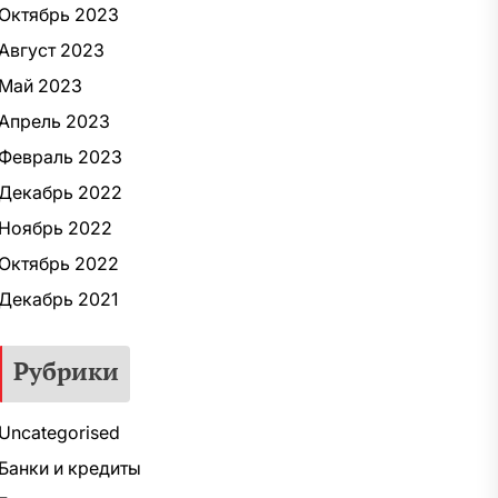
Октябрь 2023
Август 2023
Май 2023
Апрель 2023
Февраль 2023
Декабрь 2022
Ноябрь 2022
Октябрь 2022
Декабрь 2021
Рубрики
Uncategorised
Банки и кредиты