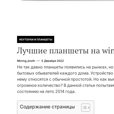
НОУТБУКИ И ПЛАНШЕТЫ
Лучшие планшеты на win
Mining_broth
5 Декабря 2022
Не так давно планшеты появились на рынках, но
бытовых обывателей каждого дома. Устройство 
нему относятся с обычной простотой. Но как вы
огромное количество? В данной статье попытае
состоянию на лето 2014 года.
Содержание страницы