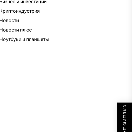
Бизнес и инвестиции
Криптоиндустрия
Новости
Новости плюс
Ноутбуки и планшеты