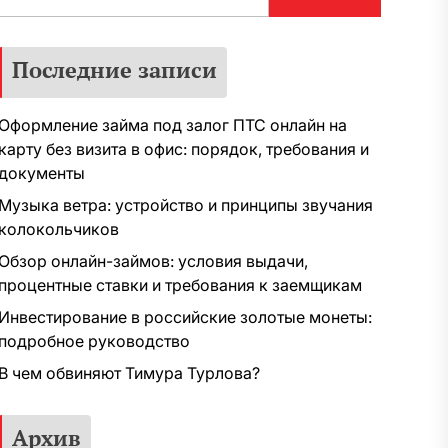
Последние записи
Оформление займа под залог ПТС онлайн на
карту без визита в офис: порядок, требования и
документы
Музыка ветра: устройство и принципы звучания
колокольчиков
Обзор онлайн-займов: условия выдачи,
процентные ставки и требования к заемщикам
Инвестирование в российские золотые монеты:
подробное руководство
В чем обвиняют Тимура Турлова?
Архив