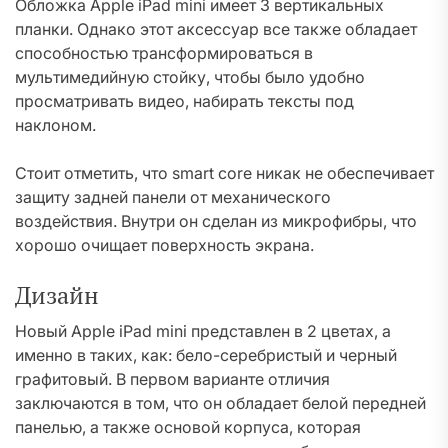
Обложка Apple iPad mini имеет 3 вертикальных
планки. Однако этот аксессуар все также обладает
способностью трансформироваться в
мультимедийную стойку, чтобы было удобно
просматривать видео, набирать тексты под
наклоном.
Стоит отметить, что smart core никак не обеспечивает
защиту задней панели от механического
воздействия. Внутри он сделан из микрофибры, что
хорошо очищает поверхность экрана.
Дизайн
Новый Apple iPad mini представлен в 2 цветах, а
именно в таких, как: бело-серебристый и черный
графитовый. В первом варианте отличия
заключаются в том, что он обладает белой передней
панелью, а также основой корпуса, которая