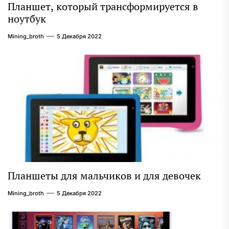
Планшет, который трансформируется в
ноутбук
Mining_broth
5 Декабря 2022
Планшеты для мальчиков и для девочек
Mining_broth
5 Декабря 2022