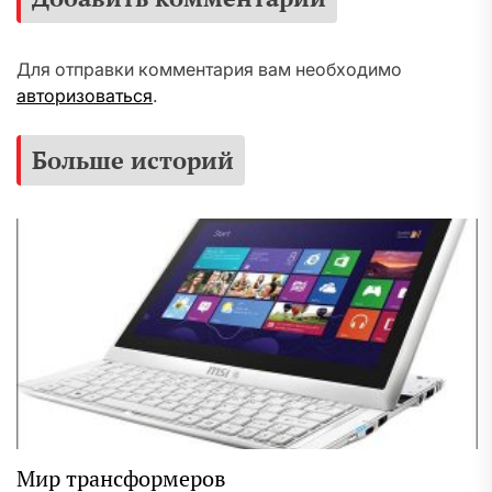
Для отправки комментария вам необходимо
авторизоваться
.
Больше историй
Мир трансформеров