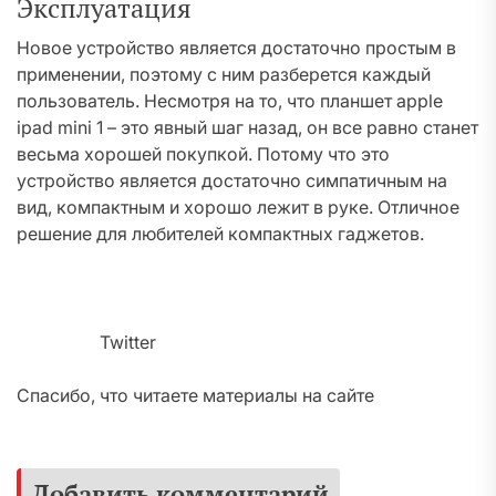
Эксплуатация
Новое устройство является достаточно простым в
применении, поэтому с ним разберется каждый
пользователь. Несмотря на то, что планшет apple
ipad mini 1 – это явный шаг назад, он все равно станет
весьма хорошей покупкой. Потому что это
устройство является достаточно симпатичным на
вид, компактным и хорошо лежит в руке. Отличное
решение для любителей компактных гаджетов.
Twitter
Спасибо, что читаете материалы на сайте
Добавить комментарий