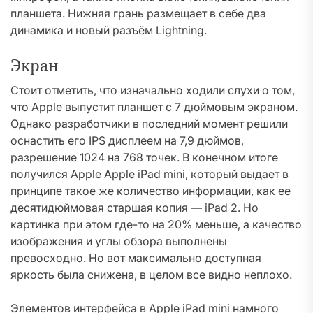
планшета. Нижняя грань размещает в себе два
динамика и новый разъём Lightning.
Экран
Стоит отметить, что изначально ходили слухи о том,
что Apple выпустит планшет с 7 дюймовым экраном.
Однако разработчики в последний момент решили
оснастить его IPS дисплеем на 7,9 дюймов,
разрешение 1024 на 768 точек. В конечном итоге
получился Apple Apple iPad mini, который выдает в
принципе такое же количество информации, как ее
десятидюймовая старшая копия — iPad 2. Но
картинка при этом где-то на 20% меньше, а качество
изображения и углы обзора выполнены
превосходно. Но вот максимально доступная
яркость была снижена, в целом все видно неплохо.
Элементов интерфейса в Apple iPad mini намного