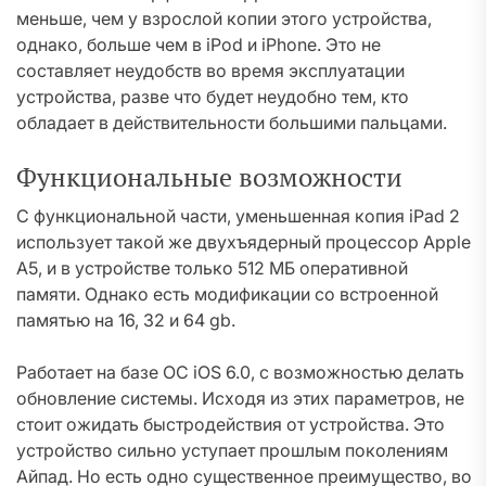
меньше, чем у взрослой копии этого устройства,
однако, больше чем в iPod и iPhone. Это не
составляет неудобств во время эксплуатации
устройства, разве что будет неудобно тем, кто
обладает в действительности большими пальцами.
Функциональные возможности
С функциональной части, уменьшенная копия iPad 2
использует такой же двухъядерный процессор Apple
A5, и в устройстве только 512 МБ оперативной
памяти. Однако есть модификации со встроенной
памятью на 16, 32 и 64 gb.
Работает на базе ОС iOS 6.0, с возможностью делать
обновление системы. Исходя из этих параметров, не
стоит ожидать быстродействия от устройства. Это
устройство сильно уступает прошлым поколениям
Айпад. Но есть одно существенное преимущество, во