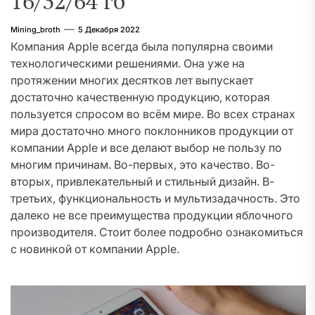
16/32/64 гб
Mining_broth
5 Декабря 2022
Компания Apple всегда была популярна своими
технологическими решениями. Она уже на
протяжении многих десятков лет выпускает
достаточно качественную продукцию, которая
пользуется спросом во всём мире. Во всех странах
мира достаточно много поклонников продукции от
компании Apple и все делают выбор не пользу по
многим причинам. Во-первых, это качество. Во-
вторых, привлекательный и стильный дизайн. В-
третьих, функциональность и мультизадачность. Это
далеко не все преимущества продукции яблочного
производителя. Стоит более подробно ознакомиться
с новинкой от компании Apple.