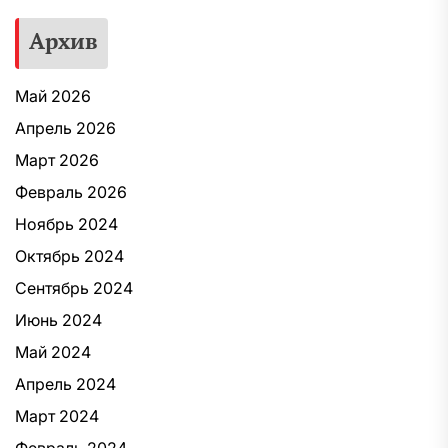
Архив
Май 2026
Апрель 2026
Март 2026
Февраль 2026
Ноябрь 2024
Октябрь 2024
Сентябрь 2024
Июнь 2024
Май 2024
Апрель 2024
Март 2024
Февраль 2024