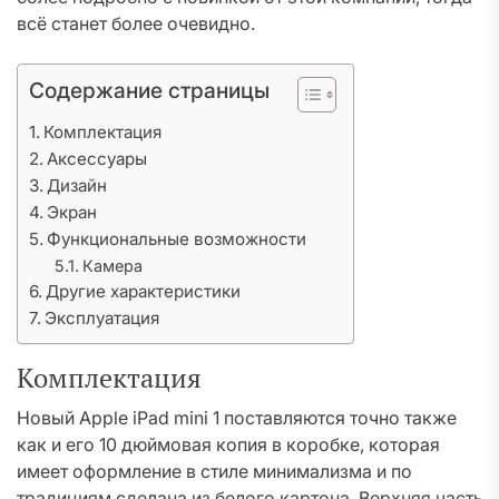
всё станет более очевидно.
Содержание страницы
Комплектация
Аксессуары
Дизайн
Экран
Функциональные возможности
Камера
Другие характеристики
Эксплуатация
Комплектация
Новый Apple iPad mini 1 поставляются точно также
как и его 10 дюймовая копия в коробке, которая
имеет оформление в стиле минимализма и по
традициям сделана из белого картона. Верхняя часть