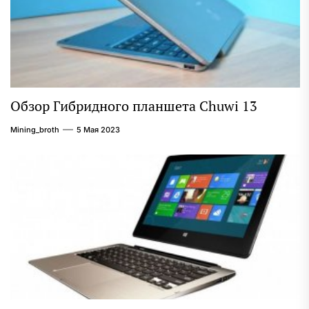
Обзор Гибридного планшета Chuwi 13
Mining_broth
5 Мая 2023