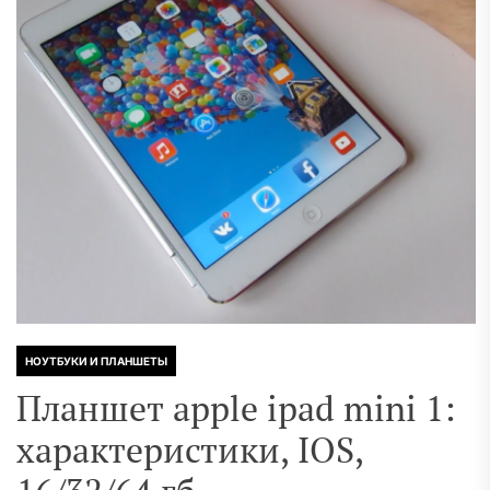
НОУТБУКИ И ПЛАНШЕТЫ
Планшет apple ipad mini 1:
характеристики, IOS,