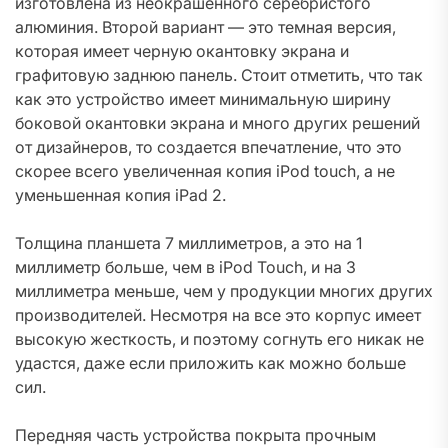
изготовлена из неокрашенного серебристого
алюминия. Второй вариант — это темная версия,
которая имеет черную окантовку экрана и
графитовую заднюю панель. Стоит отметить, что так
как это устройство имеет минимальную ширину
боковой окантовки экрана и много других решений
от дизайнеров, то создается впечатление, что это
скорее всего увеличенная копия iPod touch, а не
уменьшенная копия iPad 2.
Толщина планшета 7 миллиметров, а это на 1
миллиметр больше, чем в iPod Touch, и на 3
миллиметра меньше, чем у продукции многих других
производителей. Несмотря на все это корпус имеет
высокую жесткость, и поэтому согнуть его никак не
удастся, даже если приложить как можно больше
сил.
Передняя часть устройства покрыта прочным