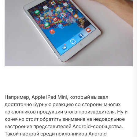
Например, Apple iPad Mini, который вызвал
достаточно бурную реакцию со стороны многих
поклонников продукции этого производителя. Ну и
конечно стоит обратить внимание на недовольное
настроение представителей Android-сообщества.
Такой настрой среди поклонников Android