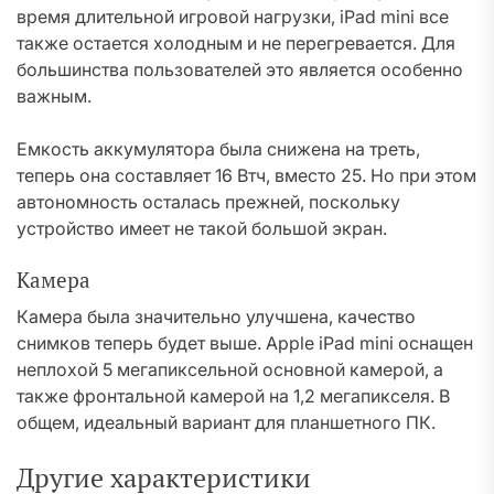
время длительной игровой нагрузки, iPad mini все
также остается холодным и не перегревается. Для
большинства пользователей это является особенно
важным.
Емкость аккумулятора была снижена на треть,
теперь она составляет 16 Втч, вместо 25. Но при этом
автономность осталась прежней, поскольку
устройство имеет не такой большой экран.
Камера
Камера была значительно улучшена, качество
снимков теперь будет выше. Apple iPad mini оснащен
неплохой 5 мегапиксельной основной камерой, а
также фронтальной камерой на 1,2 мегапикселя. В
общем, идеальный вариант для планшетного ПК.
Другие характеристики