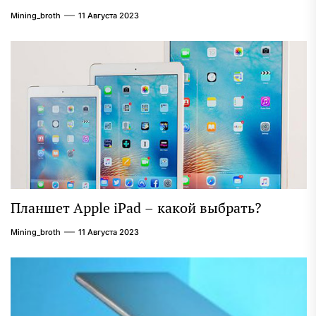
Mining_broth
11 Августа 2023
Планшет Apple iPad – какой выбрать?
Mining_broth
11 Августа 2023