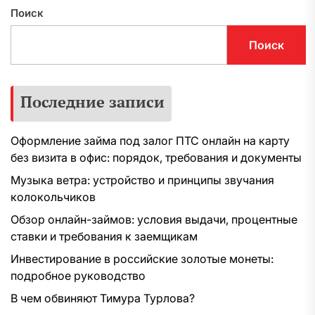
Поиск
Поиск
Последние записи
Оформление займа под залог ПТС онлайн на карту
без визита в офис: порядок, требования и документы
Музыка ветра: устройство и принципы звучания
колокольчиков
Обзор онлайн-займов: условия выдачи, процентные
ставки и требования к заемщикам
Инвестирование в российские золотые монеты:
подробное руководство
В чем обвиняют Тимура Турлова?