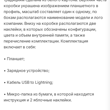
коробки украшена изображением планшетного в
профиль, масштаб составляет один к одному, по
бокам располагаются наименование модели и лого
компании. Внизу на коробке располагаются две
наклейки, в которых обозначены конфигурации,
цвета и объем внутренней памяти, а также
перечисление комплектации. Комплектация
включает в себя:
• Планшет;
• Зарядное устройство;
• Кабель USB to Lightning;
• Микро-папка из бумаги, в которой находится
инструкция и 2 яблочные наклейки.