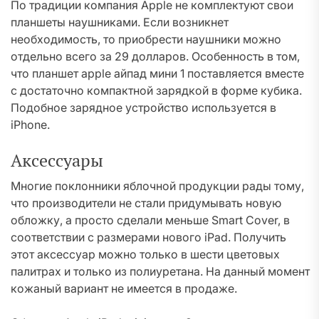
По традиции компания Apple не комплектуют свои
планшеты наушниками. Если возникнет
необходимость, то приобрести наушники можно
отдельно всего за 29 долларов. Особенность в том,
что планшет apple айпад мини 1 поставляется вместе
с достаточно компактной зарядкой в форме кубика.
Подобное зарядное устройство используется в
iPhone.
Аксессуары
Многие поклонники яблочной продукции рады тому,
что производители не стали придумывать новую
обложку, а просто сделали меньше Smart Cover, в
соответствии с размерами нового iPad. Получить
этот аксессуар можно только в шести цветовых
палитрах и только из полиуретана. На данный момент
кожаный вариант не имеется в продаже.