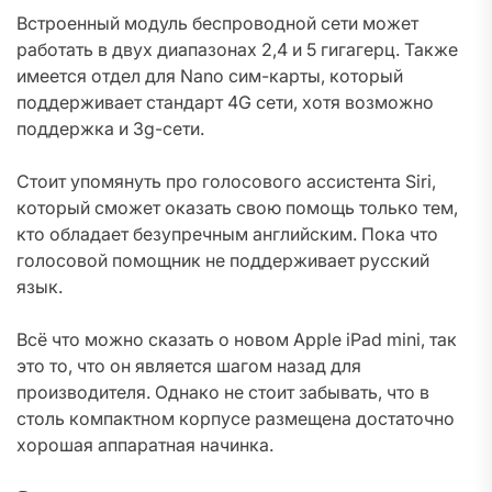
Встроенный модуль беспроводной сети может
работать в двух диапазонах 2,4 и 5 гигагерц. Также
имеется отдел для Nano сим-карты, который
поддерживает стандарт 4G сети, хотя возможно
поддержка и 3g-сети.
Стоит упомянуть про голосового ассистента Siri,
который сможет оказать свою помощь только тем,
кто обладает безупречным английским. Пока что
голосовой помощник не поддерживает русский
язык.
Всё что можно сказать о новом Apple iPad mini, так
это то, что он является шагом назад для
производителя. Однако не стоит забывать, что в
столь компактном корпусе размещена достаточно
хорошая аппаратная начинка.