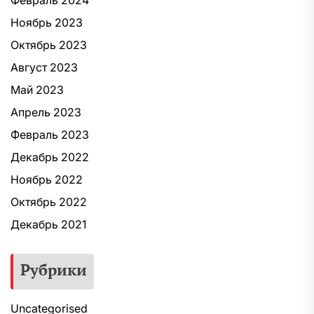
Ноябрь 2023
Октябрь 2023
Август 2023
Май 2023
Апрель 2023
Февраль 2023
Декабрь 2022
Ноябрь 2022
Октябрь 2022
Декабрь 2021
Рубрики
Uncategorised